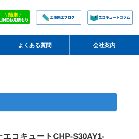
よくある質問
会社案内
コキュートCHP-S30AY1-