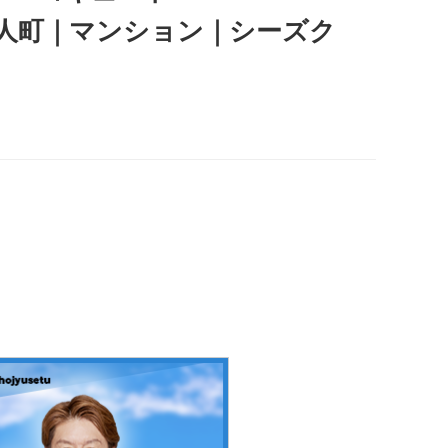
百人町｜マンション｜シーズク