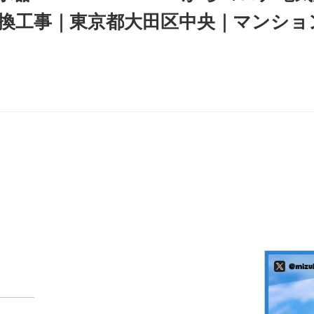
換工事｜東京都大田区中央｜マンショ