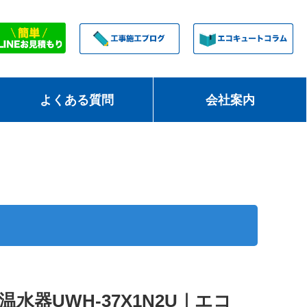
よくある質問
会社案内
温水器UWH-37X1N2U｜エコ