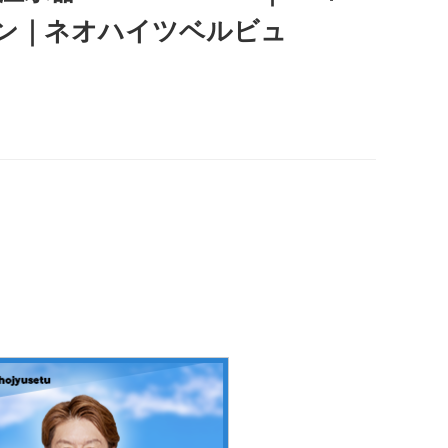
ン｜ネオハイツベルビュ