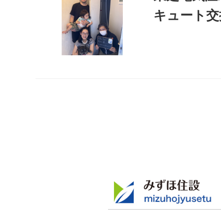
キュート交