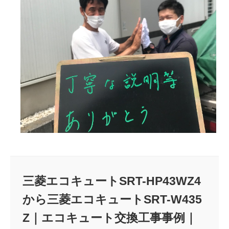
三菱エコキュートSRT-HP43WZ4
から三菱エコキュートSRT-W435
Z｜エコキュート交換工事事例｜