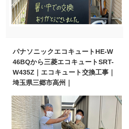
パナソニックエコキュートHE-W
46BQから三菱エコキュートSRT-
W435Z｜エコキュート交換工事｜
埼玉県三郷市高州｜