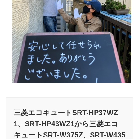
三菱エコキュートSRT-HP37WZ
1、SRT-HP43WZ1から三菱エコ
キュートSRT-W375Z、SRT-W435