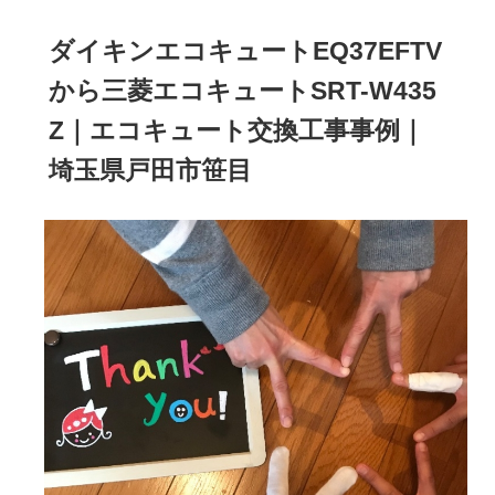
ダイキンエコキュートEQ37EFTV
から三菱エコキュートSRT-W435
Z｜エコキュート交換工事事例｜
埼玉県戸田市笹目