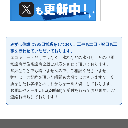
みずほ住設は365日営業をしており、工事も土日・祝日も工
事を行わせていただいております。
エコキュートだけではなく、水栓などの水回り、その他電
気設備等住宅設備全般ご対応をさせて頂いております。
些細なことでも構いませんので、ご相談くださいませ。
弊社は、ご契約を頂いた瞬間も大切ではございますが、交
換をしたお客様とのこれからを一番大切にしております。
お電話やメールLINE(24時間)て受付を行っております。ご
連絡お待ちしております！