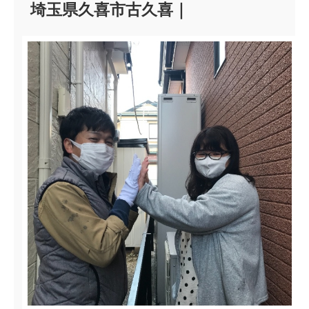
埼玉県久喜市古久喜｜