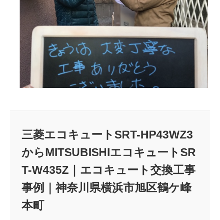
三菱エコキュートSRT-HP43WZ3
からMITSUBISHIエコキュートSR
T-W435Z｜エコキュート交換工事
事例｜神奈川県横浜市旭区鶴ケ峰
本町