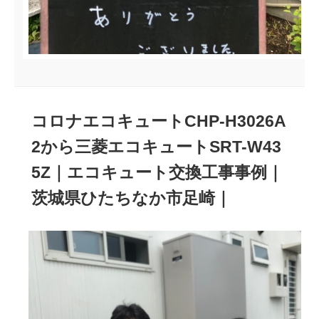
コロナエコキュートCHP-H3026A
2から三菱エコキュートSRT-W43
5Z｜エコキュート交換工事事例｜
茨城県ひたちなか市足崎｜