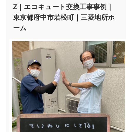
Z｜エコキュート交換工事事例｜
東京都府中市若松町｜三菱地所ホ
ーム