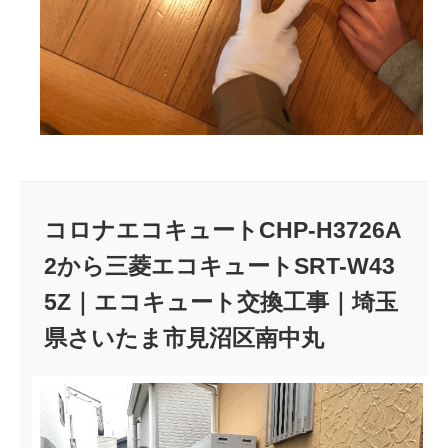
コロナエコキュートCHP-H3726A
2から三菱エコキュートSRT-W43
5Z｜エコキュート交換工事｜埼玉
県さいたま市見沼区南中丸