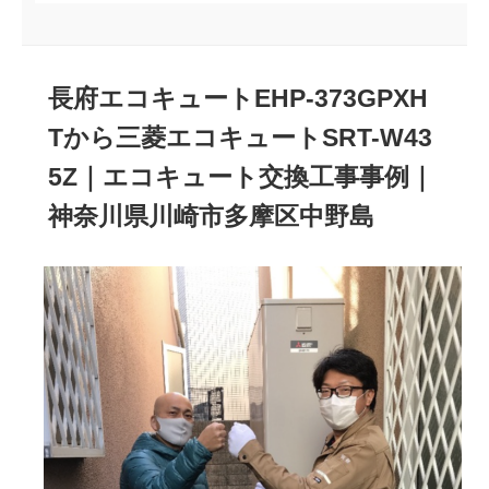
長府エコキュートEHP-373GPXH
Tから三菱エコキュートSRT-W43
5Z｜エコキュート交換工事事例｜
神奈川県川崎市多摩区中野島