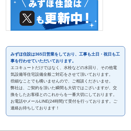
みずほ住設は365日営業をしており、工事も土日・祝日も工
事を行わせていただいております。
エコキュートだけではなく、水栓などの水回り、その他電
気設備等住宅設備全般ご対応をさせて頂いております。
些細なことでも構いませんので、ご相談くださいませ。
弊社は、ご契約を頂いた瞬間も大切ではございますが、交
換をしたお客様とのこれからを一番大切にしております。
お電話やメールLINE(24時間)て受付を行っております。ご
連絡お待ちしております！