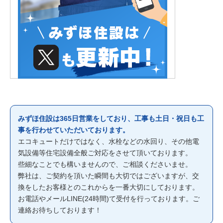
みずほ住設は365日営業をしており、工事も土日・祝日も工
事を行わせていただいております。
エコキュートだけではなく、水栓などの水回り、その他電
気設備等住宅設備全般ご対応をさせて頂いております。
些細なことでも構いませんので、ご相談くださいませ。
弊社は、ご契約を頂いた瞬間も大切ではございますが、交
換をしたお客様とのこれからを一番大切にしております。
お電話やメールLINE(24時間)て受付を行っております。ご
連絡お待ちしております！