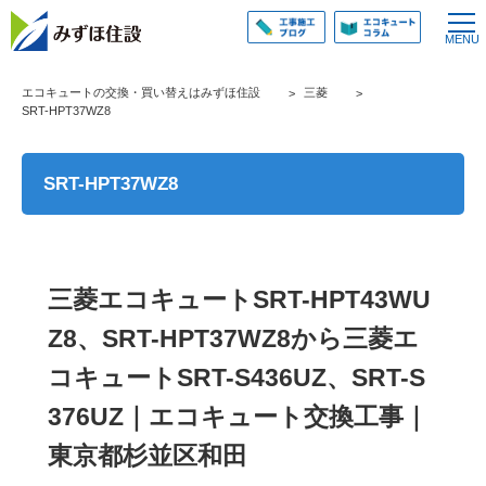
エコキュートの交換・買い替えはみずほ住設
三菱
SRT-HPT37WZ8
SRT-HPT37WZ8
三菱エコキュートSRT-HPT43WU
Z8、SRT-HPT37WZ8から三菱エ
コキュートSRT-S436UZ、SRT-S
376UZ｜エコキュート交換工事｜
東京都杉並区和田