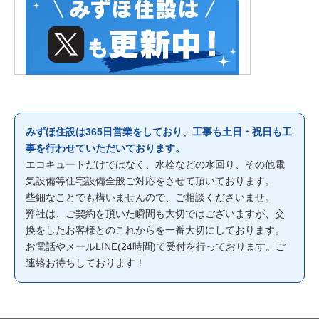
みずほ住設は365日営業をしており、工事も土日・祝日も工
事を行わせていただいております。
エコキュートだけではなく、水栓などの水回り、その他電
気設備等住宅設備全般ご対応をさせて頂いております。
些細なことでも構いませんので、ご相談くださいませ。
弊社は、ご契約を頂いた瞬間も大切ではございますが、交
換をしたお客様とのこれからを一番大切にしております。
お電話やメールLINE(24時間)て受付を行っております。ご
連絡お待ちしております！