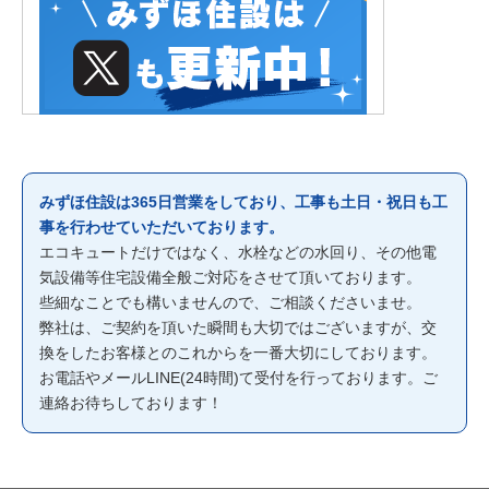
みずほ住設は365日営業をしており、工事も土日・祝日も工
事を行わせていただいております。
エコキュートだけではなく、水栓などの水回り、その他電
気設備等住宅設備全般ご対応をさせて頂いております。
些細なことでも構いませんので、ご相談くださいませ。
弊社は、ご契約を頂いた瞬間も大切ではございますが、交
換をしたお客様とのこれからを一番大切にしております。
お電話やメールLINE(24時間)て受付を行っております。ご
連絡お待ちしております！