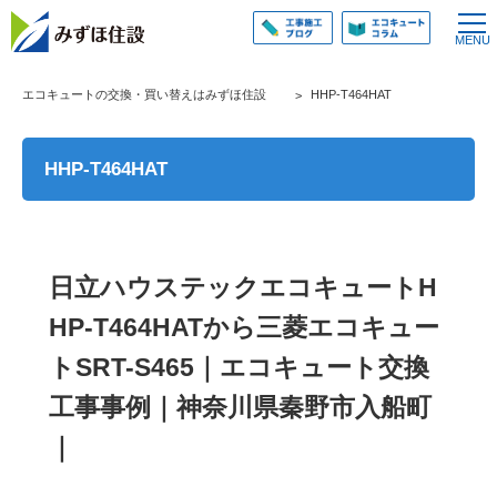
エコキュートの交換・買い替えはみずほ住設
HHP-T464HAT
HHP-T464HAT
日立ハウステックエコキュートH
HP-T464HATから三菱エコキュー
トSRT-S465｜エコキュート交換
工事事例｜神奈川県秦野市入船町
｜