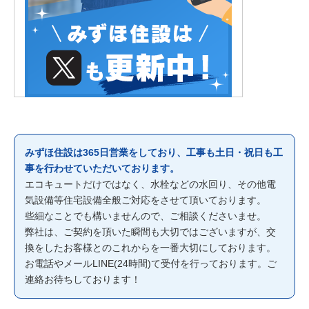
みずほ住設は365日営業をしており、工事も土日・祝日も工
事を行わせていただいております。
エコキュートだけではなく、水栓などの水回り、その他電
気設備等住宅設備全般ご対応をさせて頂いております。
些細なことでも構いませんので、ご相談くださいませ。
弊社は、ご契約を頂いた瞬間も大切ではございますが、交
換をしたお客様とのこれからを一番大切にしております。
お電話やメールLINE(24時間)て受付を行っております。ご
連絡お待ちしております！