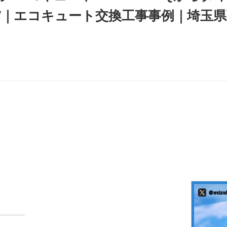
FTV｜エコキュート交換工事事例｜埼玉