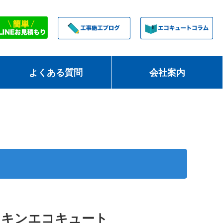
よくある質問
会社案内
イキンエコキュート