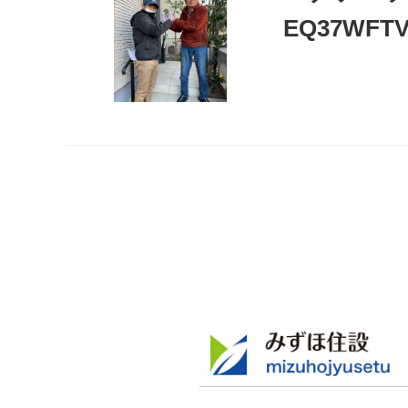
EQ37W