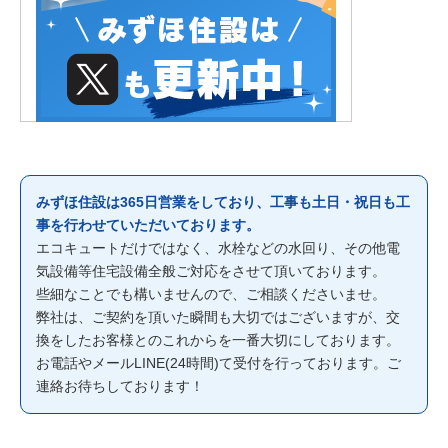
みずほ住設は365日営業をしており、工事も土日・祝日も工
事を行わせていただいております。
エコキュートだけではなく、水栓などの水回り、その他電
気設備等住宅設備全般ご対応をさせて頂いております。
些細なことでも構いませんので、ご相談くださいませ。
弊社は、ご契約を頂いた瞬間も大切ではございますが、交
換をしたお客様とのこれからを一番大切にしております。
お電話やメールLINE(24時間)て受付を行っております。ご
連絡お待ちしております！