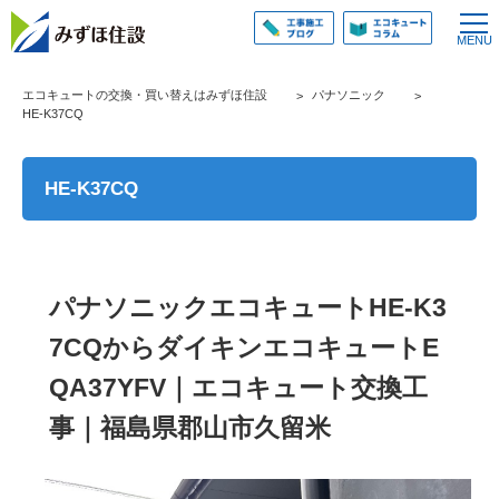
エコキュートの交換・買い替えはみずほ住設
パナソニック
HE-K37CQ
HE-K37CQ
パナソニックエコキュートHE-K3
7CQからダイキンエコキュートE
QA37YFV｜エコキュート交換工
事｜福島県郡山市久留米