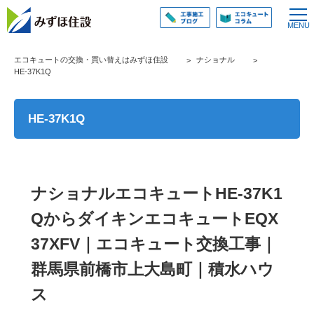
エコキュートの交換・買い替えはみずほ住設
ナショナル
HE-37K1Q
HE-37K1Q
ナショナルエコキュートHE-37K1
QからダイキンエコキュートEQX
37XFV｜エコキュート交換工事｜
群馬県前橋市上大島町｜積水ハウ
ス