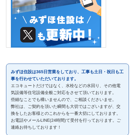
みずほ住設は365日営業をしており、工事も土日・祝日も工
事を行わせていただいております。
エコキュートだけではなく、水栓などの水回り、その他電
気設備等住宅設備全般ご対応をさせて頂いております。
些細なことでも構いませんので、ご相談くださいませ。
弊社は、ご契約を頂いた瞬間も大切ではございますが、交
換をしたお客様とのこれからを一番大切にしております。
お電話やメールLINE(24時間)て受付を行っております。ご
連絡お待ちしております！