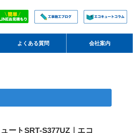
よくある質問
会社案内
ートSRT-S377UZ｜エコ