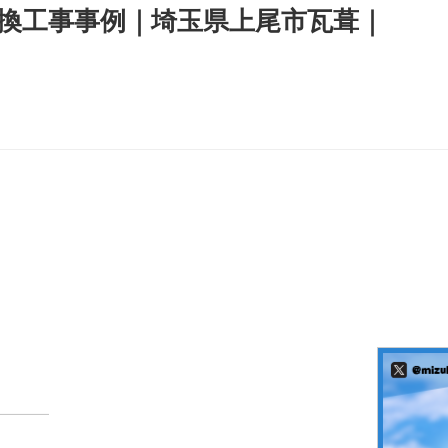
換工事事例｜埼玉県上尾市瓦葺｜