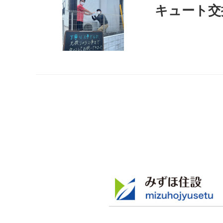
キュート交