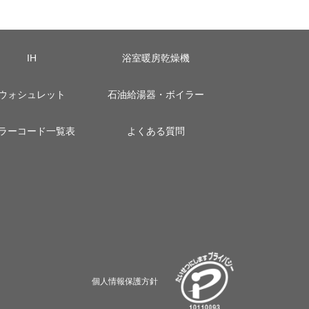
IH
浴室暖房乾燥機
ウォシュレット
石油給湯器・ボイラー
ラーコード一覧表
よくある質問
個人情報保護方針