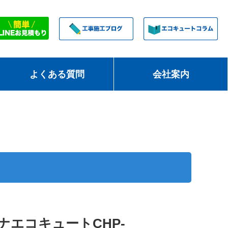
よくある質問
会社案内
ロナエコキュートCHP-