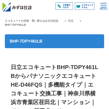
エコキュートの交換・買い替えはみずほ住設
日立
BHP-TDPY461LB
BHP-TDPY461LB
日立エコキュートBHP-TDPY461L
Bからパナソニックエコキュート
HE-D46FQS｜多機能タイプ｜エ
コキュート交換工事｜神奈川県横
浜市青葉区荏田北｜マンション｜