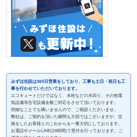
みずほ住設は365日営業をしており、工事も土日・祝日も工
事を行わせていただいております。
エコキュートだけではなく、水栓などの水回り、その他電
気設備等住宅設備全般ご対応をさせて頂いております。
些細なことでも構いませんので、ご相談くださいませ。
弊社は、ご契約を頂いた瞬間も大切ではございますが、交
換をしたお客様とのこれからを一番大切にしております。
お電話やメールLINE(24時間)て受付を行っております。ご