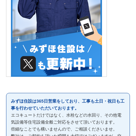
みずほ住設は365日営業をしており、工事も土日・祝日も工
事を行わせていただいております。
エコキュートだけではなく、水栓などの水回り、その他電
気設備等住宅設備全般ご対応をさせて頂いております。
些細なことでも構いませんので、ご相談くださいませ。
弊社は、ご契約を頂いた瞬間も大切ではございますが、交