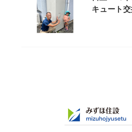
キュート交