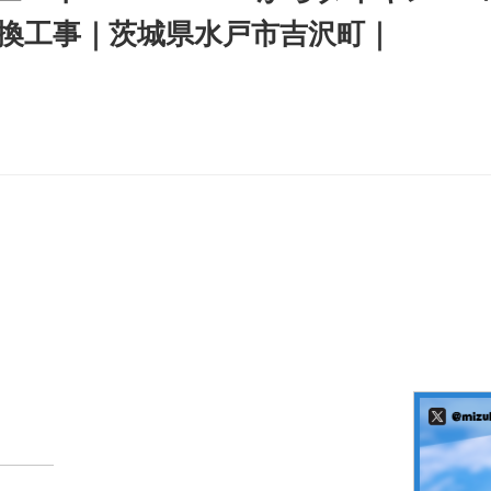
換工事｜茨城県水戸市吉沢町｜