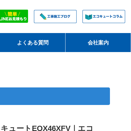
よくある質問
会社案内
キュートEQX46XFV｜エコ