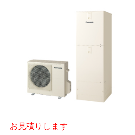
お見積りします