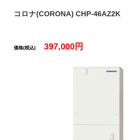
コロナ(CORONA) CHP-46AZ2K
397,000円
価格(税込)