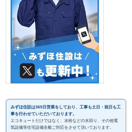
みずほ住設は365日営業をしており、工事も土日・祝日も工
事を行わせていただいております。
エコキュートだけではなく、水栓などの水回り、その他電
気設備等住宅設備全般ご対応をさせて頂いております。