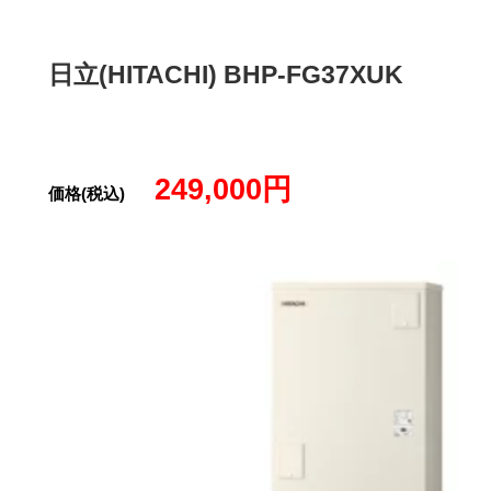
日立(HITACHI) BHP-FG37XUK
249,000円
価格(税込)