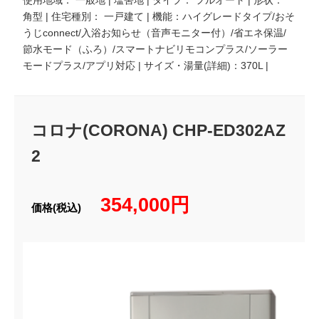
角型 | 住宅種別： 一戸建て | 機能：ハイグレードタイプ/おそ
うじconnect/入浴お知らせ（音声モニター付）/省エネ保温/
節水モード（ふろ）/スマートナビリモコンプラス/ソーラー
モードプラス/アプリ対応 | サイズ・湯量(詳細)：370L |
コロナ(CORONA) CHP-ED302AZ
2
354,000円
価格(税込)