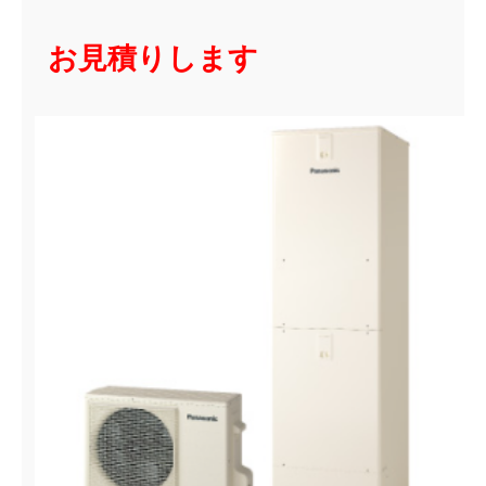
お見積りします