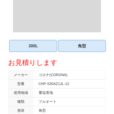
300L
角型
お見積りします
メーカー
コロナ(CORONA)
型番
CHP-S30AZ1JL-12
使用地域
重塩害地
種類
フルオート
形状
角型