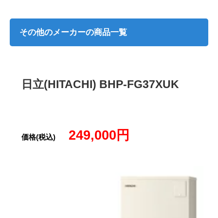
その他のメーカーの商品一覧
日立(HITACHI) BHP-FG37XUK
249,000円
価格(税込)