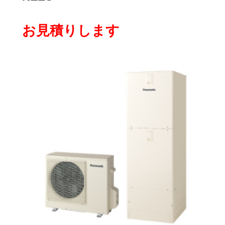
お見積りします