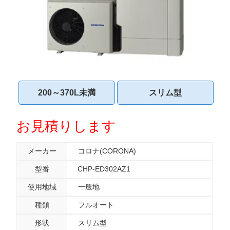
200～370L未満
スリム型
お見積りします
メーカー
コロナ(CORONA)
型番
CHP-ED302AZ1
使用地域
一般地
種類
フルオート
形状
スリム型