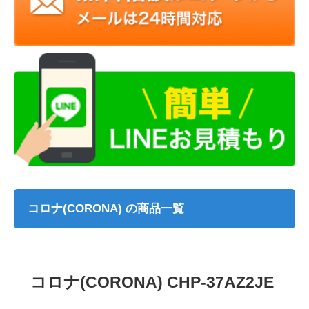
コロナ(CORONA) の商品一覧
コロナ(CORONA) CHP-37AZ2JE