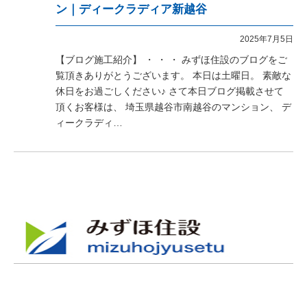
ン｜ディークラディア新越谷
2025年7月5日
【ブログ施工紹介】 ・ ・ ・ みずほ住設のブログをご
覧頂きありがとうございます。 本日は土曜日。 素敵な
休日をお過ごしください♪ さて本日ブログ掲載させて
頂くお客様は、 埼玉県越谷市南越谷のマンション、 デ
ィークラディ…