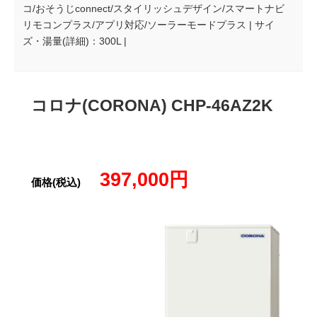
コ/おそうじconnect/スタイリッシュデザイン/スマートナビ
リモコンプラス/アプリ対応/ソーラーモードプラス | サイ
ズ・湯量(詳細)：300L |
コロナ(CORONA) CHP-46AZ2K
397,000円
価格(税込)