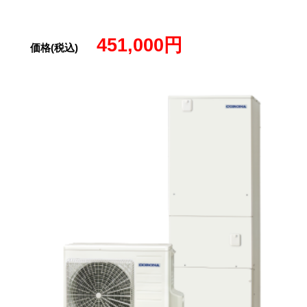
451,000円
価格(税込)