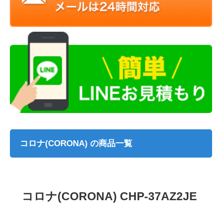
コロナ(CORONA) の商品一覧
コロナ(CORONA) CHP-37AZ2JE