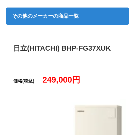
その他のメーカーの商品一覧
日立(HITACHI) BHP-FG37XUK
249,000円
価格(税込)