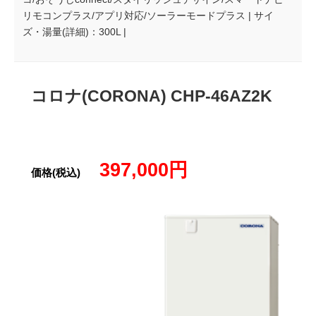
リモコンプラス/アプリ対応/ソーラーモードプラス | サイ
ズ・湯量(詳細)：300L |
コロナ(CORONA) CHP-46AZ2K
397,000円
価格(税込)