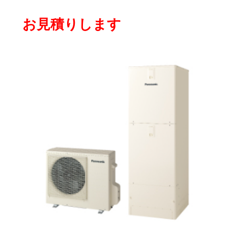
お見積りします