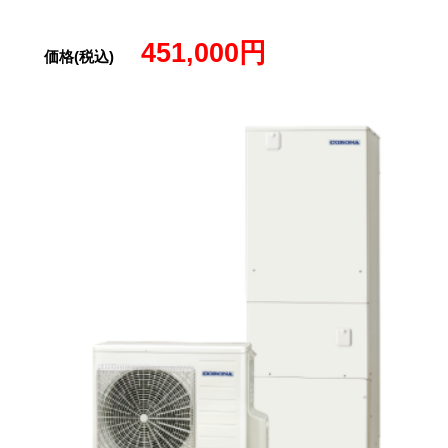
451,000円
価格(税込)