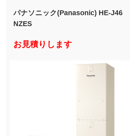
パナソニック(Panasonic) HE-J46
NZES
お見積りします