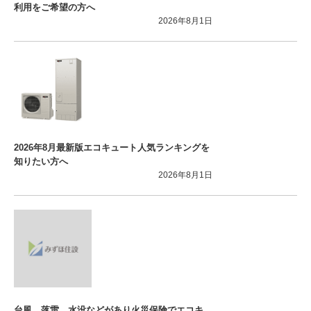
利用をご希望の方へ
2026年8月1日
2026年8月最新版エコキュート人気ランキングを
知りたい方へ
2026年8月1日
台風、落雷、水没などがあり火災保険でエコキ