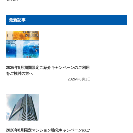
最新記事
2026年8月期間限定ご紹介キャンペーンのご利用
をご検討の方へ
2026年8月1日
2026年8月限定マンション強化キャンペーンのご