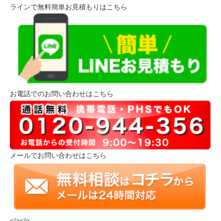
ラインで無料簡単お見積もりはこちら
お電話でのお問い合わせはこちら
メールでお問い合わせはこちら
</a</a