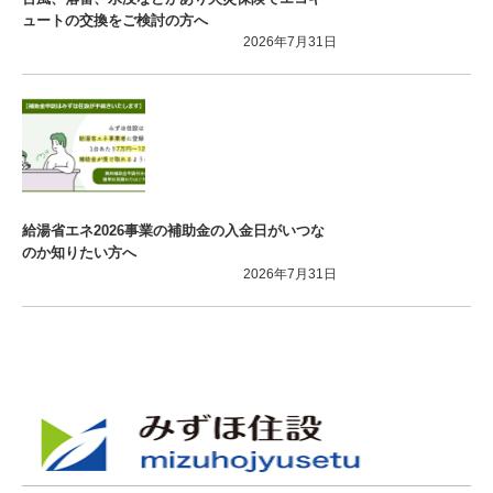
ュートの交換をご検討の方へ
2026年7月31日
給湯省エネ2026事業の補助金の入金日がいつな
のか知りたい方へ
2026年7月31日