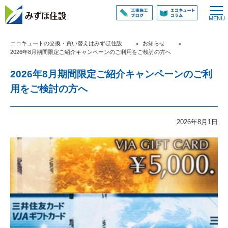
エコキュートの交換・買い替えはみずほ住設
お知らせ
2026年8月期間限定ご紹介キャンペーンのご利用をご検討の方へ
2026年8月期間限定ご紹介キャンペーンのご利
用をご検討の方へ
2026年8月1日