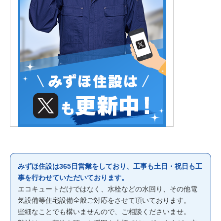
みずほ住設は365日営業をしており、工事も土日・祝日も工
事を行わせていただいております。
エコキュートだけではなく、水栓などの水回り、その他電
気設備等住宅設備全般ご対応をさせて頂いております。
些細なことでも構いませんので、ご相談くださいませ。