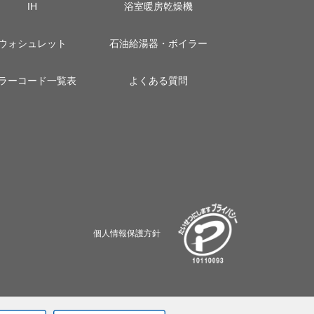
IH
浴室暖房乾燥機
ウォシュレット
石油給湯器・ボイラー
ラーコード一覧表
よくある質問
個人情報保護方針