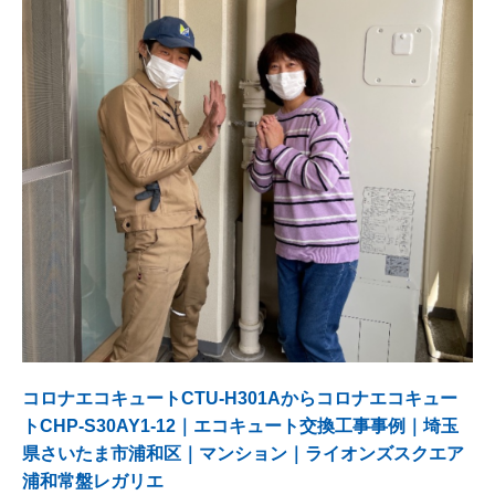
コロナエコキュートCTU-H301Aからコロナエコキュー
トCHP-S30AY1-12｜エコキュート交換工事事例｜埼玉
県さいたま市浦和区｜マンション｜ライオンズスクエア
浦和常盤レガリエ