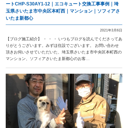
ートCHP-S30AY1-12｜エコキュート交換工事事例｜埼
玉県さいたま市中央区本町西｜マンション｜ソフィアさ
いたま新都心
2021年3月6日
【ブログ施工紹介】 ・ ・ ・ いつもブログを読んでくださってあ
りがとうございます。みずほ住設でございます。 お問い合わせ
頂きお伺いさせていただいた、埼玉県さいたま市中央区本町西の
マンション、ソフィアさいたま新都心のお客…