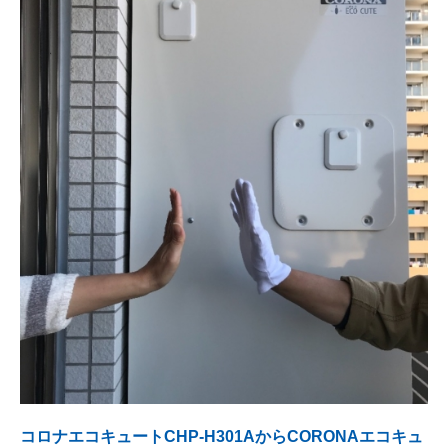
コロナエコキュートCHP-H301AからCORONAエコキュ