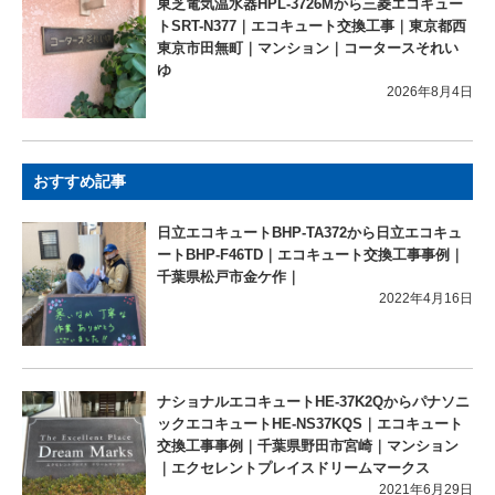
東芝電気温水器HPL-3726Mから三菱エコキュー
トSRT-N377｜エコキュート交換工事｜東京都西
東京市田無町｜マンション｜コータースそれい
ゆ
2026年8月4日
おすすめ記事
日立エコキュートBHP-TA372から日立エコキュ
ートBHP-F46TD｜エコキュート交換工事事例｜
千葉県松戸市金ケ作｜
2022年4月16日
ナショナルエコキュートHE-37K2Qからパナソニ
ックエコキュートHE-NS37KQS｜エコキュート
交換工事事例｜千葉県野田市宮崎｜マンション
｜エクセレントプレイスドリームマークス
2021年6月29日