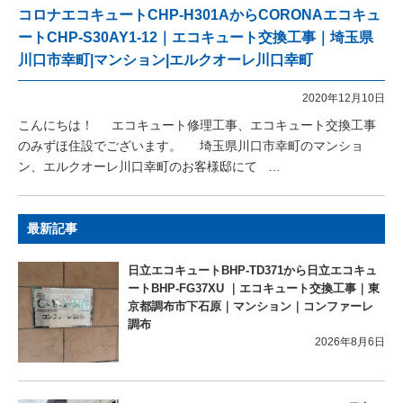
コロナエコキュートCHP-H301AからCORONAエコキュ
ートCHP-S30AY1-12｜エコキュート交換工事｜埼玉県
川口市幸町|マンション|エルクオーレ川口幸町
2020年12月10日
こんにちは！ エコキュート修理工事、エコキュート交換工事
のみずほ住設でございます。 埼玉県川口市幸町のマンショ
ン、エルクオーレ川口幸町のお客様邸にて …
最新記事
日立エコキュートBHP-TD371から日立エコキュ
ートBHP-FG37XU ｜エコキュート交換工事｜東
京都調布市下石原｜マンション｜コンファーレ
調布
2026年8月6日