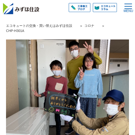
エコキュートの交換・買い替えはみずほ住設
コロナ
CHP-H301A