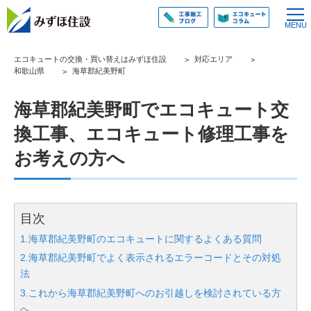
エコキュートの交換・買い替えはみずほ住設
対応エリア
和歌山県
海草郡紀美野町
海草郡紀美野町でエコキュート交
換工事、エコキュート修理工事を
お考えの方へ
目次
1.海草郡紀美野町のエコキュートに関するよくある質問
2.海草郡紀美野町でよく表示されるエラーコードとその対処
法
3.これから海草郡紀美野町へのお引越しを検討されている方
へ