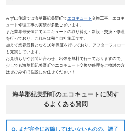
みずほ住設では海草郡紀美野町で
エコキュート
交換工事、エコキ
ュート修理工事の実績が多数ございます。
また業界最安値にてエコキュートの取り替え・新設・交換・修理
を行っており、これらは完全自社施工です。
加えて業界最長となる10年保証を行っており、アフターフォロー
も充実しています。
お見積もりやお問い合わせ、出張を無料で行っておりますので、
少しでも海草郡紀美野町でエコキュート交換や修理をご検討の方
はぜひみずほ住設にお任せください！
海草郡紀美野町のエコキュートに関す
るよくある質問
Q.
まだ完全に故障してはいないものの、調子