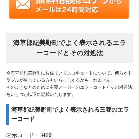
海草郡紀美野町でよく表示されるエラ
ーコードとその対処法
今海草郡紀美野町にお住まいでエコキュートについて、何らかト
ラブルが生じている方もいらっしゃるかもしれません。
そのような方のために主要メーカーのエラーコードとその対処法
をいくつか以下に記載いたします。
海草郡紀美野町でよく表示される三菱のエラ
ーコード
表示コード：
H10