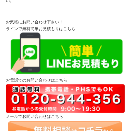
い。
お気軽にお問い合わせ下さい！
ラインで無料簡単お見積もりはこちら
お電話でのお問い合わせはこちら
メールでお問い合わせはこちら