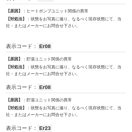
【原因】
：ヒートポンプユニット関係の異常
【対処法】
：状態をお写真に撮り、なるべく現存状態にて、当
社・またはメーカーにお問合せ下さい。
表示コード：
Er08
【原因】
：貯湯ユニット関係の異常
【対処法】
：状態をお写真に撮り、なるべく現存状態にて、当
社・またはメーカーにお問合せ下さい。
表示コード：
Er08
【原因】
：貯湯ユニット関係の異常
【対処法】
：状態をお写真に撮り、なるべく現存状態にて、当
社・またはメーカーにお問合せ下さい。
表示コード：
Er23