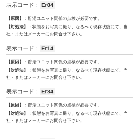
表示コード：
Er04
【原因】
：貯湯ユニット関係の点検が必要です。
【対処法】
：状態をお写真に撮り、なるべく現存状態にて、当
社・またはメーカーにお問合せ下さい。
表示コード：
Er14
【原因】
：貯湯ユニット関係の点検が必要です。
【対処法】
：状態をお写真に撮り、なるべく現存状態にて、当
社・またはメーカーにお問合せ下さい。
表示コード：
Er34
【原因】
：貯湯ユニット関係の点検が必要です。
【対処法】
：状態をお写真に撮り、なるべく現存状態にて、当
社・またはメーカーにお問合せ下さい。