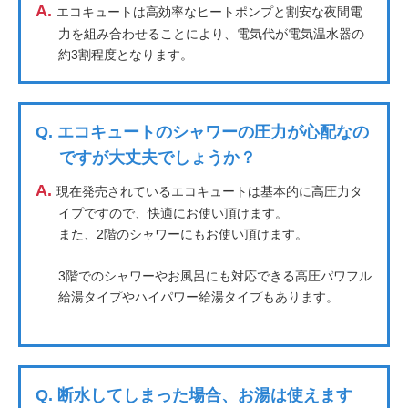
A.
エコキュートは高効率なヒートポンプと割安な夜間電
力を組み合わせることにより、電気代が電気温水器の
約3割程度となります。
Q.
エコキュートのシャワーの圧力が心配なの
ですが大丈夫でしょうか？
A.
現在発売されているエコキュートは基本的に高圧力タ
イプですので、快適にお使い頂けます。
また、2階のシャワーにもお使い頂けます。
3階でのシャワーやお風呂にも対応できる高圧パワフル
給湯タイプやハイパワー給湯タイプもあります。
Q.
断水してしまった場合、お湯は使えます