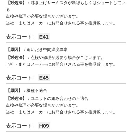
【対処法】
：沸き上げサーミスタが断線もしくはショートしてい
る
点検や修理が必要な場合がございます。
当社・またはメーカーにお問合せされる事を推奨致します。
表示コード：
E41
【原因】
：追いだき中間温度異常
【対処法】
：点検や修理が必要な場合がございます。
当社・またはメーカーにお問合せされる事を推奨致します。
表示コード：
E45
【原因】
：機種不適合
【対処法】
：ユニットの組み合わせの不適合
点検や修理が必要な場合がございます。
当社・またはメーカーにお問合せされる事を推奨致します。
表示コード：
H09