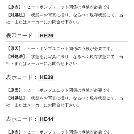
【原因】
：ヒートポンプユニット関係の点検が必要です。
【対処法】
：状態をお写真に撮り、なるべく現存状態にて、当
社・またはメーカーにお問合せ下さい。
表示コード：
HE26
【原因】
：ヒートポンプユニット関係の点検が必要です。
【対処法】
：状態をお写真に撮り、なるべく現存状態にて、当
社・またはメーカーにお問合せ下さい。
表示コード：
HE39
【原因】
：ヒートポンプユニット関係の点検が必要です。
【対処法】
：状態をお写真に撮り、なるべく現存状態にて、当
社・またはメーカーにお問合せ下さい。
表示コード：
HE44
【原因】
：ヒートポンプユニット関係の点検が必要です。