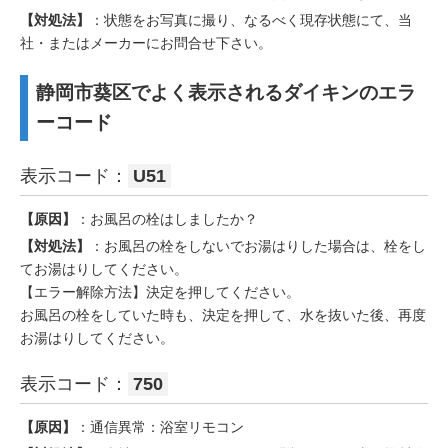
【対処法】
：状態をお写真に撮り、なるべく現存状態にて、当
社・またはメーカーにお問合せ下さい。
静岡市葵区でよく表示されるダイキンのエラ
ーコード
表示コード：
U51
【原因】
：お風呂の栓はしましたか？
【対処法】
：お風呂の栓をしないでお湯はりした場合は、栓をし
てお湯はりしてください。
【エラー解除方法】決定を押してください。
お風呂の栓をしていた時も、決定を押して、水を抜いた後、再度
お湯はりしてください。
表示コード：
750
【原因】
：通信異常：浴室リモコン