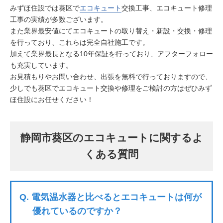
みずほ住設では葵区で
エコキュート
交換工事、エコキュート修理
工事の実績が多数ございます。
また業界最安値にてエコキュートの取り替え・新設・交換・修理
を行っており、これらは完全自社施工です。
加えて業界最長となる10年保証を行っており、アフターフォロー
も充実しています。
お見積もりやお問い合わせ、出張を無料で行っておりますので、
少しでも葵区でエコキュート交換や修理をご検討の方はぜひみず
ほ住設にお任せください！
静岡市葵区のエコキュートに関するよ
くある質問
Q.
電気温水器と比べるとエコキュートは何が
優れているのですか？