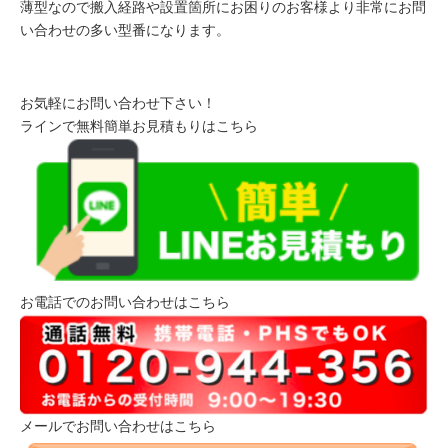
薄型なので搬入経路や設置箇所にお困りのお客様より非常にお問
い合わせの多い型番になります。
お気軽にお問い合わせ下さい！
ラインで無料簡単お見積もりはこちら
お電話でのお問い合わせはこちら
メールでお問い合わせはこちら