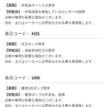
【原因】
：外気温サーミスタ異常
【対処法】
：外気温度を検知しているセンサーの故障
点検や修理が必要な場合がございます。
当社・またはメーカーにお問合せされる事を推奨致します。
表示コード：
H31
【原因】
：圧力センサ異常
【対処法】
：供給管内圧力の異常
点検や修理が必要な場合がございます。
当社・またはメーカーにお問合せされる事を推奨致します。
表示コード：
U09
【原因】
：暖房1次ポンプ異常
【対処法】
：暖房ポンプの不具合、故障
点検や修理が必要な場合がございます。
当社・またはメーカーにお問合せされる事を推奨致します。