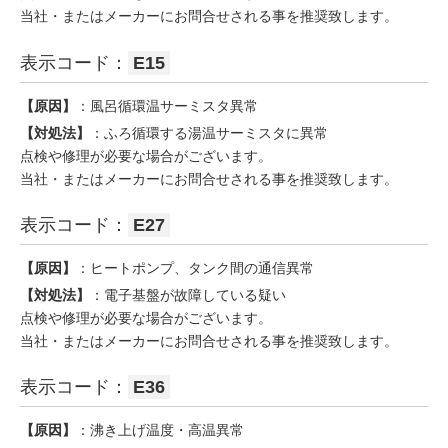
当社・またはメーカーにお問合せされる事を推奨致します。
表示コード：
E15
【原因】
：風呂循環温サーミスタ異常
【対処法】
：ふろ循環する湯温サーミスタに異常
点検や修理が必要な場合がございます。
当社・またはメーカーにお問合せされる事を推奨致します。
表示コード：
E27
【原因】
：ヒートポンプ、タンク間の通信異常
【対処法】
：電子基盤が故障している疑い
点検や修理が必要な場合がございます。
当社・またはメーカーにお問合せされる事を推奨致します。
表示コード：
E36
【原因】
：沸き上げ温度・高温異常