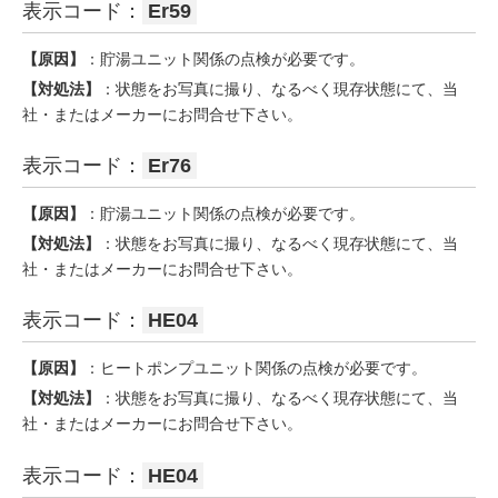
表示コード：
Er59
【原因】
：貯湯ユニット関係の点検が必要です。
【対処法】
：状態をお写真に撮り、なるべく現存状態にて、当
社・またはメーカーにお問合せ下さい。
表示コード：
Er76
【原因】
：貯湯ユニット関係の点検が必要です。
【対処法】
：状態をお写真に撮り、なるべく現存状態にて、当
社・またはメーカーにお問合せ下さい。
表示コード：
HE04
【原因】
：ヒートポンプユニット関係の点検が必要です。
【対処法】
：状態をお写真に撮り、なるべく現存状態にて、当
社・またはメーカーにお問合せ下さい。
表示コード：
HE04