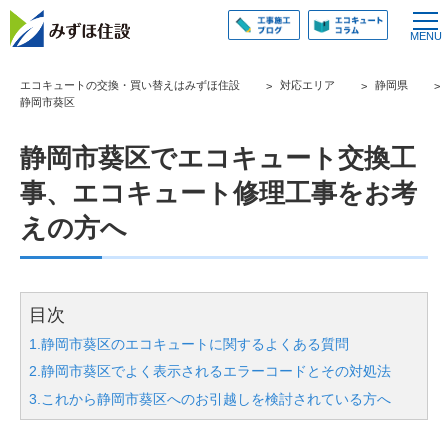
エコキュートの交換・買い替えはみずほ住設
対応エリア
静岡県
静岡市葵区
静岡市葵区でエコキュート交換工
事、エコキュート修理工事をお考
えの方へ
目次
1.静岡市葵区のエコキュートに関するよくある質問
2.静岡市葵区でよく表示されるエラーコードとその対処法
3.これから静岡市葵区へのお引越しを検討されている方へ