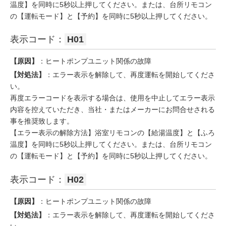
温度】を同時に5秒以上押してください。または、台所リモコン
の【運転モード】と【予約】を同時に5秒以上押してください。
表示コード：
H01
【原因】
：ヒートポンプユニット関係の故障
【対処法】
：エラー表示を解除して、再度運転を開始してくださ
い。
再度エラーコードを表示する場合は、使用を中止してエラー表示
内容を控えていただき、当社・またはメーカーにお問合せされる
事を推奨致します。
【エラー表示の解除方法】浴室リモコンの【給湯温度】と【ふろ
温度】を同時に5秒以上押してください。または、台所リモコン
の【運転モード】と【予約】を同時に5秒以上押してください。
表示コード：
H02
【原因】
：ヒートポンプユニット関係の故障
【対処法】
：エラー表示を解除して、再度運転を開始してくださ