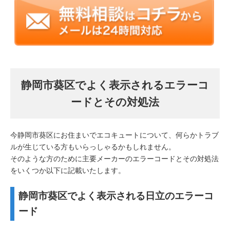
静岡市葵区でよく表示されるエラーコ
ードとその対処法
今静岡市葵区にお住まいでエコキュートについて、何らかトラブ
ルが生じている方もいらっしゃるかもしれません。
そのような方のために主要メーカーのエラーコードとその対処法
をいくつか以下に記載いたします。
静岡市葵区でよく表示される日立のエラーコ
ード