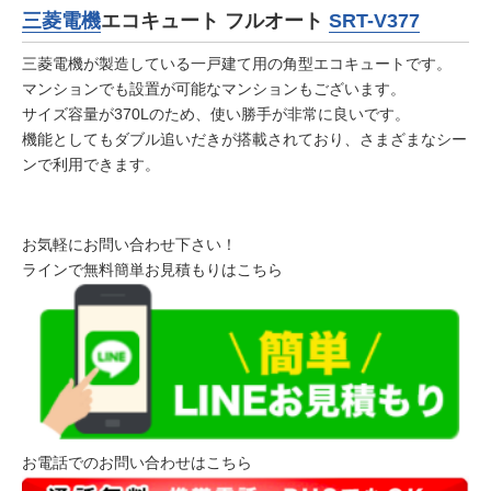
三菱電機
エコキュート フルオート
SRT-V377
三菱電機が製造している一戸建て用の角型エコキュートです。
マンションでも設置が可能なマンションもございます。
サイズ容量が370Lのため、使い勝手が非常に良いです。
機能としてもダブル追いだきが搭載されており、さまざまなシー
ンで利用できます。
お気軽にお問い合わせ下さい！
ラインで無料簡単お見積もりはこちら
お電話でのお問い合わせはこちら