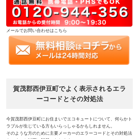
メールでお問い合わせはこちら
賀茂郡西伊豆町でよく表示されるエラ
ーコードとその対処法
今賀茂郡西伊豆町にお住まいでエコキュートについて、何らかト
ラブルが生じている方もいらっしゃるかもしれません。
そのような方のために主要メーカーのエラーコードとその対処法