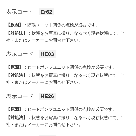
表示コード：
Er62
【原因】
：貯湯ユニット関係の点検が必要です。
【対処法】
：状態をお写真に撮り、なるべく現存状態にて、当
社・またはメーカーにお問合せ下さい。
表示コード：
HE03
【原因】
：ヒートポンプユニット関係の点検が必要です。
【対処法】
：状態をお写真に撮り、なるべく現存状態にて、当
社・またはメーカーにお問合せ下さい。
表示コード：
HE26
【原因】
：ヒートポンプユニット関係の点検が必要です。
【対処法】
：状態をお写真に撮り、なるべく現存状態にて、当
社・またはメーカーにお問合せ下さい。