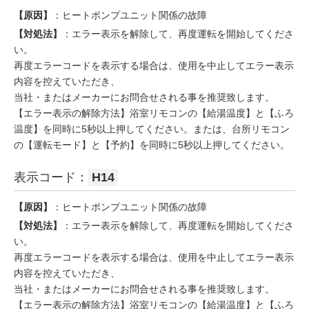
【原因】
：ヒートポンプユニット関係の故障
【対処法】
：エラー表示を解除して、再度運転を開始してくださ
い。
再度エラーコードを表示する場合は、使用を中止してエラー表示
内容を控えていただき、
当社・またはメーカーにお問合せされる事を推奨致します。
【エラー表示の解除方法】浴室リモコンの【給湯温度】と【ふろ
温度】を同時に5秒以上押してください。または、台所リモコン
の【運転モード】と【予約】を同時に5秒以上押してください。
表示コード：
H14
【原因】
：ヒートポンプユニット関係の故障
【対処法】
：エラー表示を解除して、再度運転を開始してくださ
い。
再度エラーコードを表示する場合は、使用を中止してエラー表示
内容を控えていただき、
当社・またはメーカーにお問合せされる事を推奨致します。
【エラー表示の解除方法】浴室リモコンの【給湯温度】と【ふろ