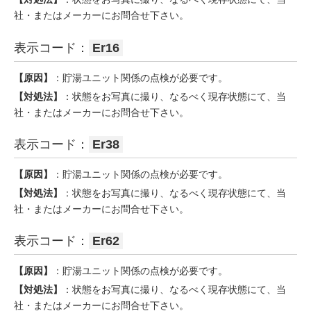
社・またはメーカーにお問合せ下さい。
表示コード：
Er16
【原因】
：貯湯ユニット関係の点検が必要です。
【対処法】
：状態をお写真に撮り、なるべく現存状態にて、当
社・またはメーカーにお問合せ下さい。
表示コード：
Er38
【原因】
：貯湯ユニット関係の点検が必要です。
【対処法】
：状態をお写真に撮り、なるべく現存状態にて、当
社・またはメーカーにお問合せ下さい。
表示コード：
Er62
【原因】
：貯湯ユニット関係の点検が必要です。
【対処法】
：状態をお写真に撮り、なるべく現存状態にて、当
社・またはメーカーにお問合せ下さい。