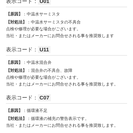
表示コード：
U01
【原因】
：中温水サーミスタ
【対処法】
：中温水サーミスタの不具合
点検や修理が必要な場合がございます。
当社・またはメーカーにお問合せされる事を推奨致します
表示コード：
U11
【原因】
：中温水混合弁
【対処法】
：混合弁の不具合、故障
点検や修理が必要な場合がございます。
当社・またはメーカーにお問合せされる事を推奨致します。
表示コード：
C07
【原因】
：循環液不足
【対処法】
：循環液の補充の警告表示です。
当社・またはメーカーにお問合せされる事を推奨致します。