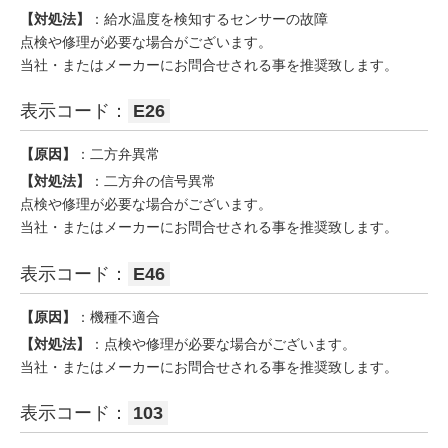
【対処法】
：給水温度を検知するセンサーの故障
点検や修理が必要な場合がございます。
当社・またはメーカーにお問合せされる事を推奨致します。
表示コード：
E26
【原因】
：二方弁異常
【対処法】
：二方弁の信号異常
点検や修理が必要な場合がございます。
当社・またはメーカーにお問合せされる事を推奨致します。
表示コード：
E46
【原因】
：機種不適合
【対処法】
：点検や修理が必要な場合がございます。
当社・またはメーカーにお問合せされる事を推奨致します。
表示コード：
103