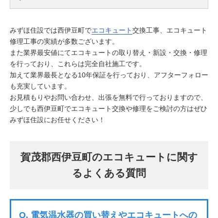
みずほ住設では西伊豆町で
エコキュート
交換工事、エコキュート
修理工事の実績が多数ございます。
また業界最安値にてエコキュートの取り替え・新設・交換・修理
を行っており、これらは完全自社施工です。
加えて業界最長となる10年保証を行っており、アフターフォロー
も充実しています。
お見積もりやお問い合わせ、出張を無料で行っておりますので、
少しでも西伊豆町でエコキュート交換や修理をご検討の方はぜひ
みずほ住設にお任せください！
賀茂郡西伊豆町のエコキュートに関す
るよくある質問
Q.
電気温水器の買い替えやエコキュートへの