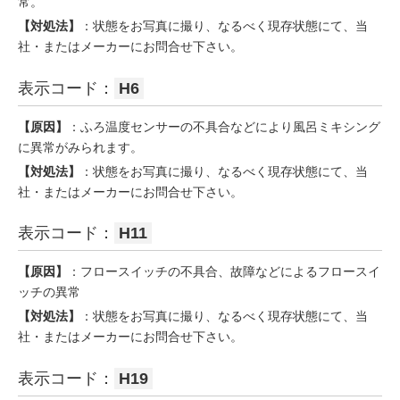
常。
【対処法】
：状態をお写真に撮り、なるべく現存状態にて、当
社・またはメーカーにお問合せ下さい。
表示コード：
H6
【原因】
：ふろ温度センサーの不具合などにより風呂ミキシング
に異常がみられます。
【対処法】
：状態をお写真に撮り、なるべく現存状態にて、当
社・またはメーカーにお問合せ下さい。
表示コード：
H11
【原因】
：フロースイッチの不具合、故障などによるフロースイ
ッチの異常
【対処法】
：状態をお写真に撮り、なるべく現存状態にて、当
社・またはメーカーにお問合せ下さい。
表示コード：
H19