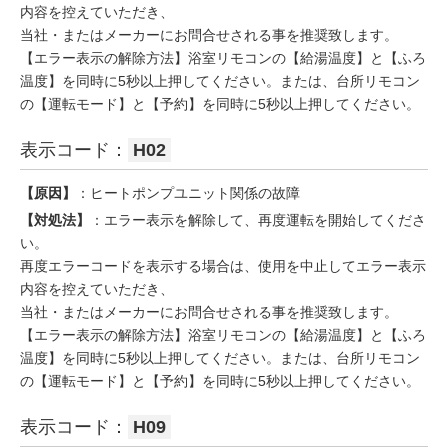
内容を控えていただき、
当社・またはメーカーにお問合せされる事を推奨致します。
【エラー表示の解除方法】浴室リモコンの【給湯温度】と【ふろ
温度】を同時に5秒以上押してください。または、台所リモコン
の【運転モード】と【予約】を同時に5秒以上押してください。
表示コード：
H02
【原因】
：ヒートポンプユニット関係の故障
【対処法】
：エラー表示を解除して、再度運転を開始してくださ
い。
再度エラーコードを表示する場合は、使用を中止してエラー表示
内容を控えていただき、
当社・またはメーカーにお問合せされる事を推奨致します。
【エラー表示の解除方法】浴室リモコンの【給湯温度】と【ふろ
温度】を同時に5秒以上押してください。または、台所リモコン
の【運転モード】と【予約】を同時に5秒以上押してください。
表示コード：
H09