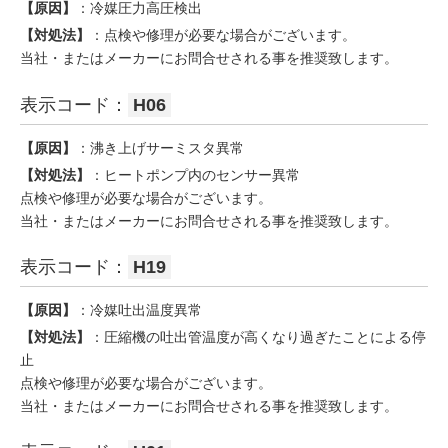
【原因】
：冷媒圧力高圧検出
【対処法】
：点検や修理が必要な場合がございます。
当社・またはメーカーにお問合せされる事を推奨致します。
表示コード：
H06
【原因】
：沸き上げサーミスタ異常
【対処法】
：ヒートポンプ内のセンサー異常
点検や修理が必要な場合がございます。
当社・またはメーカーにお問合せされる事を推奨致します。
表示コード：
H19
【原因】
：冷媒吐出温度異常
【対処法】
：圧縮機の吐出管温度が高くなり過ぎたことによる停
止
点検や修理が必要な場合がございます。
当社・またはメーカーにお問合せされる事を推奨致します。