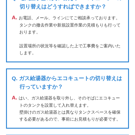
切り替えはどうすればできますか？
A.
お電話、メール、ラインにてご相談承っております。
タンクの撤去作業や新規設置作業の見積もりも行って
おります。
設置場所の状況等を確認した上で工事費をご案内いた
します。
Q.
ガス給湯器からエコキュートの切り替えは
行っていますか？
A.
はい、ガス給湯器を取り外し、そのそばにエコキュー
トのタンクを設置して入れ替えます。
壁掛けのガス給湯器とは異なりタンクスペースを確保
する必要があるので、事前にお見積もりが必要です。