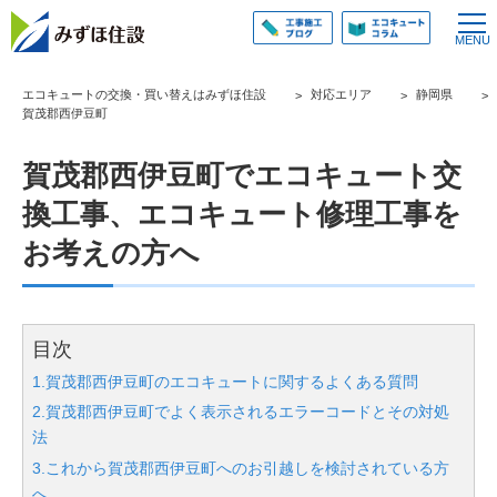
エコキュートの交換・買い替えはみずほ住設
対応エリア
静岡県
賀茂郡西伊豆町
賀茂郡西伊豆町でエコキュート交
換工事、エコキュート修理工事を
お考えの方へ
目次
1.賀茂郡西伊豆町のエコキュートに関するよくある質問
2.賀茂郡西伊豆町でよく表示されるエラーコードとその対処
法
3.これから賀茂郡西伊豆町へのお引越しを検討されている方
へ