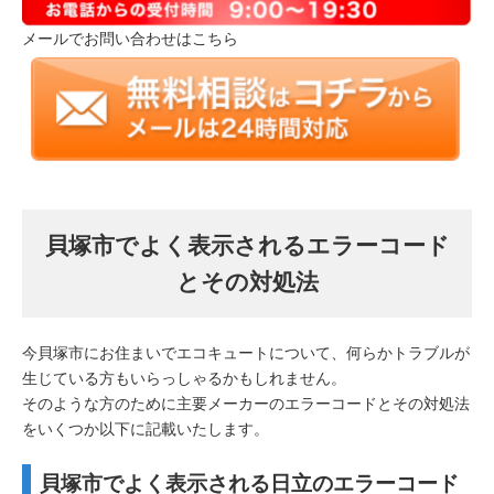
メールでお問い合わせはこちら
貝塚市でよく表示されるエラーコード
とその対処法
今貝塚市にお住まいでエコキュートについて、何らかトラブルが
生じている方もいらっしゃるかもしれません。
そのような方のために主要メーカーのエラーコードとその対処法
をいくつか以下に記載いたします。
貝塚市でよく表示される日立のエラーコード