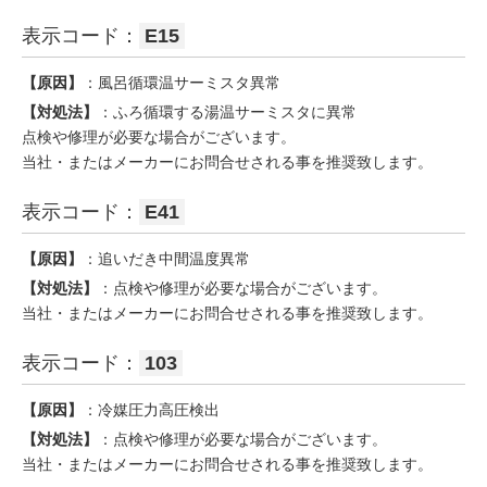
表示コード：
E15
【原因】
：風呂循環温サーミスタ異常
【対処法】
：ふろ循環する湯温サーミスタに異常
点検や修理が必要な場合がございます。
当社・またはメーカーにお問合せされる事を推奨致します。
表示コード：
E41
【原因】
：追いだき中間温度異常
【対処法】
：点検や修理が必要な場合がございます。
当社・またはメーカーにお問合せされる事を推奨致します。
表示コード：
103
【原因】
：冷媒圧力高圧検出
【対処法】
：点検や修理が必要な場合がございます。
当社・またはメーカーにお問合せされる事を推奨致します。