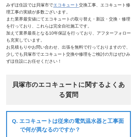
みずほ住設では貝塚市で
エコキュート
交換工事、エコキュート修
理工事の実績が多数ございます。
また業界最安値にてエコキュートの取り替え・新設・交換・修理
を行っており、これらは完全自社施工です。
加えて業界最長となる10年保証を行っており、アフターフォロー
も充実しています。
お見積もりやお問い合わせ、出張を無料で行っておりますので、
少しでも貝塚市でエコキュート交換や修理をご検討の方はぜひみ
ずほ住設にお任せください！
貝塚市のエコキュートに関するよくあ
る質問
Q.
エコキュートは従来の電気温水器と工事面
で何が異なるのですか？