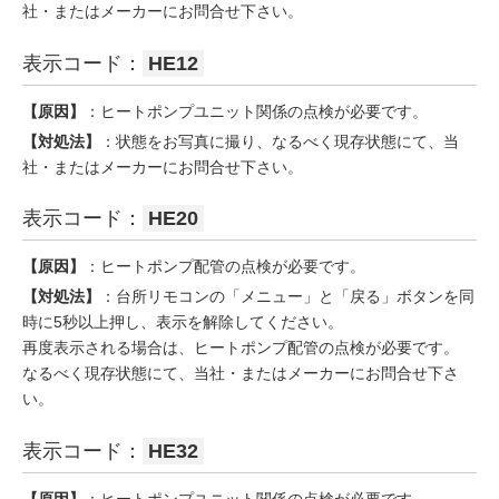
社・またはメーカーにお問合せ下さい。
表示コード：
HE12
【原因】
：ヒートポンプユニット関係の点検が必要です。
【対処法】
：状態をお写真に撮り、なるべく現存状態にて、当
社・またはメーカーにお問合せ下さい。
表示コード：
HE20
【原因】
：ヒートポンプ配管の点検が必要です。
【対処法】
：台所リモコンの「メニュー」と「戻る」ボタンを同
時に5秒以上押し、表示を解除してください。
再度表示される場合は、ヒートポンプ配管の点検が必要です。
なるべく現存状態にて、当社・またはメーカーにお問合せ下さ
い。
表示コード：
HE32
【原因】
：ヒートポンプユニット関係の点検が必要です。