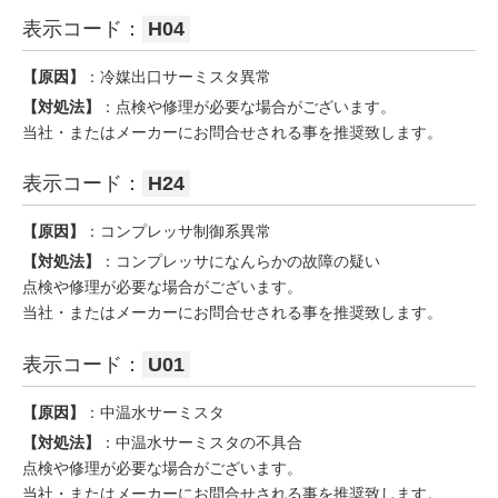
表示コード：
H04
【原因】
：冷媒出口サーミスタ異常
【対処法】
：点検や修理が必要な場合がございます。
当社・またはメーカーにお問合せされる事を推奨致します。
表示コード：
H24
【原因】
：コンプレッサ制御系異常
【対処法】
：コンプレッサになんらかの故障の疑い
点検や修理が必要な場合がございます。
当社・またはメーカーにお問合せされる事を推奨致します。
表示コード：
U01
【原因】
：中温水サーミスタ
【対処法】
：中温水サーミスタの不具合
点検や修理が必要な場合がございます。
当社・またはメーカーにお問合せされる事を推奨致します。