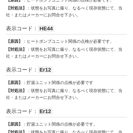
【対処法】
：状態をお写真に撮り、なるべく現存状態にて、当
社・またはメーカーにお問合せ下さい。
表示コード：
HE44
【原因】
：ヒートポンプユニット関係の点検が必要です。
【対処法】
：状態をお写真に撮り、なるべく現存状態にて、当
社・またはメーカーにお問合せ下さい。
表示コード：
Er12
【原因】
：貯湯ユニット関係の点検が必要です
【対処法】
：状態をお写真に撮り、なるべく現存状態にて、当
社・またはメーカーにお問合せ下さい。
表示コード：
Er12
【原因】
：貯湯ユニット関係の点検が必要です。
【対処法】
：状態をお写真に撮り、なるべく現存状態にて、当