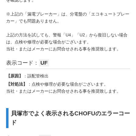
※上記の「漏電ブレーカー」は、分電盤の「エコキュートブレー
カー」でも問題ありません。
上記の方法を試しても、警報「U4」「U2」から復旧しない場合
は、点検や修理が必要な場合がございます。
当社・またはメーカーにお問合せされる事を推奨致します。
表示コード：
UF
【原因】
：誤配管検出
【対処法】
：点検や修理が必要な場合がございます。
当社・またはメーカーにお問合せされる事を推奨致します。
貝塚市でよく表示されるCHOFUのエラーコー
ド