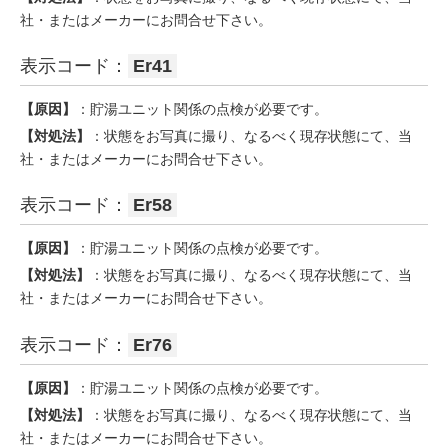
社・またはメーカーにお問合せ下さい。
表示コード：
Er41
【原因】
：貯湯ユニット関係の点検が必要です。
【対処法】
：状態をお写真に撮り、なるべく現存状態にて、当
社・またはメーカーにお問合せ下さい。
表示コード：
Er58
【原因】
：貯湯ユニット関係の点検が必要です。
【対処法】
：状態をお写真に撮り、なるべく現存状態にて、当
社・またはメーカーにお問合せ下さい。
表示コード：
Er76
【原因】
：貯湯ユニット関係の点検が必要です。
【対処法】
：状態をお写真に撮り、なるべく現存状態にて、当
社・またはメーカーにお問合せ下さい。