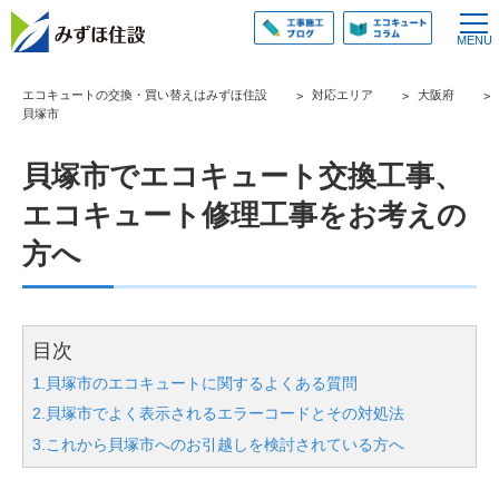
エコキュートの交換・買い替えはみずほ住設
対応エリア
大阪府
貝塚市
貝塚市でエコキュート交換工事、
エコキュート修理工事をお考えの
方へ
目次
1.貝塚市のエコキュートに関するよくある質問
2.貝塚市でよく表示されるエラーコードとその対処法
3.これから貝塚市へのお引越しを検討されている方へ