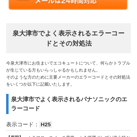
泉大津市でよく表示されるエラーコー
ドとその対処法
今泉大津市にお住まいでエコキュートについて、何らかトラブル
が生じている方もいらっしゃるかもしれません。
そのような方のために主要メーカーのエラーコードとその対処法
をいくつか以下に記載いたします。
泉大津市でよく表示されるパナソニックのエ
ラーコード
表示コード：
H25