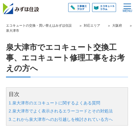
エコキュートの交換・買い替えはみずほ住設
対応エリア
大阪府
泉大津市
泉大津市でエコキュート交換工
事、エコキュート修理工事をお考
えの方へ
目次
1.泉大津市のエコキュートに関するよくある質問
2.泉大津市でよく表示されるエラーコードとその対処法
3.これから泉大津市へのお引越しを検討されている方へ