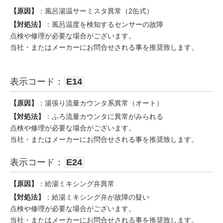
【原因】
：風呂湯温サーミスタ異常（2缶式）
【対処法】
：風呂温度を検知するセンサーの故障
点検や修理が必要な場合がございます。
当社・またはメーカーにお問合せされる事を推奨致します。
表示コード：
E14
【原因】
：湯張り流量カウンタ系異常（オート）
【対処法】
：ふろ流量カウンタに異常がみられる
点検や修理が必要な場合がございます。
当社・またはメーカーにお問合せされる事を推奨致します。
表示コード：
E24
【原因】
：給湯ミキシング弁異常
【対処法】
：給湯ミキシング弁が故障の疑い
点検や修理が必要な場合がございます。
当社・またはメーカーにお問合せされる事を推奨致します。