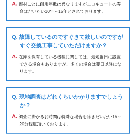
A.
部材ごとに耐用年数は異なりますがエコキュートの寿
命はだいたい10年～15年とされております。
Q.
故障しているのですぐきて欲しいのですが
すぐ交換工事していただけますか？
A.
在庫を保有している機種に関しては、最短当日に設置
できる場合もありますが、多くの場合は翌日以降にな
ります。
Q.
現地調査はどれくらいかかりますでしょう
か？
A.
調査に掛かるお時間は特殊な場合を除きだいたい15～
20分程度頂いております。