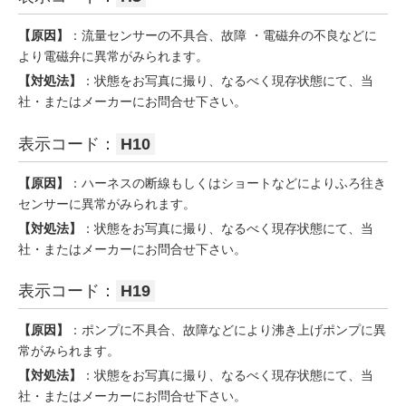
【原因】
：流量センサーの不具合、故障 ・電磁弁の不良などに
より電磁弁に異常がみられます。
【対処法】
：状態をお写真に撮り、なるべく現存状態にて、当
社・またはメーカーにお問合せ下さい。
表示コード：
H10
【原因】
：ハーネスの断線もしくはショートなどによりふろ往き
センサーに異常がみられます。
【対処法】
：状態をお写真に撮り、なるべく現存状態にて、当
社・またはメーカーにお問合せ下さい。
表示コード：
H19
【原因】
：ポンプに不具合、故障などにより沸き上げポンプに異
常がみられます。
【対処法】
：状態をお写真に撮り、なるべく現存状態にて、当
社・またはメーカーにお問合せ下さい。