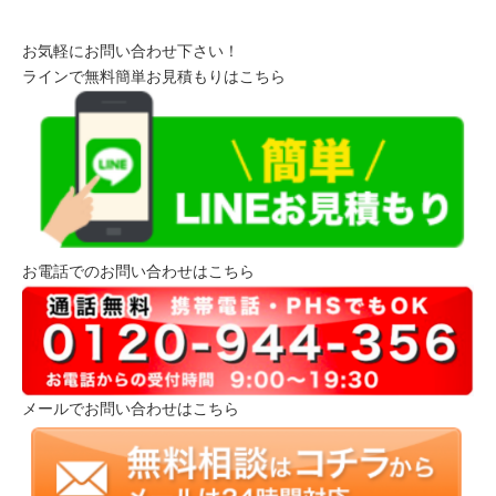
お気軽にお問い合わせ下さい！
ラインで無料簡単お見積もりはこちら
お電話でのお問い合わせはこちら
メールでお問い合わせはこちら