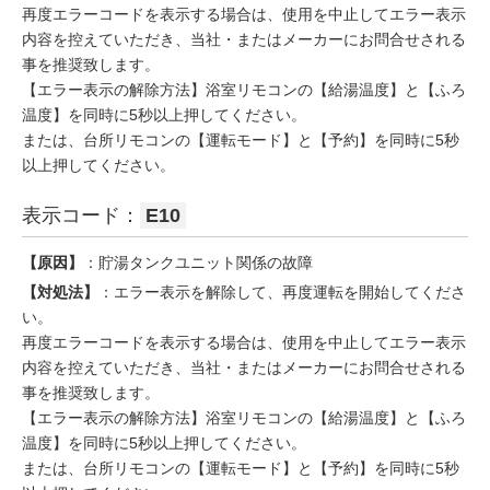
再度エラーコードを表示する場合は、使用を中止してエラー表示
内容を控えていただき、当社・またはメーカーにお問合せされる
事を推奨致します。
【エラー表示の解除方法】浴室リモコンの【給湯温度】と【ふろ
温度】を同時に5秒以上押してください。
または、台所リモコンの【運転モード】と【予約】を同時に5秒
以上押してください。
表示コード：
E10
【原因】
：貯湯タンクユニット関係の故障
【対処法】
：エラー表示を解除して、再度運転を開始してくださ
い。
再度エラーコードを表示する場合は、使用を中止してエラー表示
内容を控えていただき、当社・またはメーカーにお問合せされる
事を推奨致します。
【エラー表示の解除方法】浴室リモコンの【給湯温度】と【ふろ
温度】を同時に5秒以上押してください。
または、台所リモコンの【運転モード】と【予約】を同時に5秒