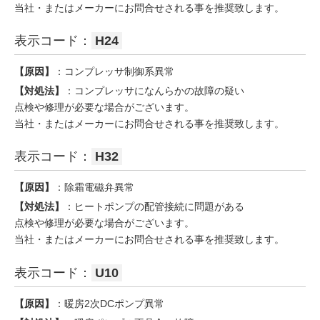
当社・またはメーカーにお問合せされる事を推奨致します。
表示コード：
H24
【原因】
：コンプレッサ制御系異常
【対処法】
：コンプレッサになんらかの故障の疑い
点検や修理が必要な場合がございます。
当社・またはメーカーにお問合せされる事を推奨致します。
表示コード：
H32
【原因】
：除霜電磁弁異常
【対処法】
：ヒートポンプの配管接続に問題がある
点検や修理が必要な場合がございます。
当社・またはメーカーにお問合せされる事を推奨致します。
表示コード：
U10
【原因】
：暖房2次DCポンプ異常