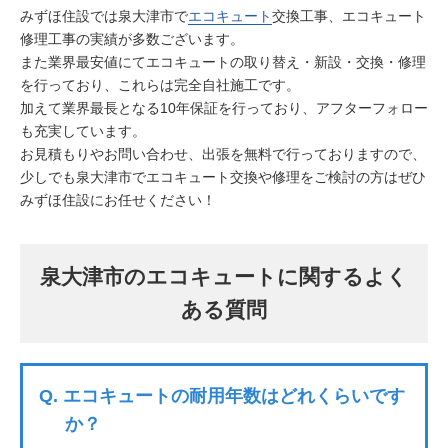
みずほ住設では泉大津市で
エコキュート
交換工事、エコキュート
修理工事の実績が多数ございます。
また業界最安値にてエコキュートの取り替え・新設・交換・修理
を行っており、これらは完全自社施工です。
加えて業界最長となる10年保証を行っており、アフターフォロー
も充実しています。
お見積もりやお問い合わせ、出張を無料で行っておりますので、
少しでも泉大津市でエコキュート交換や修理をご検討の方はぜひ
みずほ住設にお任せください！
泉大津市のエコキュートに関するよく
ある質問
Q.
エコキュートの耐用年数はどれくらいです
か？