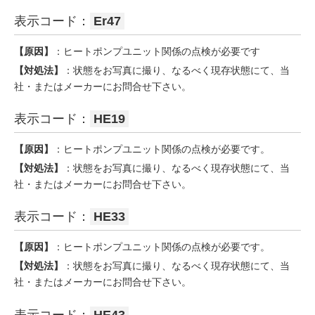
表示コード：
Er47
【原因】
：ヒートポンプユニット関係の点検が必要です
【対処法】
：状態をお写真に撮り、なるべく現存状態にて、当
社・またはメーカーにお問合せ下さい。
表示コード：
HE19
【原因】
：ヒートポンプユニット関係の点検が必要です。
【対処法】
：状態をお写真に撮り、なるべく現存状態にて、当
社・またはメーカーにお問合せ下さい。
表示コード：
HE33
【原因】
：ヒートポンプユニット関係の点検が必要です。
【対処法】
：状態をお写真に撮り、なるべく現存状態にて、当
社・またはメーカーにお問合せ下さい。
表示コード：
HE43