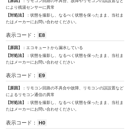
【原因】
：リモコン回路の不具合、故障やリモコンの誤設置など
により残湯センサーに異常
【対処法】
：状態を撮影し、なるべく状態を保ったまま、当社ま
たはメーカーにお問い合わせください。
表示コード：
E8
【原因】
：エコキュートから漏水している
【対処法】
：状態を撮影し、なるべく状態を保ったまま、当社ま
たはメーカーにお問い合わせください
表示コード：
E9
【原因】
：リモコン回路の不具合や故障、リモコンの誤設置など
によるリモコン通信の異常
【対処法】
：状態を撮影し、なるべく状態を保ったまま、当社ま
たはメーカーにお問い合わせください。
表示コード：
H0