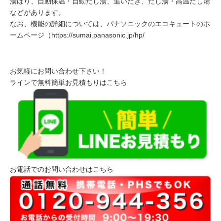
湯はり、自動保温・自動たし湯、追いだき、たし湯・高温たし湯
などがあります。
なお、機能の詳細については、パナソニックのエコキュートのホ
ームページ（https://sumai.panasonic.jp/hp/
お気軽にお問い合わせ下さい！
ラインで無料簡単お見積もりはこちら
お電話でのお問い合わせはこちら