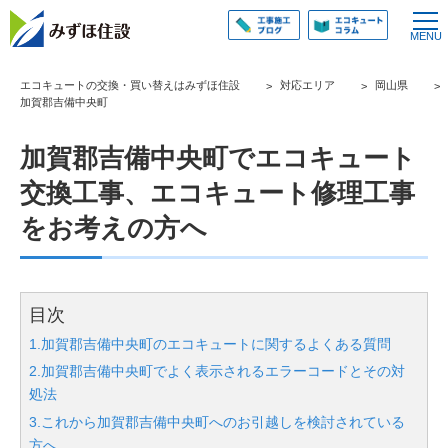
エコキュートの交換・買い替えはみずほ住設
対応エリア
岡山県
加賀郡吉備中央町
加賀郡吉備中央町でエコキュート
交換工事、エコキュート修理工事
をお考えの方へ
目次
1.加賀郡吉備中央町のエコキュートに関するよくある質問
2.加賀郡吉備中央町でよく表示されるエラーコードとその対
処法
3.これから加賀郡吉備中央町へのお引越しを検討されている
方へ