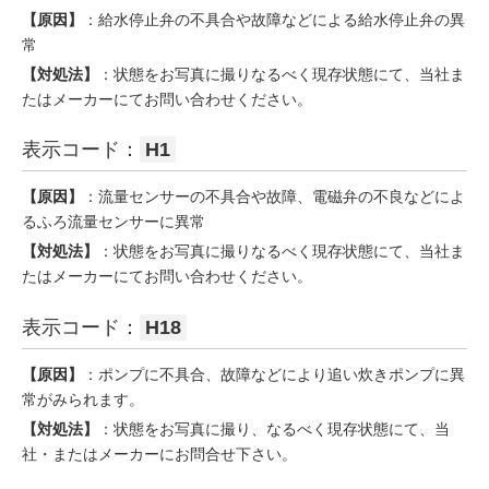
【原因】
：給水停止弁の不具合や故障などによる給水停止弁の異
常
【対処法】
：状態をお写真に撮りなるべく現存状態にて、当社ま
たはメーカーにてお問い合わせください。
表示コード：
H1
【原因】
：流量センサーの不具合や故障、電磁弁の不良などによ
るふろ流量センサーに異常
【対処法】
：状態をお写真に撮りなるべく現存状態にて、当社ま
たはメーカーにてお問い合わせください。
表示コード：
H18
【原因】
：ポンプに不具合、故障などにより追い炊きポンプに異
常がみられます。
【対処法】
：状態をお写真に撮り、なるべく現存状態にて、当
社・またはメーカーにお問合せ下さい。