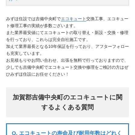
みずほ住設では吉備中央町で
エコキュート
交換工事、エコキュー
ト修理工事の実績が多数ございます。
また業界最安値にてエコキュートの取り替え・新設・交換・修理
を行っており、これらは完全自社施工です。
加えて業界最長となる10年保証を行っており、アフターフォロー
も充実しています。
お見積もりやお問い合わせ、出張を無料で行っておりますので、
少しでも吉備中央町でエコキュート交換や修理をご検討の方はぜ
ひみずほ住設にお任せください！
加賀郡吉備中央町のエコキュートに関
するよくある質問
Q.
エコキュートの寿命及び耐用年数はどれく