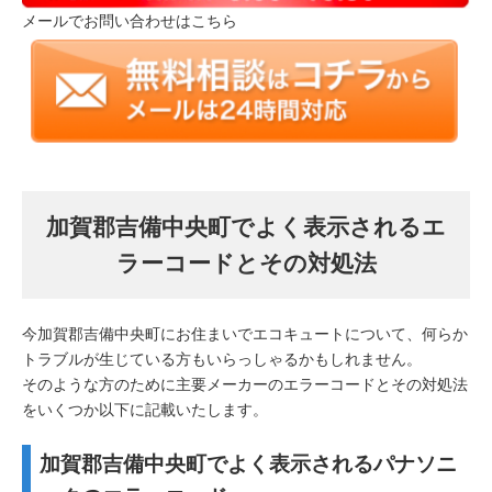
メールでお問い合わせはこちら
加賀郡吉備中央町でよく表示されるエ
ラーコードとその対処法
今加賀郡吉備中央町にお住まいでエコキュートについて、何らか
トラブルが生じている方もいらっしゃるかもしれません。
そのような方のために主要メーカーのエラーコードとその対処法
をいくつか以下に記載いたします。
加賀郡吉備中央町でよく表示されるパナソニ