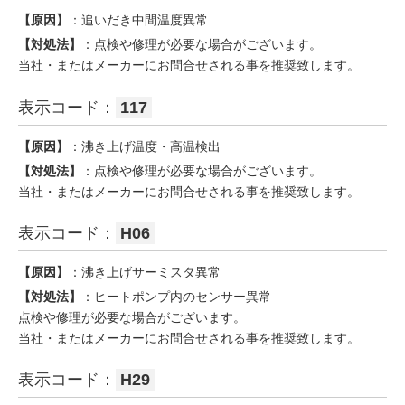
【原因】
：追いだき中間温度異常
【対処法】
：点検や修理が必要な場合がございます。
当社・またはメーカーにお問合せされる事を推奨致します。
表示コード：
117
【原因】
：沸き上げ温度・高温検出
【対処法】
：点検や修理が必要な場合がございます。
当社・またはメーカーにお問合せされる事を推奨致します。
表示コード：
H06
【原因】
：沸き上げサーミスタ異常
【対処法】
：ヒートポンプ内のセンサー異常
点検や修理が必要な場合がございます。
当社・またはメーカーにお問合せされる事を推奨致します。
表示コード：
H29