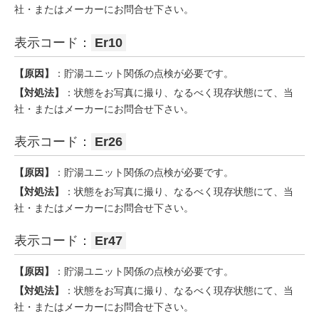
社・またはメーカーにお問合せ下さい。
表示コード：
Er10
【原因】
：貯湯ユニット関係の点検が必要です。
【対処法】
：状態をお写真に撮り、なるべく現存状態にて、当
社・またはメーカーにお問合せ下さい。
表示コード：
Er26
【原因】
：貯湯ユニット関係の点検が必要です。
【対処法】
：状態をお写真に撮り、なるべく現存状態にて、当
社・またはメーカーにお問合せ下さい。
表示コード：
Er47
【原因】
：貯湯ユニット関係の点検が必要です。
【対処法】
：状態をお写真に撮り、なるべく現存状態にて、当
社・またはメーカーにお問合せ下さい。