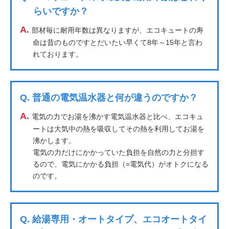
らいですか？
A.
部材毎に耐用年数は異なりますが、エコキュートの寿
命は昔のものですとだいたい早くて8年～15年と言わ
れております。
Q.
普通の電気温水器と何が違うのですか？
A.
電気の力でお湯を沸かす電気温水器と比べ、エコキュ
ートは大気中の熱を吸収してその熱を利用してお湯を
沸かします。
電気の力だけにかかっていた負担を自然の力と分担す
るので、電気にかかる負担（=電気代）がオトクになる
のです。
Q.
給湯専用・オートタイプ、エコオートタイ