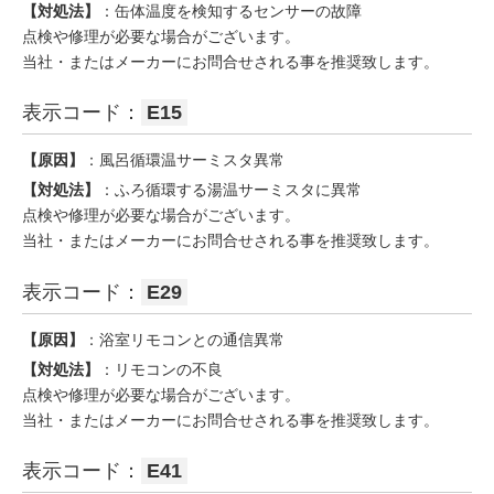
【対処法】
：缶体温度を検知するセンサーの故障
点検や修理が必要な場合がございます。
当社・またはメーカーにお問合せされる事を推奨致します。
表示コード：
E15
【原因】
：風呂循環温サーミスタ異常
【対処法】
：ふろ循環する湯温サーミスタに異常
点検や修理が必要な場合がございます。
当社・またはメーカーにお問合せされる事を推奨致します。
表示コード：
E29
【原因】
：浴室リモコンとの通信異常
【対処法】
：リモコンの不良
点検や修理が必要な場合がございます。
当社・またはメーカーにお問合せされる事を推奨致します。
表示コード：
E41