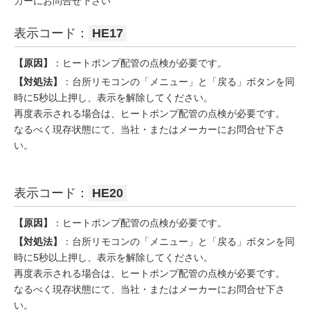
カーにお問合せ下さい
表示コード：
HE17
【原因】
：ヒートポンプ配管の点検が必要です。
【対処法】
：台所リモコンの「メニュー」と「戻る」ボタンを同
時に5秒以上押し、表示を解除してください。
再度表示される場合は、ヒートポンプ配管の点検が必要です。
なるべく現存状態にて、当社・またはメーカーにお問合せ下さ
い。
表示コード：
HE20
【原因】
：ヒートポンプ配管の点検が必要です。
【対処法】
：台所リモコンの「メニュー」と「戻る」ボタンを同
時に5秒以上押し、表示を解除してください。
再度表示される場合は、ヒートポンプ配管の点検が必要です。
なるべく現存状態にて、当社・またはメーカーにお問合せ下さ
い。