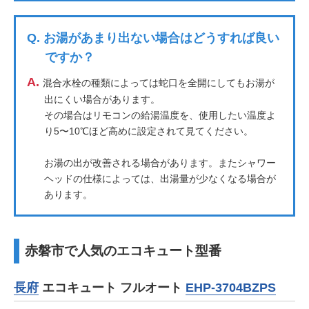
Q.
お湯があまり出ない場合はどうすれば良い
ですか？
A.
混合水栓の種類によっては蛇口を全開にしてもお湯が
出にくい場合があります。
その場合はリモコンの給湯温度を、使用したい温度よ
り5〜10℃ほど高めに設定されて見てください。
お湯の出が改善される場合があります。またシャワー
ヘッドの仕様によっては、出湯量が少なくなる場合が
あります。
赤磐市で人気のエコキュート型番
長府
エコキュート フルオート
EHP-3704BZPS