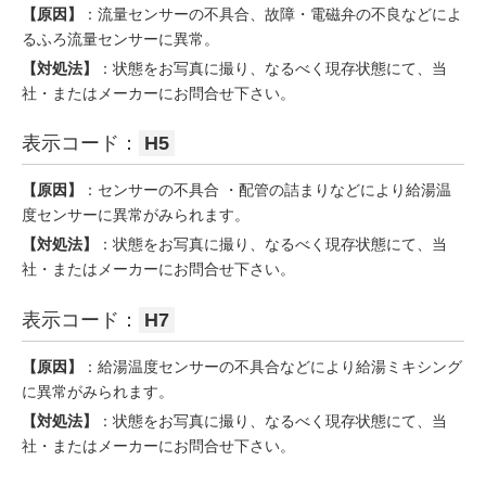
【原因】
：流量センサーの不具合、故障・電磁弁の不良などによ
るふろ流量センサーに異常。
【対処法】
：状態をお写真に撮り、なるべく現存状態にて、当
社・またはメーカーにお問合せ下さい。
表示コード：
H5
【原因】
：センサーの不具合 ・配管の詰まりなどにより給湯温
度センサーに異常がみられます。
【対処法】
：状態をお写真に撮り、なるべく現存状態にて、当
社・またはメーカーにお問合せ下さい。
表示コード：
H7
【原因】
：給湯温度センサーの不具合などにより給湯ミキシング
に異常がみられます。
【対処法】
：状態をお写真に撮り、なるべく現存状態にて、当
社・またはメーカーにお問合せ下さい。