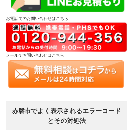
お電話でのお問い合わせはこちら
メールでお問い合わせはこちら
赤磐市でよく表示されるエラーコード
とその対処法