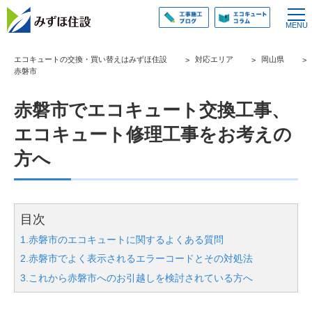
エコキュートの交換・買い替えはみずほ住設
対応エリア
岡山県
赤磐市
赤磐市でエコキュート交換工事、
エコキュート修理工事をお考えの
方へ
目次
1.赤磐市のエコキュートに関するよくある質問
2.赤磐市でよく表示されるエラーコードとその対処法
3.これから赤磐市へのお引越しを検討されている方へ