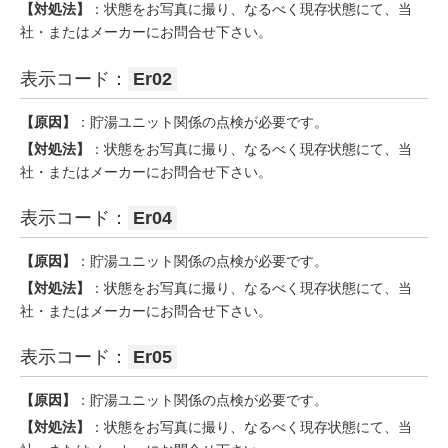
【対処法】
：状態をお写真に撮り、なるべく現存状態にて、当
社・またはメーカーにお問合せ下さい。
表示コード：
Er02
【原因】
：貯湯ユニット関係の点検が必要です。
【対処法】
：状態をお写真に撮り、なるべく現存状態にて、当
社・またはメーカーにお問合せ下さい。
表示コード：
Er04
【原因】
：貯湯ユニット関係の点検が必要です。
【対処法】
：状態をお写真に撮り、なるべく現存状態にて、当
社・またはメーカーにお問合せ下さい。
表示コード：
Er05
【原因】
：貯湯ユニット関係の点検が必要です。
【対処法】
：状態をお写真に撮り、なるべく現存状態にて、当