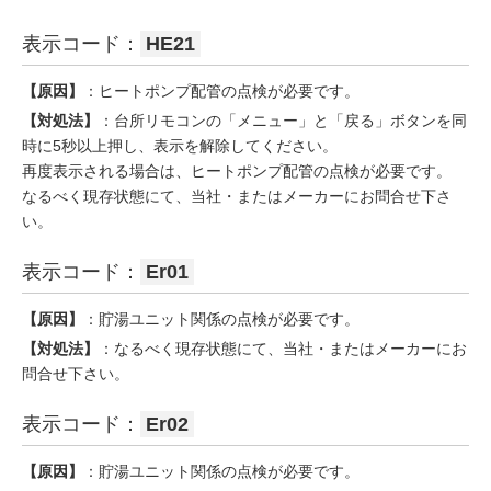
表示コード：
HE21
【原因】
：ヒートポンプ配管の点検が必要です。
【対処法】
：台所リモコンの「メニュー」と「戻る」ボタンを同
時に5秒以上押し、表示を解除してください。
再度表示される場合は、ヒートポンプ配管の点検が必要です。
なるべく現存状態にて、当社・またはメーカーにお問合せ下さ
い。
表示コード：
Er01
【原因】
：貯湯ユニット関係の点検が必要です。
【対処法】
：なるべく現存状態にて、当社・またはメーカーにお
問合せ下さい。
表示コード：
Er02
【原因】
：貯湯ユニット関係の点検が必要です。