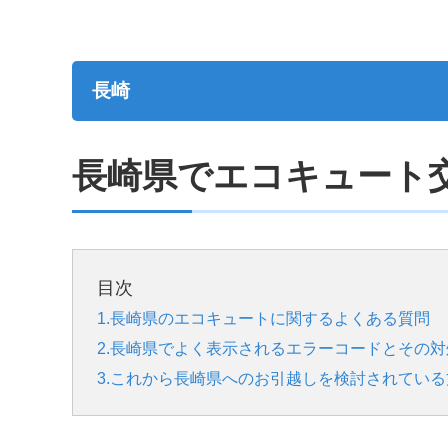
長崎
長崎県でエコキュート
目次
1.長崎県のエコキュートに関するよくある質問
2.長崎県でよく表示されるエラーコードとその対
3.これから長崎県へのお引越しを検討されている