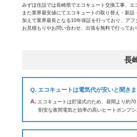
みずほ住設では長崎県でエコキュート交換工事、エ
また業界最安値にてエコキュートの取り替え・新設
加えて業界最長となる10年保証を行っており、アフ
お見積もりやお問い合わせ、出張を無料で行ってお
長
Q.
エコキュートは電気代が安いと聞きま
A.
エコキュートは貯湯式のため、昼間より約7
割安な夜間電気と効率の高いヒートポンプシ