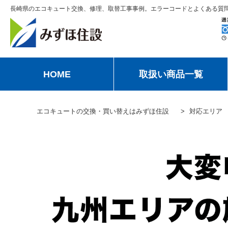
長崎県のエコキュート交換、修理、取替工事事例。エラーコードとよくある質
HOME
取扱い商品一覧
エコキュートの交換・買い替えはみずほ住設
対応エリア