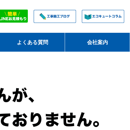
よくある質問
会社案内