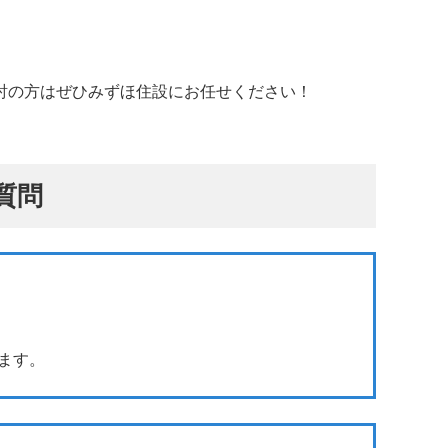
討の方はぜひみずほ住設にお任せください！
質問
ます。