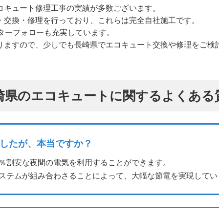
コキュート修理工事の実績が多数ございます。
・交換・修理を行っており、これらは完全自社施工です。
ターフォローも充実しています。
りますので、少しでも長崎県でエコキュート交換や修理をご検
崎県のエコキュートに関するよくある
したが、本当ですか？
0％割安な夜間の電気を利用することができます。
ステムが組み合わさることによって、大幅な節電を実現してい