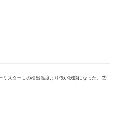
ーミスター１の検出温度より低い状態になった｡ ③