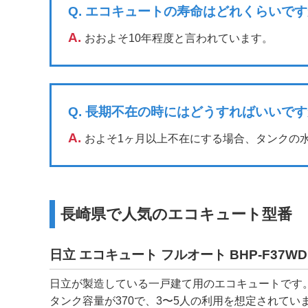
Q.
エコキュートの寿命はどれくらいです
A.
おおよそ10年程度と言われています。
Q.
長期不在の時にはどうすればいいです
A.
およそ1ヶ月以上不在にする場合、タンクの
長崎県で人気のエコキュート型番
日立 エコキュート フルオート BHP-F37WD
日立が製造している一戸建て用のエコキュートです
タンク容量が370で、3〜5人の利用を想定されてい