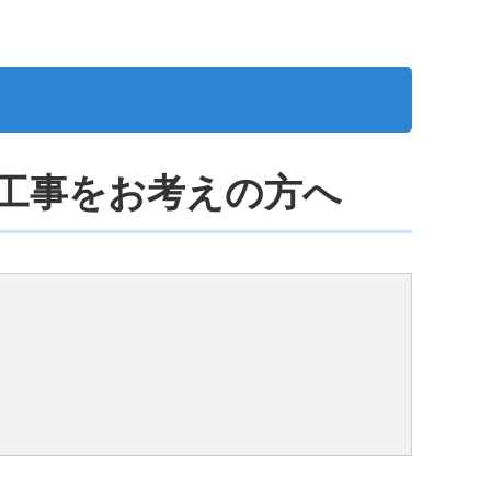
工事をお考えの方へ