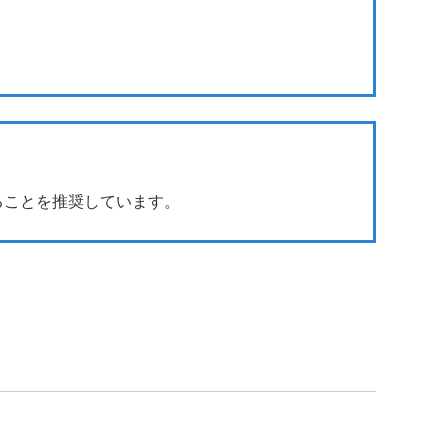
ることを推奨しています。