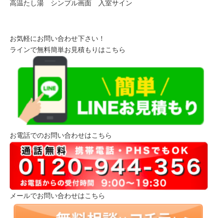
高温たし湯 シンプル画面 入室サイン
お気軽にお問い合わせ下さい！
ラインで無料簡単お見積もりはこちら
お電話でのお問い合わせはこちら
メールでお問い合わせはこちら