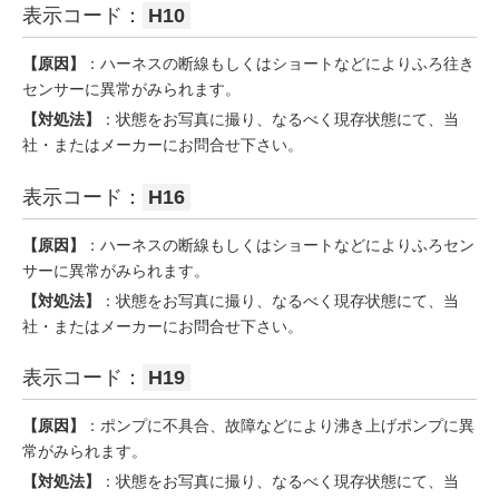
表示コード：
H10
【原因】
：ハーネスの断線もしくはショートなどによりふろ往き
センサーに異常がみられます。
【対処法】
：状態をお写真に撮り、なるべく現存状態にて、当
社・またはメーカーにお問合せ下さい。
表示コード：
H16
【原因】
：ハーネスの断線もしくはショートなどによりふろセン
サーに異常がみられます。
【対処法】
：状態をお写真に撮り、なるべく現存状態にて、当
社・またはメーカーにお問合せ下さい。
表示コード：
H19
【原因】
：ポンプに不具合、故障などにより沸き上げポンプに異
常がみられます。
【対処法】
：状態をお写真に撮り、なるべく現存状態にて、当