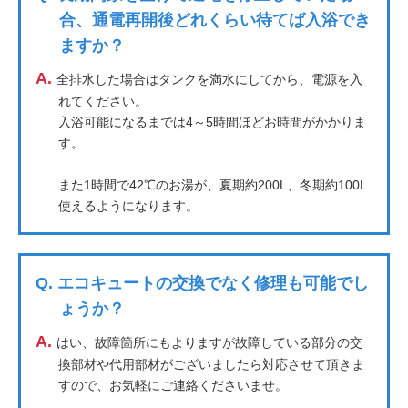
合、通電再開後どれくらい待てば入浴でき
ますか？
A.
全排水した場合はタンクを満水にしてから、電源を入
れてください。
入浴可能になるまでは4～5時間ほどお時間がかかりま
す。
また1時間で42℃のお湯が、夏期約200L、冬期約100L
使えるようになります。
Q.
エコキュートの交換でなく修理も可能でし
ょうか？
A.
はい、故障箇所にもよりますが故障している部分の交
換部材や代用部材がございましたら対応させて頂きま
すので、お気軽にご連絡くださいませ。