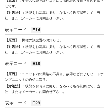
【原因】
：配管の接続を誤りなどによる配管の接続不良のお知ら
せです。
【対処法】
：状態をお写真に撮り、なるべく現存状態にて、当
社・またはメーカーにお問合せ下さい。
表示コード：
E14
【原因】
：機種の誤設置のお知らせ。
【対処法】
：状態をお写真に撮り、なるべく現存状態にて、当
社・またはメーカーにお問合せ下さい。
表示コード：
E18
【原因】
：ユニット内の回路の不具合、故障などによりヒートポ
ンプユニットの通信に異常。
【対処法】
：状態をお写真に撮り、なるべく現存状態にて、当
社・またはメーカーにお問合せ下さい。
表示コード：
E29