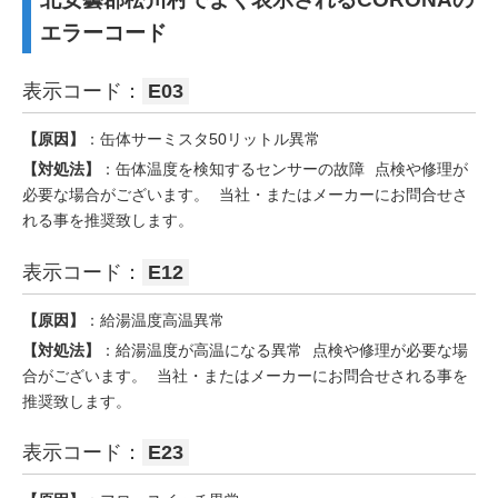
エラーコード
表示コード：
E03
【原因】
：缶体サーミスタ50リットル異常
【対処法】
：缶体温度を検知するセンサーの故障 点検や修理が
必要な場合がございます。 当社・またはメーカーにお問合せさ
れる事を推奨致します。
表示コード：
E12
【原因】
：給湯温度高温異常
【対処法】
：給湯温度が高温になる異常 点検や修理が必要な場
合がございます。 当社・またはメーカーにお問合せされる事を
推奨致します。
表示コード：
E23