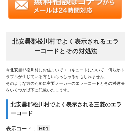
北安曇郡松川村でよく表示されるエラ
ーコードとその対処法
今北安曇郡松川村にお住まいでエコキュートについて、何らかト
ラブルが生じている方もいらっしゃるかもしれません。
そのような方のために主要メーカーのエラーコードとその対処法
をいくつか以下に記載いたします。
北安曇郡松川村でよく表示される三菱のエラ
ーコード
表示コード：
H01