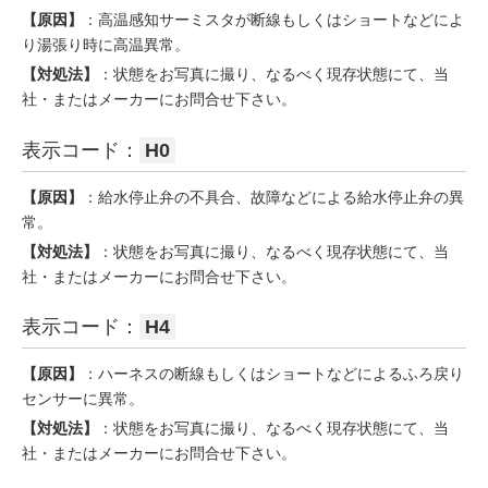
【原因】
：高温感知サーミスタが断線もしくはショートなどによ
り湯張り時に高温異常。
【対処法】
：状態をお写真に撮り、なるべく現存状態にて、当
社・またはメーカーにお問合せ下さい。
表示コード：
H0
【原因】
：給水停止弁の不具合、故障などによる給水停止弁の異
常。
【対処法】
：状態をお写真に撮り、なるべく現存状態にて、当
社・またはメーカーにお問合せ下さい。
表示コード：
H4
【原因】
：ハーネスの断線もしくはショートなどによるふろ戻り
センサーに異常。
【対処法】
：状態をお写真に撮り、なるべく現存状態にて、当
社・またはメーカーにお問合せ下さい。