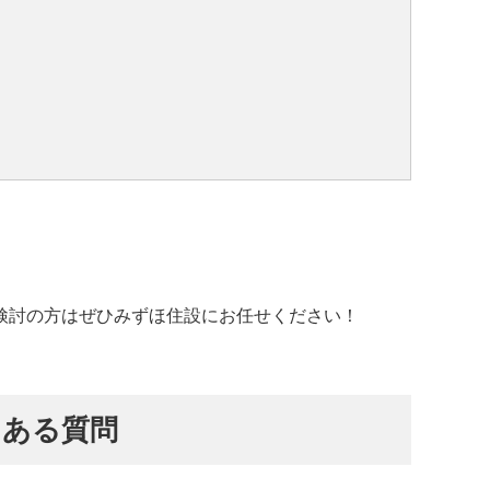
検討の方はぜひみずほ住設にお任せください！
くある質問