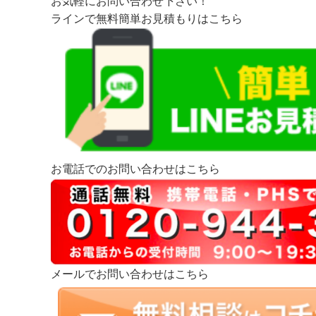
お気軽にお問い合わせ下さい！
ラインで無料簡単お見積もりはこちら
お電話でのお問い合わせはこちら
メールでお問い合わせはこちら