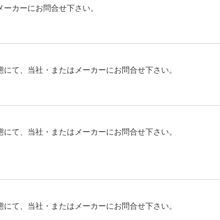
メーカーにお問合せ下さい。
態にて、当社・またはメーカーにお問合せ下さい。
態にて、当社・またはメーカーにお問合せ下さい。
態にて、当社・またはメーカーにお問合せ下さい。