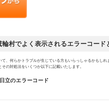
箕輪村でよく表示されるエラーコード
いて、何らかトラブルが生じている方もいらっしゃるかもしれ
とその対処法をいくつか以下に記載いたします。
日立のエラーコード