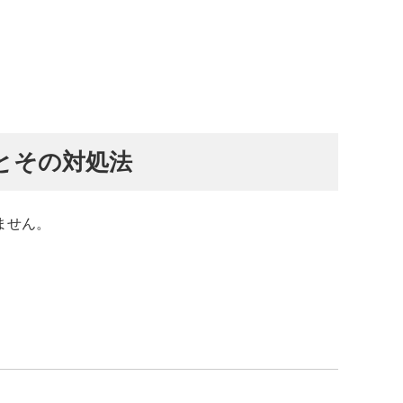
とその対処法
ません。