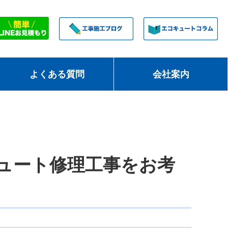
よくある質問
会社案内
ュート修理工事をお考