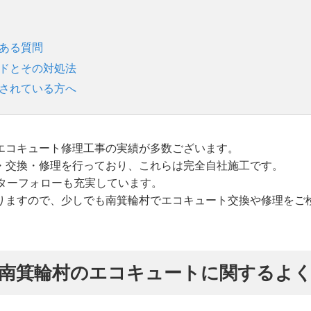
くある質問
ードとその対処法
討されている方へ
エコキュート修理工事の実績が多数ございます。
・交換・修理を行っており、これらは完全自社施工です。
ターフォローも充実しています。
りますので、少しでも南箕輪村でエコキュート交換や修理をご
南箕輪村のエコキュートに関するよ