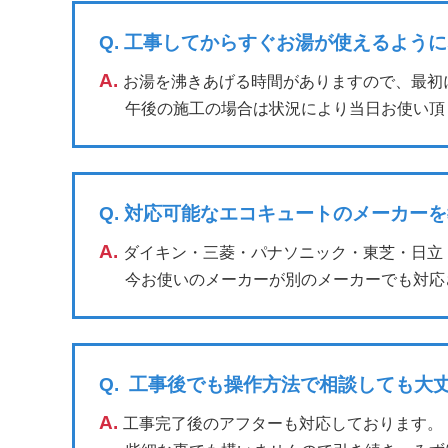
Q.
工事してからすぐお湯が使えるように
A.
お湯を沸きあげる時間がありますので、最初
午後の施工の場合は状況により当日お使い頂
Q.
対応可能なエコキュートのメーカーを
A.
ダイキン・三菱・パナソニック・東芝・日立
今お使いのメーカーが別のメーカーでも対応
Q.
工事後でも操作方法で相談しても大
A.
工事完了後のアフターも対応しております。