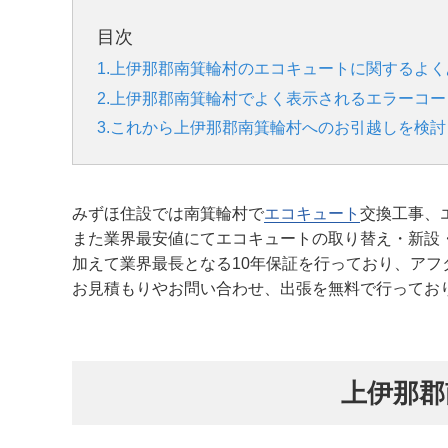
目次
1.上伊那郡南箕輪村のエコキュートに関するよ
2.上伊那郡南箕輪村でよく表示されるエラーコ
3.これから上伊那郡南箕輪村へのお引越しを検
みずほ住設では南箕輪村で
エコキュート
交換工事、
また業界最安値にてエコキュートの取り替え・新設
加えて業界最長となる10年保証を行っており、アフ
お見積もりやお問い合わせ、出張を無料で行ってお
上伊那郡