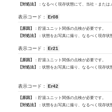
【対処法】
：なるべく現存状態にて、当社・または
表示コード：
Er08
【原因】
：貯湯ユニット関係の点検が必要です。
【対処法】
：状態をお写真に撮り、なるべく現存状
表示コード：
Er21
【原因】
：貯湯ユニット関係の点検が必要です。
【対処法】
：状態をお写真に撮り、なるべく現存状
表示コード：
Er42
【原因】
：貯湯ユニット関係の点検が必要です。
【対処法】
：状態をお写真に撮り、なるべく現存状