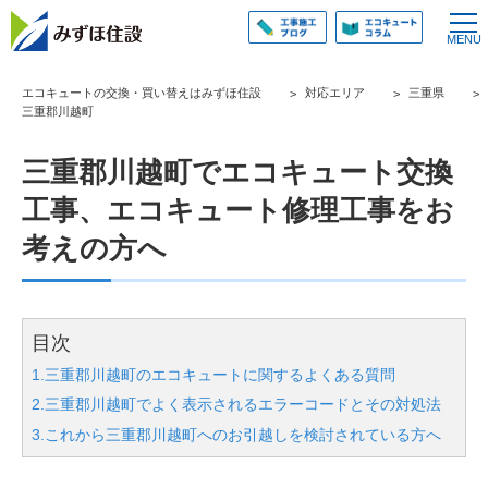
エコキュートの交換・買い替えはみずほ住設
対応エリア
三重県
三重郡川越町
三重郡川越町でエコキュート交換
工事、エコキュート修理工事をお
考えの方へ
目次
1.三重郡川越町のエコキュートに関するよくある質問
2.三重郡川越町でよく表示されるエラーコードとその対処法
3.これから三重郡川越町へのお引越しを検討されている方へ