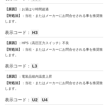
【原因】
：お湯はり時間超過
【対処法】
：当社・またはメーカーにお問合せされる事を推奨致
します。
表示コード：
H3
【原因】
：HPS（高圧圧力スイッチ）不良
【対処法】
：当社・またはメーカーにお問合せされる事を推奨致
します。
表示コード：
L3
【原因】
：電装品箱内温度上昇
【対処法】
：当社・またはメーカーにお問合せされる事を推奨致
します。
表示コード：
U2
U4