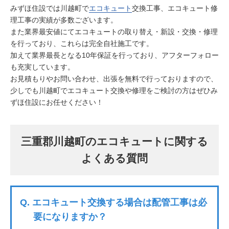
みずほ住設では川越町で
エコキュート
交換工事、エコキュート修
理工事の実績が多数ございます。
また業界最安値にてエコキュートの取り替え・新設・交換・修理
を行っており、これらは完全自社施工です。
加えて業界最長となる10年保証を行っており、アフターフォロー
も充実しています。
お見積もりやお問い合わせ、出張を無料で行っておりますので、
少しでも川越町でエコキュート交換や修理をご検討の方はぜひみ
ずほ住設にお任せください！
三重郡川越町のエコキュートに関する
よくある質問
Q.
エコキュート交換する場合は配管工事は必
要になりますか？