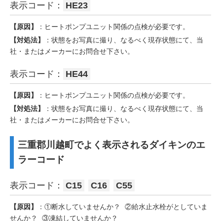
表示コード：
HE23
【原因】
：ヒートポンプユニット関係の点検が必要です。
【対処法】
：状態をお写真に撮り、なるべく現存状態にて、当
社・またはメーカーにお問合せ下さい。
表示コード：
HE44
【原因】
：ヒートポンプユニット関係の点検が必要です。
【対処法】
：状態をお写真に撮り、なるべく現存状態にて、当
社・またはメーカーにお問合せ下さい。
三重郡川越町でよく表示されるダイキンのエ
ラーコード
表示コード：
C15
C16
C55
【原因】
：①断水していませんか？ ②給水止水栓がとしていま
せんか？ ③凍結していませんか？