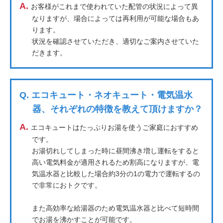
A.
お客様がこれまで使われていた配管の状況によって異
なりますが、場合によっては再利用が可能な場合もあ
ります。
状況を確認させていただき、適切なご案内させていた
だきます。
Q.
エコキュート・ネオキュート・電気温水
器、それぞれの特徴を教えて頂けますか？
A.
エコキュートはたっぷりお湯を使うご家庭におすすめ
です。
お湯切れしてしまった時に昼間沸き増し運転をすると
高い電気料金が適用されるため割高になりますが、電
気温水器と比較した場合約3分の1の電力で運転するの
で非常におトクです。
また高効率な給湯器のため電気温水器と比べて短時間
でお湯を沸かすことが可能です。