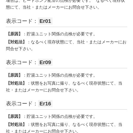
場合は、ヒートポンプ配管の点検が必要です。 なるべく現存状
態にて、当社・またはメーカーにお問合せ下さい。
表示コード：
Er01
【原因】
：貯湯ユニット関係の点検が必要です。
【対処法】
：なるべく現存状態にて、当社・またはメーカーにお
問合せ下さい。
表示コード：
Er09
【原因】
：貯湯ユニット関係の点検が必要です。
【対処法】
：状態をお写真に撮り、なるべく現存状態にて、当
社・またはメーカーにお問合せ下さい。
表示コード：
Er16
【原因】
：貯湯ユニット関係の点検が必要です。
【対処法】
：状態をお写真に撮り、なるべく現存状態にて、当
社・またはメーカーにお問合せ下さい。