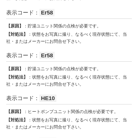
表示コード：
Er58
【原因】
：貯湯ユニット関係の点検が必要です。
【対処法】
：状態をお写真に撮り、なるべく現存状態にて、当
社・またはメーカーにお問合せ下さい。
表示コード：
Er58
【原因】
：貯湯ユニット関係の点検が必要です。
【対処法】
：状態をお写真に撮り、なるべく現存状態にて、当
社・またはメーカーにお問合せ下さい。
表示コード：
HE10
【原因】
：ヒートポンプユニット関係の点検が必要です。
【対処法】
：状態をお写真に撮り、なるべく現存状態にて、当
社・またはメーカーにお問合せ下さい。