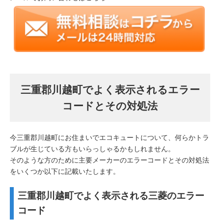
三重郡川越町でよく表示されるエラー
コードとその対処法
今三重郡川越町にお住まいでエコキュートについて、何らかトラ
ブルが生じている方もいらっしゃるかもしれません。
そのような方のために主要メーカーのエラーコードとその対処法
をいくつか以下に記載いたします。
三重郡川越町でよく表示される三菱のエラー
コード