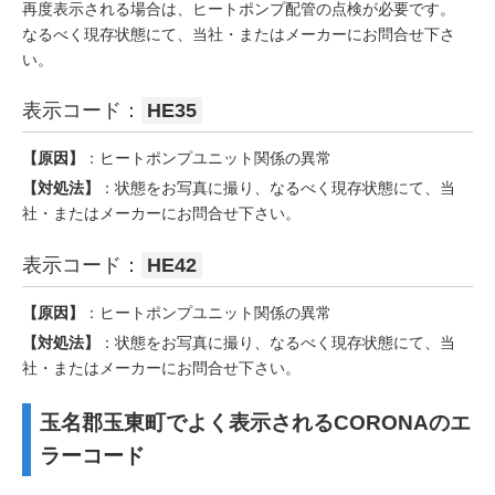
再度表示される場合は、ヒートポンプ配管の点検が必要です。
なるべく現存状態にて、当社・またはメーカーにお問合せ下さ
い。
表示コード：
HE35
【原因】
：ヒートポンプユニット関係の異常
【対処法】
：状態をお写真に撮り、なるべく現存状態にて、当
社・またはメーカーにお問合せ下さい。
表示コード：
HE42
【原因】
：ヒートポンプユニット関係の異常
【対処法】
：状態をお写真に撮り、なるべく現存状態にて、当
社・またはメーカーにお問合せ下さい。
玉名郡玉東町でよく表示されるCORONAのエ
ラーコード