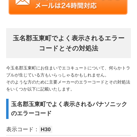
玉名郡玉東町でよく表示されるエラー
コードとその対処法
今玉名郡玉東町にお住まいでエコキュートについて、何らかトラ
ブルが生じている方もいらっしゃるかもしれません。
そのような方のために主要メーカーのエラーコードとその対処法
をいくつか以下に記載いたします。
玉名郡玉東町でよく表示されるパナソニック
のエラーコード
表示コード：
H30