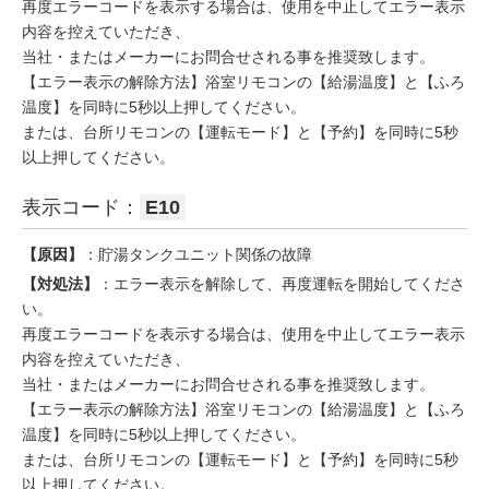
再度エラーコードを表示する場合は、使用を中止してエラー表示
内容を控えていただき、
当社・またはメーカーにお問合せされる事を推奨致します。
【エラー表示の解除方法】浴室リモコンの【給湯温度】と【ふろ
温度】を同時に5秒以上押してください。
または、台所リモコンの【運転モード】と【予約】を同時に5秒
以上押してください。
表示コード：
E10
【原因】
：貯湯タンクユニット関係の故障
【対処法】
：エラー表示を解除して、再度運転を開始してくださ
い。
再度エラーコードを表示する場合は、使用を中止してエラー表示
内容を控えていただき、
当社・またはメーカーにお問合せされる事を推奨致します。
【エラー表示の解除方法】浴室リモコンの【給湯温度】と【ふろ
温度】を同時に5秒以上押してください。
または、台所リモコンの【運転モード】と【予約】を同時に5秒
以上押してください。