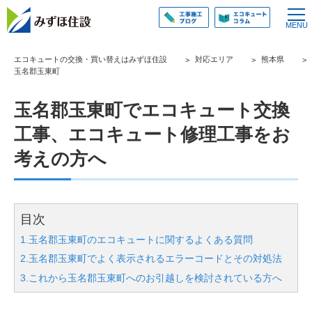
エコキュートの交換・買い替えはみずほ住設
対応エリア
熊本県
玉名郡玉東町
玉名郡玉東町でエコキュート交換
工事、エコキュート修理工事をお
考えの方へ
目次
1.玉名郡玉東町のエコキュートに関するよくある質問
2.玉名郡玉東町でよく表示されるエラーコードとその対処法
3.これから玉名郡玉東町へのお引越しを検討されている方へ