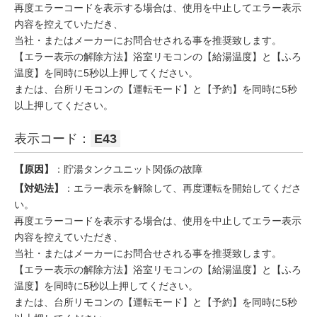
再度エラーコードを表示する場合は、使用を中止してエラー表示
内容を控えていただき、
当社・またはメーカーにお問合せされる事を推奨致します。
【エラー表示の解除方法】浴室リモコンの【給湯温度】と【ふろ
温度】を同時に5秒以上押してください。
または、台所リモコンの【運転モード】と【予約】を同時に5秒
以上押してください。
表示コード：
E43
【原因】
：貯湯タンクユニット関係の故障
【対処法】
：エラー表示を解除して、再度運転を開始してくださ
い。
再度エラーコードを表示する場合は、使用を中止してエラー表示
内容を控えていただき、
当社・またはメーカーにお問合せされる事を推奨致します。
【エラー表示の解除方法】浴室リモコンの【給湯温度】と【ふろ
温度】を同時に5秒以上押してください。
または、台所リモコンの【運転モード】と【予約】を同時に5秒