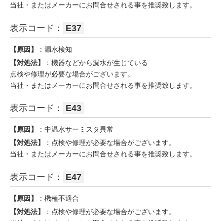
当社・またはメーカーにお問合せされる事を推奨致します。
表示コード：
E37
【原因】
：漏水検知
【対処法】
：機器などから漏水が生じている
点検や修理が必要な場合がございます。
当社・またはメーカーにお問合せされる事を推奨致します。
表示コード：
E43
【原因】
：中温水サーミスタ異常
【対処法】
：点検や修理が必要な場合がございます。
当社・またはメーカーにお問合せされる事を推奨致します。
表示コード：
E47
【原因】
：機種不適合
【対処法】
：点検や修理が必要な場合がございます。