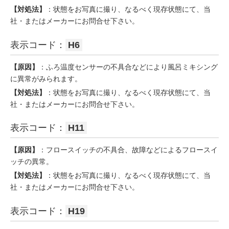
【対処法】
：状態をお写真に撮り、なるべく現存状態にて、当
社・またはメーカーにお問合せ下さい。
表示コード：
H6
【原因】
：ふろ温度センサーの不具合などにより風呂ミキシング
に異常がみられます。
【対処法】
：状態をお写真に撮り、なるべく現存状態にて、当
社・またはメーカーにお問合せ下さい。
表示コード：
H11
【原因】
：フロースイッチの不具合、故障などによるフロースイ
ッチの異常。
【対処法】
：状態をお写真に撮り、なるべく現存状態にて、当
社・またはメーカーにお問合せ下さい。
表示コード：
H19