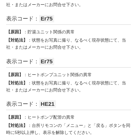
社・またはメーカーにお問合せ下さい。
表示コード：
Er75
【原因】
：貯湯ユニット関係の異常
【対処法】
：状態をお写真に撮り、なるべく現存状態にて、当
社・またはメーカーにお問合せ下さい。
表示コード：
Er75
【原因】
：ヒートポンプユニット関係の異常
【対処法】
：状態をお写真に撮り、なるべく現存状態にて、当
社・またはメーカーにお問合せ下さい。
表示コード：
HE21
【原因】
：ヒートポンプ配管の異常
【対処法】
：台所リモコンの「メニュー」と「戻る」ボタンを同
時に5秒以上押し、表示を解除してください。