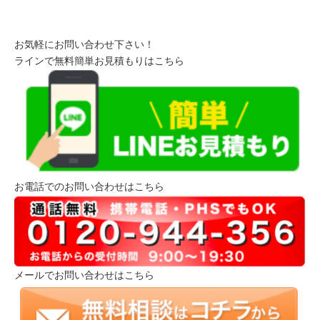
お気軽にお問い合わせ下さい！
ラインで無料簡単お見積もりはこちら
お電話でのお問い合わせはこちら
メールでお問い合わせはこちら