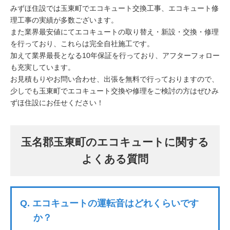
みずほ住設では玉東町でエコキュート交換工事、エコキュート修
理工事の実績が多数ございます。
また業界最安値にてエコキュートの取り替え・新設・交換・修理
を行っており、これらは完全自社施工です。
加えて業界最長となる10年保証を行っており、アフターフォロー
も充実しています。
お見積もりやお問い合わせ、出張を無料で行っておりますので、
少しでも玉東町でエコキュート交換や修理をご検討の方はぜひみ
ずほ住設にお任せください！
玉名郡玉東町のエコキュートに関する
よくある質問
Q.
エコキュートの運転音はどれくらいです
か？