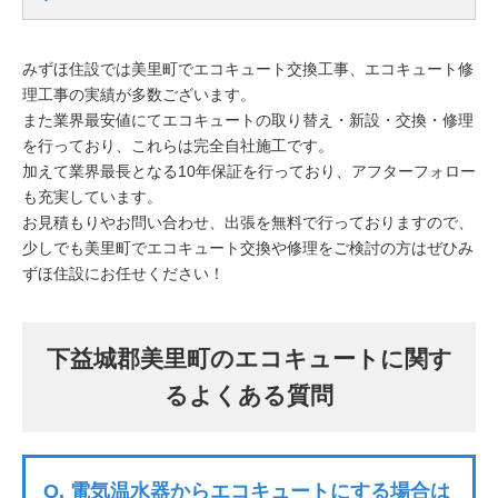
みずほ住設では美里町でエコキュート交換工事、エコキュート修
理工事の実績が多数ございます。
また業界最安値にてエコキュートの取り替え・新設・交換・修理
を行っており、これらは完全自社施工です。
加えて業界最長となる10年保証を行っており、アフターフォロー
も充実しています。
お見積もりやお問い合わせ、出張を無料で行っておりますので、
少しでも美里町でエコキュート交換や修理をご検討の方はぜひみ
ずほ住設にお任せください！
下益城郡美里町のエコキュートに関す
るよくある質問
Q.
電気温水器からエコキュートにする場合は