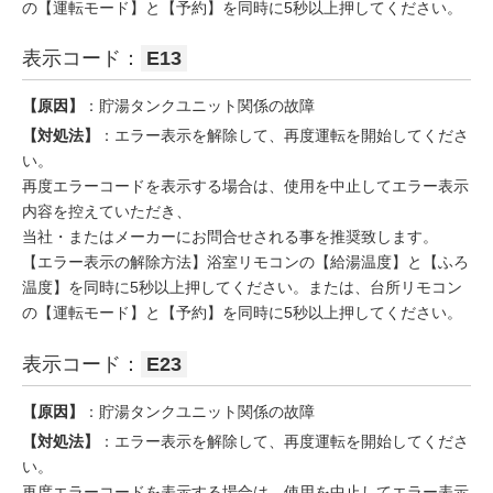
の【運転モード】と【予約】を同時に5秒以上押してください。
表示コード：
E13
【原因】
：貯湯タンクユニット関係の故障
【対処法】
：エラー表示を解除して、再度運転を開始してくださ
い。
再度エラーコードを表示する場合は、使用を中止してエラー表示
内容を控えていただき、
当社・またはメーカーにお問合せされる事を推奨致します。
【エラー表示の解除方法】浴室リモコンの【給湯温度】と【ふろ
温度】を同時に5秒以上押してください。または、台所リモコン
の【運転モード】と【予約】を同時に5秒以上押してください。
表示コード：
E23
【原因】
：貯湯タンクユニット関係の故障
【対処法】
：エラー表示を解除して、再度運転を開始してくださ
い。
再度エラーコードを表示する場合は、使用を中止してエラー表示