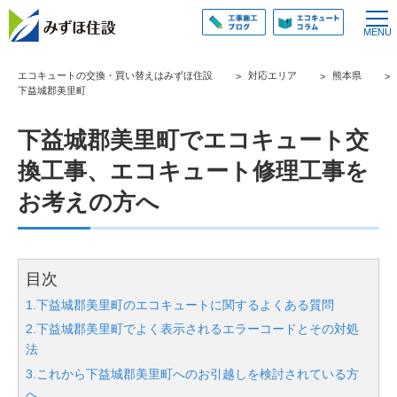
エコキュートの交換・買い替えはみずほ住設
対応エリア
熊本県
下益城郡美里町
下益城郡美里町でエコキュート交
換工事、エコキュート修理工事を
お考えの方へ
目次
1.下益城郡美里町のエコキュートに関するよくある質問
2.下益城郡美里町でよく表示されるエラーコードとその対処
法
3.これから下益城郡美里町へのお引越しを検討されている方
へ