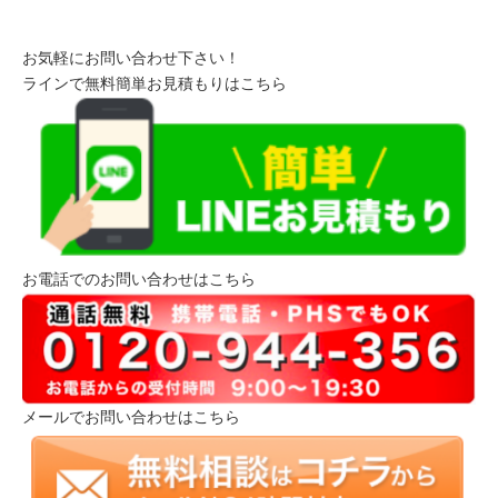
お気軽にお問い合わせ下さい！
ラインで無料簡単お見積もりはこちら
お電話でのお問い合わせはこちら
メールでお問い合わせはこちら