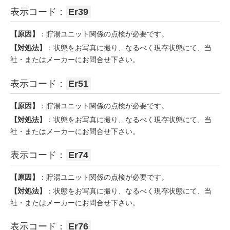
表示コード：
Er39
【原因】
：貯湯ユニット関係の点検が必要です。
【対処法】
：状態をお写真に撮り、なるべく現存状態にて、当
社・またはメーカーにお問合せ下さい。
表示コード：
Er51
【原因】
：貯湯ユニット関係の点検が必要です。
【対処法】
：状態をお写真に撮り、なるべく現存状態にて、当
社・またはメーカーにお問合せ下さい。
表示コード：
Er74
【原因】
：貯湯ユニット関係の点検が必要です。
【対処法】
：状態をお写真に撮り、なるべく現存状態にて、当
社・またはメーカーにお問合せ下さい。
表示コード：
Er76