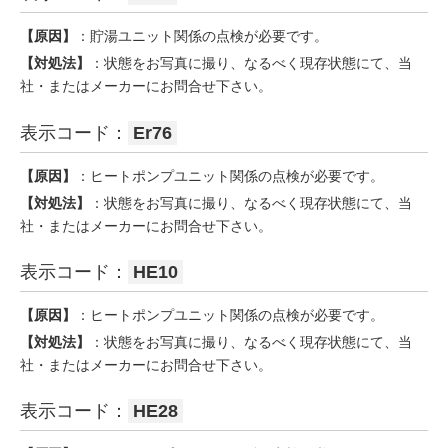
【原因】
：貯湯ユニット関係の点検が必要です。
【対処法】
：状態をお写真に撮り、なるべく現存状態にて、当
社・またはメーカーにお問合せ下さい。
表示コード：
Er76
【原因】
：ヒートポンプユニット関係の点検が必要です。
【対処法】
：状態をお写真に撮り、なるべく現存状態にて、当
社・またはメーカーにお問合せ下さい。
表示コード：
HE10
【原因】
：ヒートポンプユニット関係の点検が必要です。
【対処法】
：状態をお写真に撮り、なるべく現存状態にて、当
社・またはメーカーにお問合せ下さい。
表示コード：
HE28