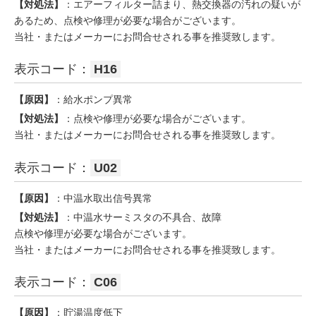
【対処法】
：エアーフィルター詰まり、熱交換器の汚れの疑いが
あるため、点検や修理が必要な場合がございます。
当社・またはメーカーにお問合せされる事を推奨致します。
表示コード：
H16
【原因】
：給水ポンプ異常
【対処法】
：点検や修理が必要な場合がございます。
当社・またはメーカーにお問合せされる事を推奨致します。
表示コード：
U02
【原因】
：中温水取出信号異常
【対処法】
：中温水サーミスタの不具合、故障
点検や修理が必要な場合がございます。
当社・またはメーカーにお問合せされる事を推奨致します。
表示コード：
C06
【原因】
：貯湯温度低下