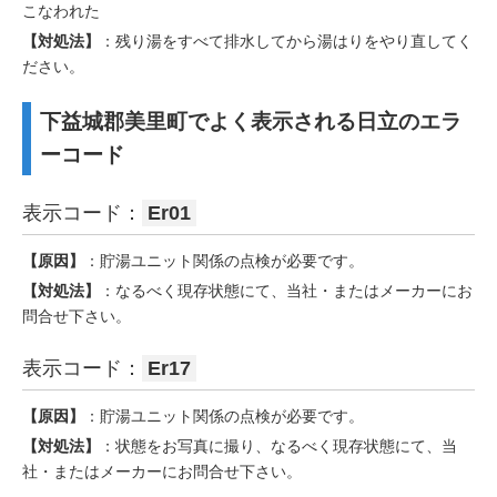
こなわれた
【対処法】
：残り湯をすべて排水してから湯はりをやり直してく
ださい。
下益城郡美里町でよく表示される日立のエラ
ーコード
表示コード：
Er01
【原因】
：貯湯ユニット関係の点検が必要です。
【対処法】
：なるべく現存状態にて、当社・またはメーカーにお
問合せ下さい。
表示コード：
Er17
【原因】
：貯湯ユニット関係の点検が必要です。
【対処法】
：状態をお写真に撮り、なるべく現存状態にて、当
社・またはメーカーにお問合せ下さい。