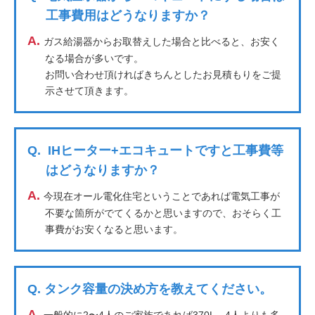
工事費用はどうなりますか？
A.
ガス給湯器からお取替えした場合と比べると、お安く
なる場合が多いです。
お問い合わせ頂ければきちんとしたお見積もりをご提
示させて頂きます。
Q.
IHヒーター+エコキュートですと工事費等
はどうなりますか？
A.
今現在オール電化住宅ということであれば電気工事が
不要な箇所がでてくるかと思いますので、おそらく工
事費がお安くなると思います。
Q.
タンク容量の決め方を教えてください。
A.