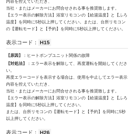
内容を控えていただき、
当社・またはメーカーにお問合せされる事を推奨致します。
【エラー表示の解除方法】浴室リモコンの【給湯温度】と【ふろ
温度】を同時に5秒以上押してください。または、台所リモコン
の【運転モード】と【予約】を同時に5秒以上押してください。
表示コード：
H15
【原因】
：ヒートポンプユニット関係の故障
【対処法】
：エラー表示を解除して、再度運転を開始してくださ
い。
再度エラーコードを表示する場合は、使用を中止してエラー表示
内容を控えていただき、
当社・またはメーカーにお問合せされる事を推奨致します。
【エラー表示の解除方法】浴室リモコンの【給湯温度】と【ふろ
温度】を同時に5秒以上押してください。
または、台所リモコンの【運転モード】と【予約】を同時に5秒
以上押してください。
表示コード：
H26