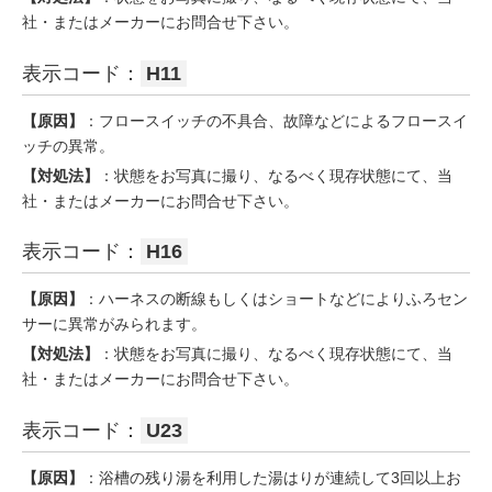
社・またはメーカーにお問合せ下さい。
表示コード：
H11
【原因】
：フロースイッチの不具合、故障などによるフロースイ
ッチの異常。
【対処法】
：状態をお写真に撮り、なるべく現存状態にて、当
社・またはメーカーにお問合せ下さい。
表示コード：
H16
【原因】
：ハーネスの断線もしくはショートなどによりふろセン
サーに異常がみられます。
【対処法】
：状態をお写真に撮り、なるべく現存状態にて、当
社・またはメーカーにお問合せ下さい。
表示コード：
U23
【原因】
：浴槽の残り湯を利用した湯はりが連続して3回以上お