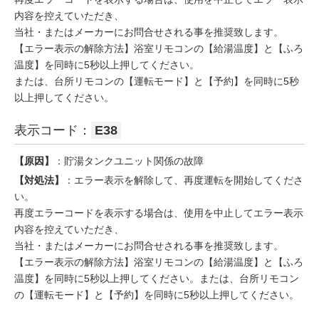
内容を控えていただき、
当社・またはメーカーにお問合せされる事を推奨致します。
【エラー表示の解除方法】浴室リモコンの【給湯温度】と【ふろ
温度】を同時に5秒以上押してください。
または、台所リモコンの【運転モード】と【予約】を同時に5秒
以上押してください。
表示コード：
E38
【原因】
：貯湯タンクユニット関係の故障
【対処法】
：エラー表示を解除して、再度運転を開始してくださ
い。
再度エラーコードを表示する場合は、使用を中止してエラー表示
内容を控えていただき、
当社・またはメーカーにお問合せされる事を推奨致します。
【エラー表示の解除方法】浴室リモコンの【給湯温度】と【ふろ
温度】を同時に5秒以上押してください。または、台所リモコン
の【運転モード】と【予約】を同時に5秒以上押してください。