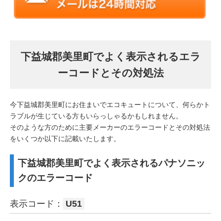
下益城郡美里町でよく表示されるエラ
ーコードとその対処法
今下益城郡美里町にお住まいでエコキュートについて、何らかト
ラブルが生じている方もいらっしゃるかもしれません。
そのような方のために主要メーカーのエラーコードとその対処法
をいくつか以下に記載いたします。
下益城郡美里町でよく表示されるパナソニッ
クのエラーコード
表示コード：
U51