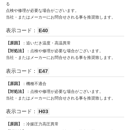
る
点検や修理が必要な場合がございます。
当社・またはメーカーにお問合せされる事を推奨致します。
表示コード：
E40
【原因】
：追いだき温度・高温異常
【対処法】
：点検や修理が必要な場合がございます。
当社・またはメーカーにお問合せされる事を推奨致します。
表示コード：
E47
【原因】
：機種不適合
【対処法】
：点検や修理が必要な場合がございます。
当社・またはメーカーにお問合せされる事を推奨致します。
表示コード：
H03
【原因】
：冷媒圧力高圧異常