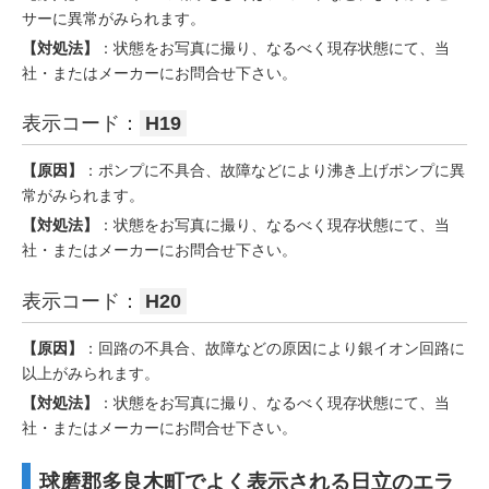
サーに異常がみられます。
【対処法】
：状態をお写真に撮り、なるべく現存状態にて、当
社・またはメーカーにお問合せ下さい。
表示コード：
H19
【原因】
：ポンプに不具合、故障などにより沸き上げポンプに異
常がみられます。
【対処法】
：状態をお写真に撮り、なるべく現存状態にて、当
社・またはメーカーにお問合せ下さい。
表示コード：
H20
【原因】
：回路の不具合、故障などの原因により銀イオン回路に
以上がみられます。
【対処法】
：状態をお写真に撮り、なるべく現存状態にて、当
社・またはメーカーにお問合せ下さい。
球磨郡多良木町でよく表示される日立のエラ