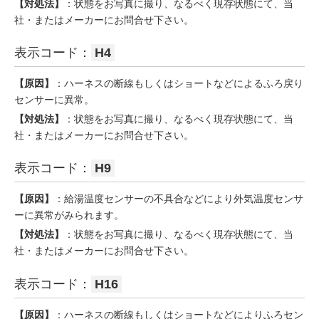
【対処法】
：状態をお写真に撮り、なるべく現存状態にて、当
社・またはメーカーにお問合せ下さい。
表示コード：
H4
【原因】
：ハーネスの断線もしくはショートなどによるふろ戻り
センサーに異常。
【対処法】
：状態をお写真に撮り、なるべく現存状態にて、当
社・またはメーカーにお問合せ下さい。
表示コード：
H9
【原因】
：給湯温度センサーの不具合などにより外気温度センサ
ーに異常がみられます。
【対処法】
：状態をお写真に撮り、なるべく現存状態にて、当
社・またはメーカーにお問合せ下さい。
表示コード：
H16
【原因】
：ハーネスの断線もしくはショートなどによりふろセン