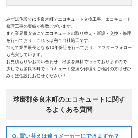
みずほ住設では多良木町でエコキュート交換工事、エコキュート
修理工事の実績が多数ございます。
また業界最安値にてエコキュートの取り替え・新設・交換・修理
を行っており、これらは完全自社施工です。
加えて業界最長となる10年保証を行っており、アフターフォロー
も充実しています。
お見積もりやお問い合わせ、出張を無料で行っておりますので、
少しでも多良木町でエコキュート交換や修理をご検討の方はぜひ
みずほ住設にお任せください！
球磨郡多良木町のエコキュートに関す
るよくある質問
Q.
買い替えは違うメーカーにできますか？