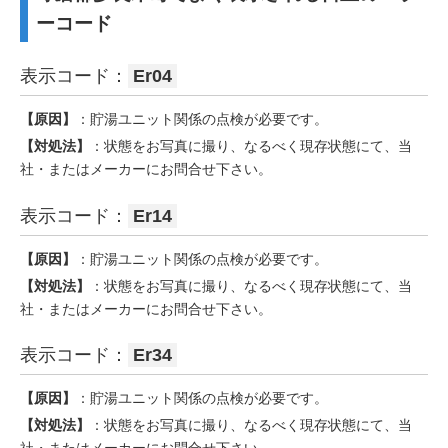
ーコード
表示コード：
Er04
【原因】
：貯湯ユニット関係の点検が必要です。
【対処法】
：状態をお写真に撮り、なるべく現存状態にて、当
社・またはメーカーにお問合せ下さい。
表示コード：
Er14
【原因】
：貯湯ユニット関係の点検が必要です。
【対処法】
：状態をお写真に撮り、なるべく現存状態にて、当
社・またはメーカーにお問合せ下さい。
表示コード：
Er34
【原因】
：貯湯ユニット関係の点検が必要です。
【対処法】
：状態をお写真に撮り、なるべく現存状態にて、当