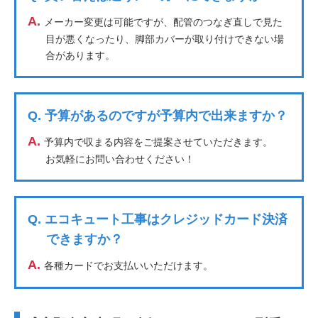
A.
メーカー変更は可能ですが、配管のつなぎ直しで見た
目が悪くなったり、脚部カバーが取り付けできない場
合があります。
Q.
予算があるのですが予算内で出来ますか？
A.
予算内で収まる内容をご提案させていただきます。
お気軽にお問い合わせください！
Q.
エコキュート工事はクレジッドカード決済
できますか？
A.
各種カードでお支払いいただけます。