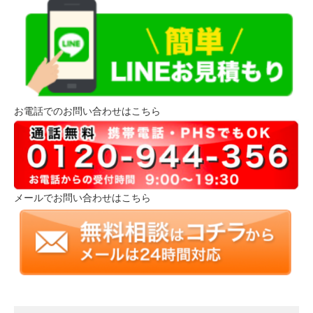
お電話でのお問い合わせはこちら
メールでお問い合わせはこちら