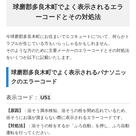
球磨郡多良木町でよく表示されるエラ
ーコードとその対処法
今球磨郡多良木町にお住まいでエコキュートについて、何らかト
ラブルが生じている方もいらっしゃるかもしれません。
そのような方のために主要メーカーのエラーコードとその対処法
をいくつか以下に記載いたします。
球磨郡多良木町でよく表示されるパナソニッ
クのエラーコード
表示コード：
U51
【原因】
：浴そう満水検知。浴そうの栓を閉め忘れているため、
浴そうにお湯が溜まらない際に表示されるエラーコードです。
【対処法】
：浴そうの栓をするか「ふろ自動」を押し、ふろ自動
運転を行ってください。