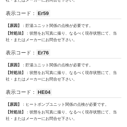
社・またはメーカーにお問合せ下さい。
表示コード：
Er59
【原因】
：貯湯ユニット関係の点検が必要です。
【対処法】
：状態をお写真に撮り、なるべく現存状態にて、当
社・またはメーカーにお問合せ下さい。
表示コード：
Er76
【原因】
：貯湯ユニット関係の点検が必要です。
【対処法】
：状態をお写真に撮り、なるべく現存状態にて、当
社・またはメーカーにお問合せ下さい。
表示コード：
HE04
【原因】
：ヒートポンプユニット関係の点検が必要です。
【対処法】
：状態をお写真に撮り、なるべく現存状態にて、当
社・またはメーカーにお問合せ下さい。