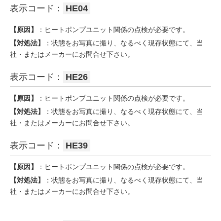
表示コード：
HE04
【原因】
：ヒートポンプユニット関係の点検が必要です。
【対処法】
：状態をお写真に撮り、なるべく現存状態にて、当
社・またはメーカーにお問合せ下さい。
表示コード：
HE26
【原因】
：ヒートポンプユニット関係の点検が必要です。
【対処法】
：状態をお写真に撮り、なるべく現存状態にて、当
社・またはメーカーにお問合せ下さい。
表示コード：
HE39
【原因】
：ヒートポンプユニット関係の点検が必要です。
【対処法】
：状態をお写真に撮り、なるべく現存状態にて、当
社・またはメーカーにお問合せ下さい。