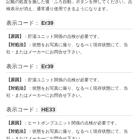
記載の処置を施した後「ふろ自動」ボタンを押してください。点
検表示が消え、通常通り使用できるようになります。
表示コード：
Er39
【原因】
：貯湯ユニット関係の点検が必要です。
【対処法】
：状態をお写真に撮り、なるべく現存状態にて、当
社・またはメーカーにお問合せ下さい。
表示コード：
Er39
【原因】
：貯湯ユニット関係の点検が必要です。
【対処法】
：状態をお写真に撮り、なるべく現存状態にて、当
社・またはメーカーにお問合せ下さい。
表示コード：
HE33
【原因】
：ヒートポンプユニット関係の点検が必要です。
【対処法】
：状態をお写真に撮り、なるべく現存状態にて、当
社・またはメーカーにお問合せ下さい。