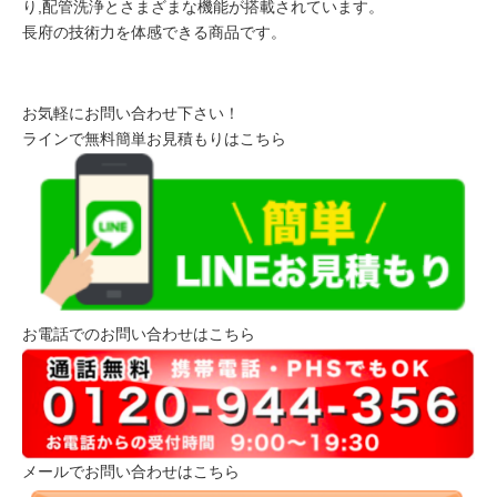
り,配管洗浄とさまざまな機能が搭載されています。
長府の技術力を体感できる商品です。
お気軽にお問い合わせ下さい！
ラインで無料簡単お見積もりはこちら
お電話でのお問い合わせはこちら
メールでお問い合わせはこちら