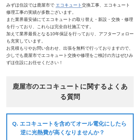
みずほ住設では鹿屋市で
エコキュート
交換工事、エコキュート
修理工事の実績が多数ございます。
また業界最安値にてエコキュートの取り替え・新設・交換・修理
を行っており、これらは完全自社施工です。
加えて業界最長となる10年保証を行っており、アフターフォロー
も充実しています。
お見積もりやお問い合わせ、出張を無料で行っておりますので、
少しでも鹿屋市でエコキュート交換や修理をご検討の方はぜひみ
ずほ住設にお任せください！
鹿屋市のエコキュートに関するよくあ
る質問
Q.
エコキュートを含めてオール電化にしたら
逆に光熱費が高くなりませんか？