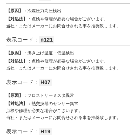
【原因】
：冷媒圧力高圧検出
【対処法】
：点検や修理が必要な場合がございます。
当社・またはメーカーにお問合せされる事を推奨致します。
表示コード：
n121
【原因】
：沸き上げ温度・低温検出
【対処法】
：点検や修理が必要な場合がございます。
当社・またはメーカーにお問合せされる事を推奨致します。
表示コード：
H07
【原因】
：フロストサーミスタ異常
【対処法】
：熱交換器のセンサー異常
点検や修理が必要な場合がございます。
当社・またはメーカーにお問合せされる事を推奨致します。
表示コード：
H19