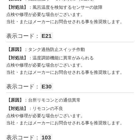
【対処法】
：風呂温度を検知するセンサーの故障
点検や修理が必要な場合がございます。
当社・またはメーカーにお問合せされる事を推奨致します。
表示コード：
E21
【原因】
：タンク過熱防止スイッチ作動
【対処法】
：温度調節機能に異常がみられる
点検や修理が必要な場合がございます。
当社・またはメーカーにお問合せされる事を推奨致します。
表示コード：
E30
【原因】
：台所リモコンとの通信異常
【対処法】
：リモコンの不良
点検や修理が必要な場合がございます。
当社・またはメーカーにお問合せされる事を推奨致します。
表示コード：
103