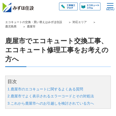
エコキュートの交換・買い替えはみずほ住設
対応エリア
鹿児島県
鹿屋市
鹿屋市でエコキュート交換工事、
エコキュート修理工事をお考えの
方へ
目次
1.鹿屋市のエコキュートに関するよくある質問
2.鹿屋市でよく表示されるエラーコードとその対処法
3.これから鹿屋市へのお引越しを検討されている方へ