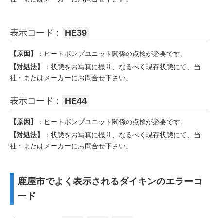
表示コード：
HE39
【原因】
：ヒートポンプユニット関係の点検が必要です。
【対処法】
：状態をお写真に撮り、なるべく現存状態にて、当
社・またはメーカーにお問合せ下さい。
表示コード：
HE44
【原因】
：ヒートポンプユニット関係の点検が必要です。
【対処法】
：状態をお写真に撮り、なるべく現存状態にて、当
社・またはメーカーにお問合せ下さい。
鹿屋市でよく表示されるダイキンのエラーコ
ード