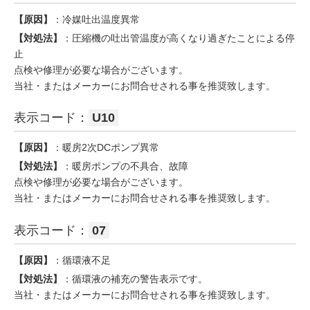
【原因】
：冷媒吐出温度異常
【対処法】
：圧縮機の吐出管温度が高くなり過ぎたことによる停
止
点検や修理が必要な場合がございます。
当社・またはメーカーにお問合せされる事を推奨致します。
表示コード：
U10
【原因】
：暖房2次DCポンプ異常
【対処法】
：暖房ポンプの不具合、故障
点検や修理が必要な場合がございます。
当社・またはメーカーにお問合せされる事を推奨致します。
表示コード：
07
【原因】
：循環液不足
【対処法】
：循環液の補充の警告表示です。
当社・またはメーカーにお問合せされる事を推奨致します。