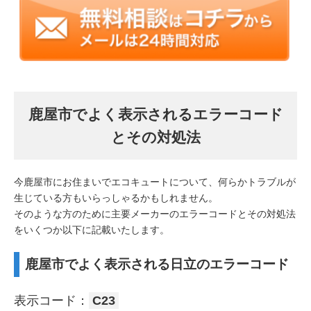
鹿屋市でよく表示されるエラーコード
とその対処法
今鹿屋市にお住まいでエコキュートについて、何らかトラブルが
生じている方もいらっしゃるかもしれません。
そのような方のために主要メーカーのエラーコードとその対処法
をいくつか以下に記載いたします。
鹿屋市でよく表示される日立のエラーコード
表示コード：
C23