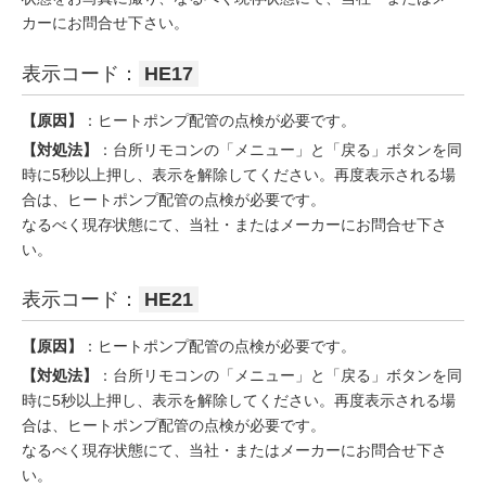
カーにお問合せ下さい。
表示コード：
HE17
【原因】
：ヒートポンプ配管の点検が必要です。
【対処法】
：台所リモコンの「メニュー」と「戻る」ボタンを同
時に5秒以上押し、表示を解除してください。再度表示される場
合は、ヒートポンプ配管の点検が必要です。
なるべく現存状態にて、当社・またはメーカーにお問合せ下さ
い。
表示コード：
HE21
【原因】
：ヒートポンプ配管の点検が必要です。
【対処法】
：台所リモコンの「メニュー」と「戻る」ボタンを同
時に5秒以上押し、表示を解除してください。再度表示される場
合は、ヒートポンプ配管の点検が必要です。
なるべく現存状態にて、当社・またはメーカーにお問合せ下さ
い。