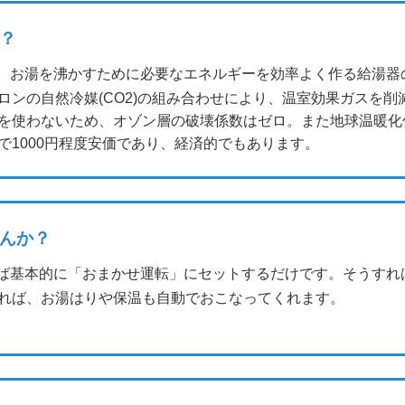
？
、お湯を沸かすために必要なエネルギーを効率よく作る給湯器
ロンの自然冷媒(CO2)の組み合わせにより、温室効果ガスを
使わないため、オゾン層の破壊係数はゼロ。また地球温暖化係数
1000円程度安価であり、経済的でもあります。
んか？
ば基本的に「おまかせ運転」にセットするだけです。そうすれ
れば、お湯はりや保温も自動でおこなってくれます。