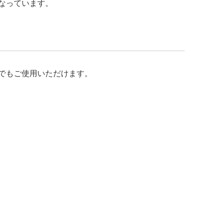
なっています。
庭でもご使用いただけます。