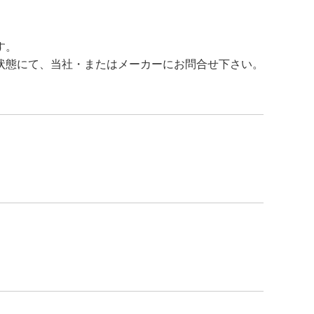
す。
状態にて、当社・またはメーカーにお問合せ下さい。