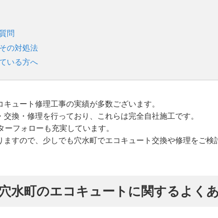
質問
とその対処法
れている方へ
コキュート修理工事の実績が多数ございます。
・交換・修理を行っており、これらは完全自社施工です。
ターフォローも充実しています。
りますので、少しでも穴水町でエコキュート交換や修理をご検
穴水町のエコキュートに関するよく