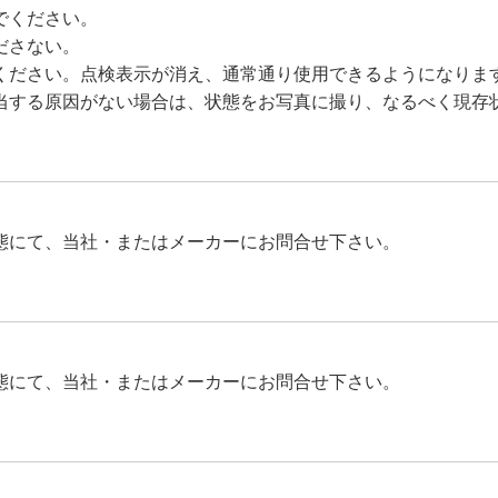
でください。
ださない。
ください。点検表示が消え、通常通り使用できるようになりま
当する原因がない場合は、状態をお写真に撮り、なるべく現存
態にて、当社・またはメーカーにお問合せ下さい。
態にて、当社・またはメーカーにお問合せ下さい。