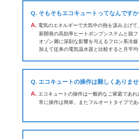
Q.
そもそもエコキュートってなんですか
A.
電気のエネルギーで大気中の熱を汲み上げて
新開発の高効率ヒートポンプシステムと脱フ
オゾン層に深刻な影響を与えるフロン系冷媒を
加えて従来の電気温水器と比較すると月平均で
Q.
エコキュートの操作は難しくありませ
A.
エコキュートの操作は一般的なご家庭であれ
常に操作は簡単。またフルオートタイプであ