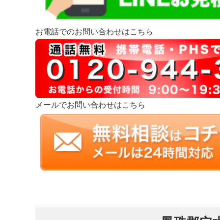
お電話でのお問い合わせはこちら
メールでお問い合わせはこちら