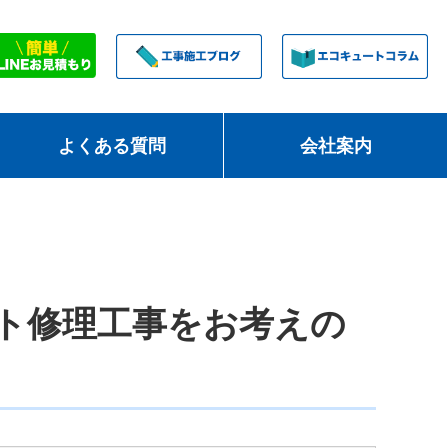
よくある質問
会社案内
ト修理工事をお考えの