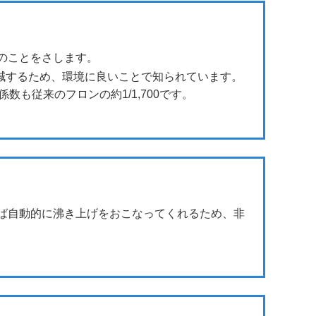
のことをさします。
削減するため、環境に良いことで知られています。
も従来のフロンの約1/1,700です。
ば自動的に沸き上げをおこなってくれるため、非