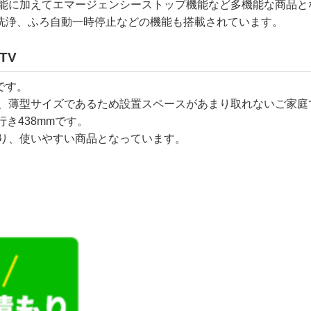
機能に加えてエマージェンシーストップ機能など多機能な商品と
洗浄、ふろ自動一時停止などの機能も搭載されています。
TV
です。
ら、薄型サイズであるため設置スペースがあまり取れないご家
行き438mmです。
あり、使いやすい商品となっています。