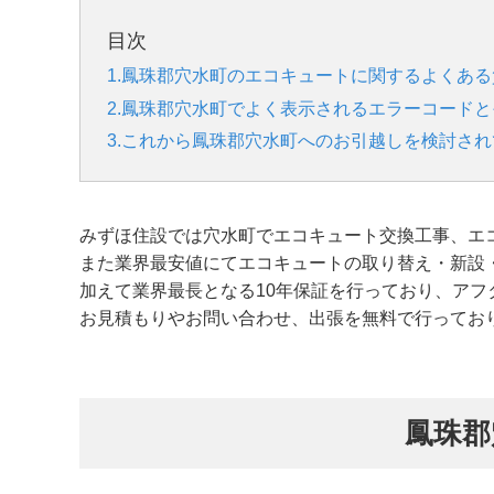
目次
1.鳳珠郡穴水町のエコキュートに関するよくある
2.鳳珠郡穴水町でよく表示されるエラーコード
3.これから鳳珠郡穴水町へのお引越しを検討さ
みずほ住設では穴水町でエコキュート交換工事、エ
また業界最安値にてエコキュートの取り替え・新設
加えて業界最長となる10年保証を行っており、アフ
お見積もりやお問い合わせ、出張を無料で行ってお
鳳珠郡