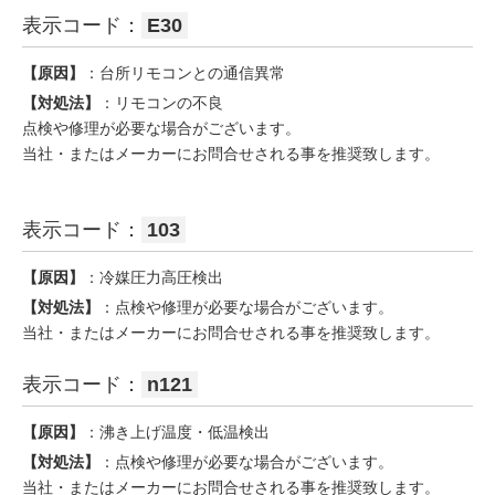
表示コード：
E30
【原因】
：台所リモコンとの通信異常
【対処法】
：リモコンの不良
点検や修理が必要な場合がございます。
当社・またはメーカーにお問合せされる事を推奨致します。
表示コード：
103
【原因】
：冷媒圧力高圧検出
【対処法】
：点検や修理が必要な場合がございます。
当社・またはメーカーにお問合せされる事を推奨致します。
表示コード：
n121
【原因】
：沸き上げ温度・低温検出
【対処法】
：点検や修理が必要な場合がございます。
当社・またはメーカーにお問合せされる事を推奨致します。