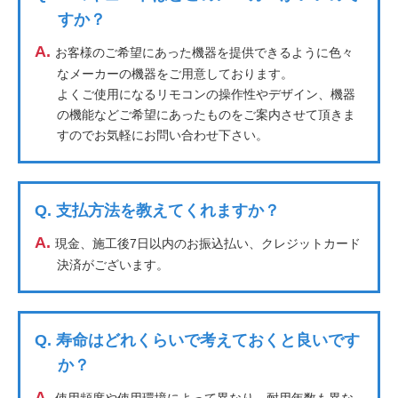
すか？
A.
お客様のご希望にあった機器を提供できるように色々
なメーカーの機器をご用意しております。
よくご使用になるリモコンの操作性やデザイン、機器
の機能などご希望にあったものをご案内させて頂きま
すのでお気軽にお問い合わせ下さい。
Q.
支払方法を教えてくれますか？
A.
現金、施工後7日以内のお振込払い、クレジットカード
決済がございます。
Q.
寿命はどれくらいで考えておくと良いです
か？
A.