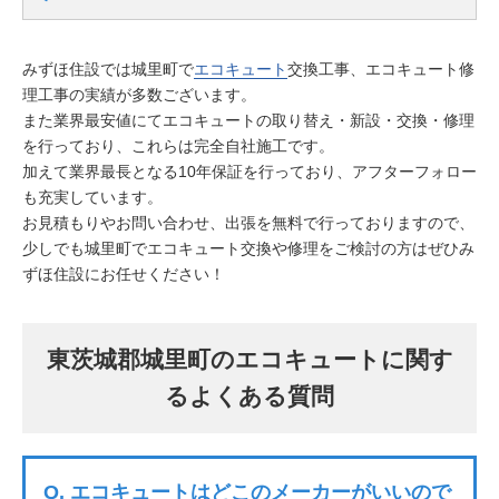
みずほ住設では城里町で
エコキュート
交換工事、エコキュート修
理工事の実績が多数ございます。
また業界最安値にてエコキュートの取り替え・新設・交換・修理
を行っており、これらは完全自社施工です。
加えて業界最長となる10年保証を行っており、アフターフォロー
も充実しています。
お見積もりやお問い合わせ、出張を無料で行っておりますので、
少しでも城里町でエコキュート交換や修理をご検討の方はぜひみ
ずほ住設にお任せください！
東茨城郡城里町のエコキュートに関す
るよくある質問
Q.
エコキュートはどこのメーカーがいいので