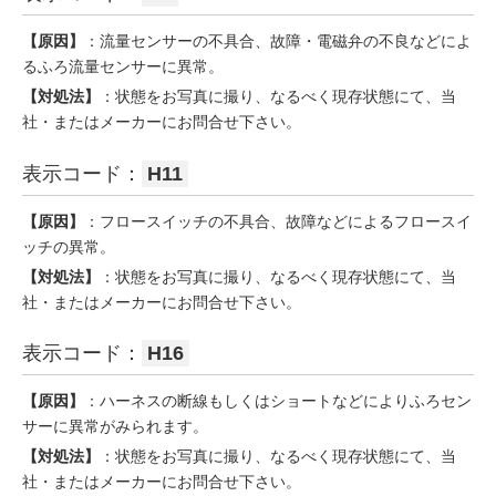
【原因】
：流量センサーの不具合、故障・電磁弁の不良などによ
るふろ流量センサーに異常。
【対処法】
：状態をお写真に撮り、なるべく現存状態にて、当
社・またはメーカーにお問合せ下さい。
表示コード：
H11
【原因】
：フロースイッチの不具合、故障などによるフロースイ
ッチの異常。
【対処法】
：状態をお写真に撮り、なるべく現存状態にて、当
社・またはメーカーにお問合せ下さい。
表示コード：
H16
【原因】
：ハーネスの断線もしくはショートなどによりふろセン
サーに異常がみられます。
【対処法】
：状態をお写真に撮り、なるべく現存状態にて、当
社・またはメーカーにお問合せ下さい。