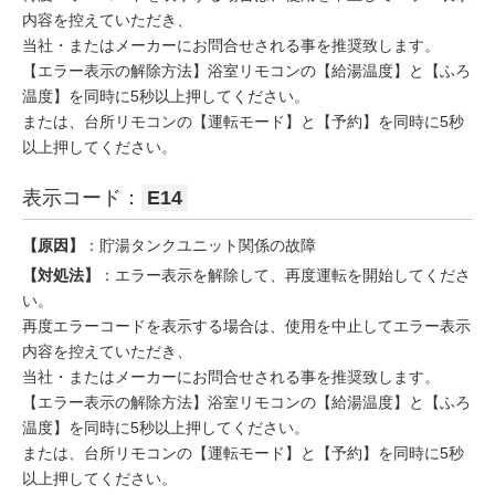
内容を控えていただき、
当社・またはメーカーにお問合せされる事を推奨致します。
【エラー表示の解除方法】浴室リモコンの【給湯温度】と【ふろ
温度】を同時に5秒以上押してください。
または、台所リモコンの【運転モード】と【予約】を同時に5秒
以上押してください。
表示コード：
E14
【原因】
：貯湯タンクユニット関係の故障
【対処法】
：エラー表示を解除して、再度運転を開始してくださ
い。
再度エラーコードを表示する場合は、使用を中止してエラー表示
内容を控えていただき、
当社・またはメーカーにお問合せされる事を推奨致します。
【エラー表示の解除方法】浴室リモコンの【給湯温度】と【ふろ
温度】を同時に5秒以上押してください。
または、台所リモコンの【運転モード】と【予約】を同時に5秒
以上押してください。