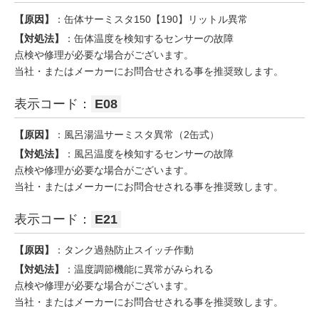
【原因】
：缶体サーミスタ150【190】リットル異常
【対処法】
：缶体温度を検知するセンサーの故障
点検や修理が必要な場合がございます。
当社・またはメーカーにお問合せされる事を推奨致します。
表示コード：
E08
【原因】
：風呂湯温サーミスタ異常（2缶式）
【対処法】
：風呂温度を検知するセンサーの故障
点検や修理が必要な場合がございます。
当社・またはメーカーにお問合せされる事を推奨致します。
表示コード：
E21
【原因】
：タンク過熱防止スイッチ作動
【対処法】
：温度調節機能に異常がみられる
点検や修理が必要な場合がございます。
当社・またはメーカーにお問合せされる事を推奨致します。