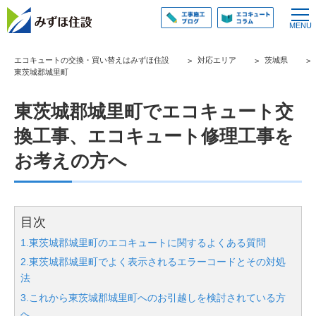
エコキュートの交換・買い替えはみずほ住設
対応エリア
茨城県
東茨城郡城里町
東茨城郡城里町でエコキュート交
換工事、エコキュート修理工事を
お考えの方へ
目次
1.東茨城郡城里町のエコキュートに関するよくある質問
2.東茨城郡城里町でよく表示されるエラーコードとその対処
法
3.これから東茨城郡城里町へのお引越しを検討されている方
へ