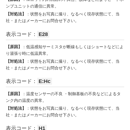
ンプユニットの通信に異常。
【対処法】
：状態をお写真に撮り、なるべく現存状態にて、当
社・またはメーカーにお問合せ下さい。
表示コード：
E28
【原因】
：低温感知サーミスタが断線もしくはショートなどによ
り湯張り時に低温異常。
【対処法】
：状態をお写真に撮り、なるべく現存状態にて、当
社・またはメーカーにお問合せ下さい。
表示コード：
E:Hc
【原因】
：温度センサーの不良 ・制御基板の不良などによるタ
ンク内の温度の異常。
【対処法】
：状態をお写真に撮り、なるべく現存状態にて、当
社・またはメーカーにお問合せ下さい。
表示コード：
H1