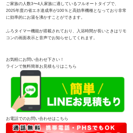
ご家族の人数3〜4人家族に適しているフルオートタイプで、
2025年度の省エネ達成率が100％と高効率機種となっており非常
に効率的にお湯を沸かすことができます。
ふろタイマー機能が搭載されており、入浴時間が長いときはリモ
コンの画面表示と音声でお知らせしてくれます。
お気軽にお問い合わせ下さい！
ラインで無料簡単お見積もりはこちら
お電話でのお問い合わせはこちら