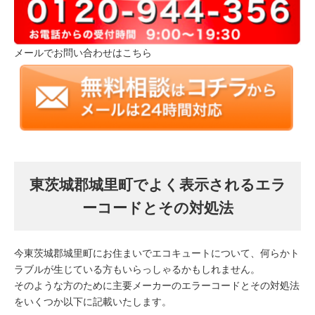
メールでお問い合わせはこちら
東茨城郡城里町でよく表示されるエラ
ーコードとその対処法
今東茨城郡城里町にお住まいでエコキュートについて、何らかト
ラブルが生じている方もいらっしゃるかもしれません。
そのような方のために主要メーカーのエラーコードとその対処法
をいくつか以下に記載いたします。