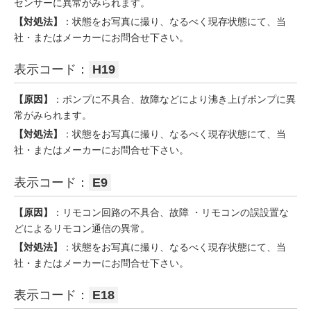
センサーに異常がみられます。
【対処法】
：状態をお写真に撮り、なるべく現存状態にて、当
社・またはメーカーにお問合せ下さい。
表示コード：
H19
【原因】
：ポンプに不具合、故障などにより沸き上げポンプに異
常がみられます。
【対処法】
：状態をお写真に撮り、なるべく現存状態にて、当
社・またはメーカーにお問合せ下さい。
表示コード：
E9
【原因】
：リモコン回路の不具合、故障 ・リモコンの誤設置な
どによるリモコン通信の異常。
【対処法】
：状態をお写真に撮り、なるべく現存状態にて、当
社・またはメーカーにお問合せ下さい。
表示コード：
E18