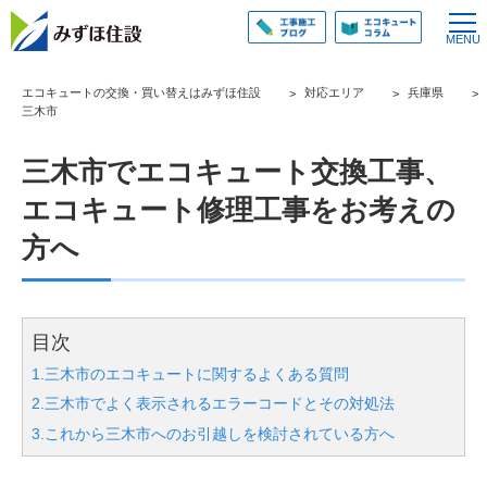
エコキュートの交換・買い替えはみずほ住設
対応エリア
兵庫県
三木市
三木市でエコキュート交換工事、
エコキュート修理工事をお考えの
方へ
目次
1.三木市のエコキュートに関するよくある質問
2.三木市でよく表示されるエラーコードとその対処法
3.これから三木市へのお引越しを検討されている方へ