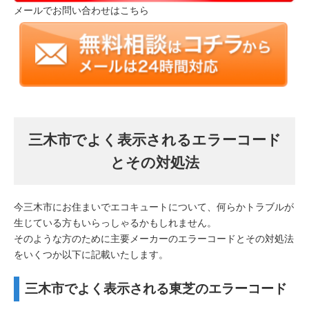
メールでお問い合わせはこちら
三木市でよく表示されるエラーコード
とその対処法
今三木市にお住まいでエコキュートについて、何らかトラブルが
生じている方もいらっしゃるかもしれません。
そのような方のために主要メーカーのエラーコードとその対処法
をいくつか以下に記載いたします。
三木市でよく表示される東芝のエラーコード