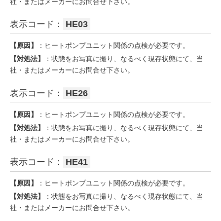
社・またはメーカーにお問合せ下さい。
表示コード：
HE03
【原因】
：ヒートポンプユニット関係の点検が必要です。
【対処法】
：状態をお写真に撮り、なるべく現存状態にて、当
社・またはメーカーにお問合せ下さい。
表示コード：
HE26
【原因】
：ヒートポンプユニット関係の点検が必要です。
【対処法】
：状態をお写真に撮り、なるべく現存状態にて、当
社・またはメーカーにお問合せ下さい。
表示コード：
HE41
【原因】
：ヒートポンプユニット関係の点検が必要です。
【対処法】
：状態をお写真に撮り、なるべく現存状態にて、当
社・またはメーカーにお問合せ下さい。