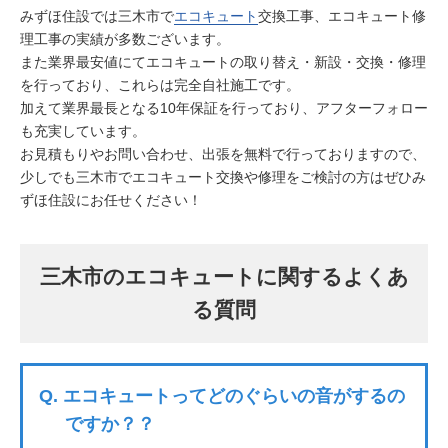
みずほ住設では三木市で
エコキュート
交換工事、エコキュート修
理工事の実績が多数ございます。
また業界最安値にてエコキュートの取り替え・新設・交換・修理
を行っており、これらは完全自社施工です。
加えて業界最長となる10年保証を行っており、アフターフォロー
も充実しています。
お見積もりやお問い合わせ、出張を無料で行っておりますので、
少しでも三木市でエコキュート交換や修理をご検討の方はぜひみ
ずほ住設にお任せください！
三木市のエコキュートに関するよくあ
る質問
Q.
エコキュートってどのぐらいの音がするの
ですか？？