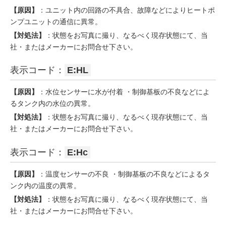
【原因】
：ユニット内の回路の不具合、故障などによりヒートポ
ンプユニットの通信に異常。
【対処法】
：状態をお写真に撮り、なるべく現存状態にて、当
社・またはメーカーにお問合せ下さい。
表示コード：
E:HL
【原因】
：水位センサーに水が付着 ・制御基板の不良などによ
るタンク内の水位の異常。
【対処法】
：状態をお写真に撮り、なるべく現存状態にて、当
社・またはメーカーにお問合せ下さい。
表示コード：
E:Hc
【原因】
：温度センサーの不良 ・制御基板の不良などによるタ
ンク内の温度の異常。
【対処法】
：状態をお写真に撮り、なるべく現存状態にて、当
社・またはメーカーにお問合せ下さい。