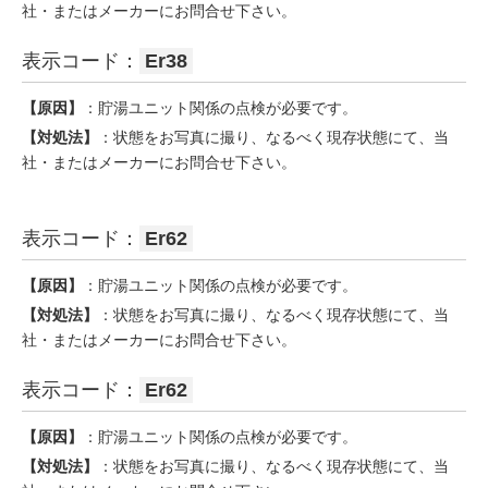
社・またはメーカーにお問合せ下さい。
表示コード：
Er38
【原因】
：貯湯ユニット関係の点検が必要です。
【対処法】
：状態をお写真に撮り、なるべく現存状態にて、当
社・またはメーカーにお問合せ下さい。
表示コード：
Er62
【原因】
：貯湯ユニット関係の点検が必要です。
【対処法】
：状態をお写真に撮り、なるべく現存状態にて、当
社・またはメーカーにお問合せ下さい。
表示コード：
Er62
【原因】
：貯湯ユニット関係の点検が必要です。
【対処法】
：状態をお写真に撮り、なるべく現存状態にて、当