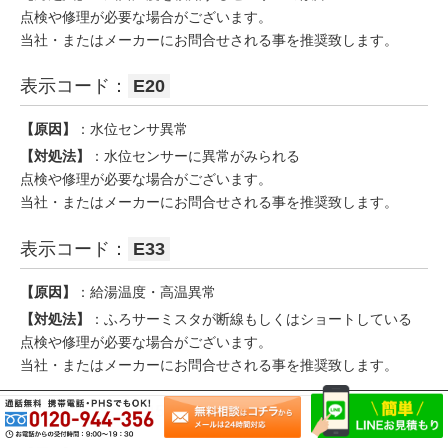
点検や修理が必要な場合がございます。
当社・またはメーカーにお問合せされる事を推奨致します。
表示コード：
E20
【原因】
：水位センサ異常
【対処法】
：水位センサーに異常がみられる
点検や修理が必要な場合がございます。
当社・またはメーカーにお問合せされる事を推奨致します。
表示コード：
E33
【原因】
：給湯温度・高温異常
【対処法】
：ふろサーミスタが断線もしくはショートしている
点検や修理が必要な場合がございます。
当社・またはメーカーにお問合せされる事を推奨致します。
表示コード：
E45