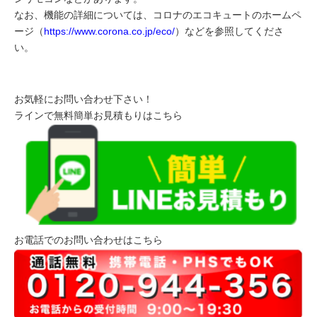
なお、機能の詳細については、コロナのエコキュートのホームペ
ージ（
https://www.corona.co.jp/eco/
）などを参照してくださ
い。
お気軽にお問い合わせ下さい！
ラインで無料簡単お見積もりはこちら
お電話でのお問い合わせはこちら