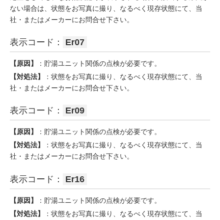
ない場合は、状態をお写真に撮り、なるべく現存状態にて、当
社・またはメーカーにお問合せ下さい。
表示コード：
Er07
【原因】
：貯湯ユニット関係の点検が必要です。
【対処法】
：状態をお写真に撮り、なるべく現存状態にて、当
社・またはメーカーにお問合せ下さい。
表示コード：
Er09
【原因】
：貯湯ユニット関係の点検が必要です。
【対処法】
：状態をお写真に撮り、なるべく現存状態にて、当
社・またはメーカーにお問合せ下さい。
表示コード：
Er16
【原因】
：貯湯ユニット関係の点検が必要です。
【対処法】
：状態をお写真に撮り、なるべく現存状態にて、当