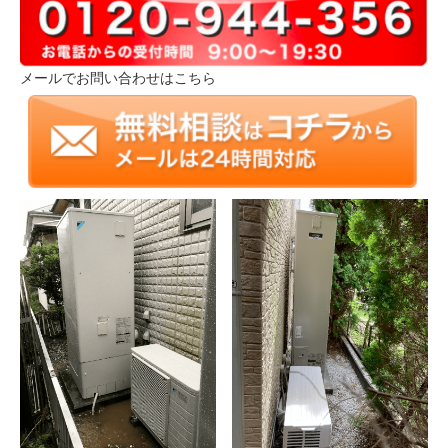
メールでお問い合わせはこちら