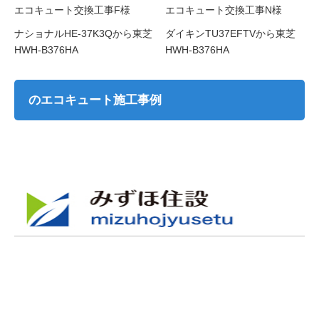
エコキュート交換工事F様
エコキュート交換工事N様
ナショナルHE-37K3Qから東芝
ダイキンTU37EFTVから東芝
HWH-B376HA
HWH-B376HA
のエコキュート施工事例