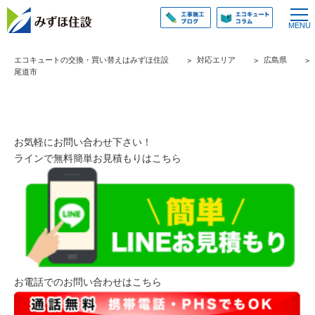
エコキュートの交換・買い替えはみずほ住設
対応エリア
広島県
尾道市
お気軽にお問い合わせ下さい！
ラインで無料簡単お見積もりはこちら
お電話でのお問い合わせはこちら