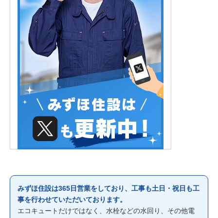
みずほ住設は365日営業をしており、工事も土日・祝日も工
事を行わせていただいております。
エコキュートだけではなく、水栓などの水回り、その他電