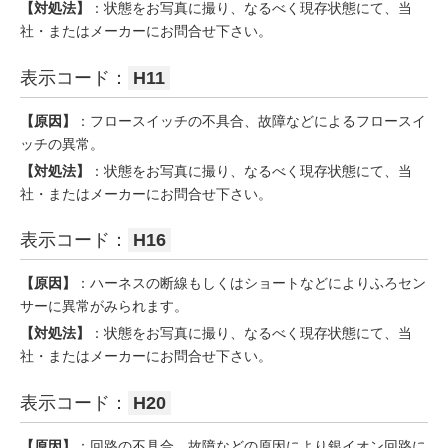
【対処法】
：状態をお写真に撮り、なるべく現存状態にて、当
社・またはメーカーにお問合せ下さい。
表示コード：
H11
【原因】
：フロースイッチの不具合、故障などによるフロースイ
ッチの異常。
【対処法】
：状態をお写真に撮り、なるべく現存状態にて、当
社・またはメーカーにお問合せ下さい。
表示コード：
H16
【原因】
：ハーネスの断線もしくはショートなどによりふろセン
サーに異常がみられます。
【対処法】
：状態をお写真に撮り、なるべく現存状態にて、当
社・またはメーカーにお問合せ下さい。
表示コード：
H20
【原因】
：回路の不具合、故障などの原因により銀イオン回路に