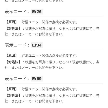
社・またはメーカーにお問合せ下さい。
表示コード：
Er26
【原因】
：貯湯ユニット関係の点検が必要です。
【対処法】
：状態をお写真に撮り、なるべく現存状態にて、当
社・またはメーカーにお問合せ下さい。
表示コード：
Er34
【原因】
：貯湯ユニット関係の点検が必要です。
【対処法】
：状態をお写真に撮り、なるべく現存状態にて、当
社・またはメーカーにお問合せ下さい。
表示コード：
Er69
【原因】
：貯湯ユニット関係の点検が必要です。
【対処法】
：状態をお写真に撮り、なるべく現存状態にて、当
社・またはメーカーにお問合せ下さい。