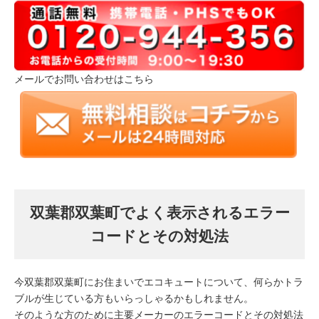
メールでお問い合わせはこちら
双葉郡双葉町でよく表示されるエラー
コードとその対処法
今双葉郡双葉町にお住まいでエコキュートについて、何らかトラ
ブルが生じている方もいらっしゃるかもしれません。
そのような方のために主要メーカーのエラーコードとその対処法