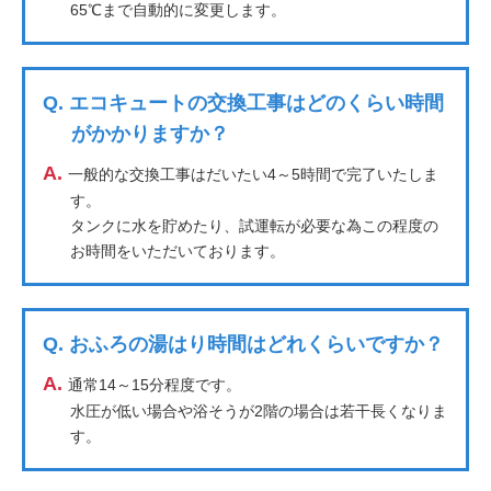
65℃まで自動的に変更します。
Q.
エコキュートの交換工事はどのくらい時間
がかかりますか？
A.
一般的な交換工事はだいたい4～5時間で完了いたしま
す。
タンクに水を貯めたり、試運転が必要な為この程度の
お時間をいただいております。
Q.
おふろの湯はり時間はどれくらいですか？
A.
通常14～15分程度です。
水圧が低い場合や浴そうが2階の場合は若干長くなりま
す。