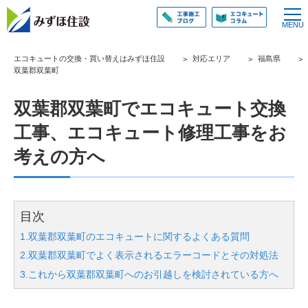
エコキュートの交換・買い替えはみずほ住設
対応エリア
福島県
双葉郡双葉町
双葉郡双葉町でエコキュート交換
工事、エコキュート修理工事をお
考えの方へ
目次
1.双葉郡双葉町のエコキュートに関するよくある質問
2.双葉郡双葉町でよく表示されるエラーコードとその対処法
3.これから双葉郡双葉町へのお引越しを検討されている方へ