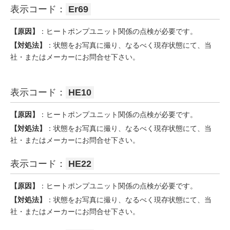
表示コード：
Er69
【原因】
：ヒートポンプユニット関係の点検が必要です。
【対処法】
：状態をお写真に撮り、なるべく現存状態にて、当
社・またはメーカーにお問合せ下さい。
表示コード：
HE10
【原因】
：ヒートポンプユニット関係の点検が必要です。
【対処法】
：状態をお写真に撮り、なるべく現存状態にて、当
社・またはメーカーにお問合せ下さい。
表示コード：
HE22
【原因】
：ヒートポンプユニット関係の点検が必要です。
【対処法】
：状態をお写真に撮り、なるべく現存状態にて、当
社・またはメーカーにお問合せ下さい。