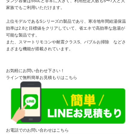
タンク容量は550Lと非常に大きく、利用想定人数も5〜7人と大
家族でもご利用いただけます。
上位モデルであるSシリーズの製品であり、寒冷地年間給湯保温
効率は2.8と目標値をクリアしていて、省エネで高効率な急湯が
可能な製品です。
また、スマートリモコンや耐震クラスS、バブルお掃除 などさ
まざまな機能が搭載されています。
お気軽にお問い合わせ下さい！
ラインで無料簡単お見積もりはこちら
お電話でのお問い合わせはこちら