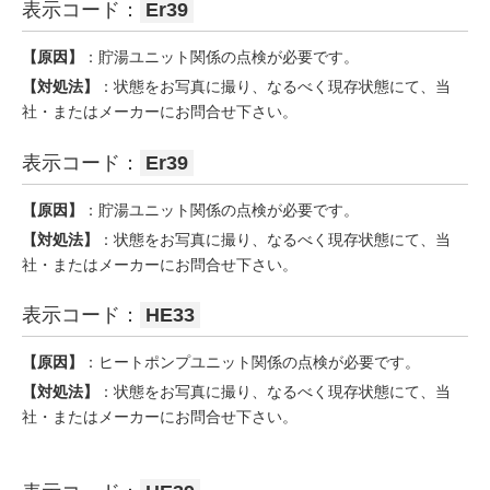
表示コード：
Er39
【原因】
：貯湯ユニット関係の点検が必要です。
【対処法】
：状態をお写真に撮り、なるべく現存状態にて、当
社・またはメーカーにお問合せ下さい。
表示コード：
Er39
【原因】
：貯湯ユニット関係の点検が必要です。
【対処法】
：状態をお写真に撮り、なるべく現存状態にて、当
社・またはメーカーにお問合せ下さい。
表示コード：
HE33
【原因】
：ヒートポンプユニット関係の点検が必要です。
【対処法】
：状態をお写真に撮り、なるべく現存状態にて、当
社・またはメーカーにお問合せ下さい。