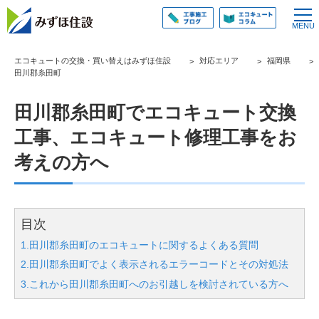
エコキュートの交換・買い替えはみずほ住設
対応エリア
福岡県
田川郡糸田町
田川郡糸田町でエコキュート交換
工事、エコキュート修理工事をお
考えの方へ
目次
1.田川郡糸田町のエコキュートに関するよくある質問
2.田川郡糸田町でよく表示されるエラーコードとその対処法
3.これから田川郡糸田町へのお引越しを検討されている方へ