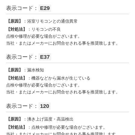
表示コード：
E29
【原因】
：浴室リモコンとの通信異常
【対処法】
：リモコンの不良
点検や修理が必要な場合がございます。
当社・またはメーカーにお問合せされる事を推奨致します。
表示コード：
E37
【原因】
：漏水検知
【対処法】
：機器などから漏水が生じている
点検や修理が必要な場合がございます。
当社・またはメーカーにお問合せされる事を推奨致します。
表示コード：
120
【原因】
：沸き上げ温度・高温検出
【対処法】
：点検や修理が必要な場合がございます。
当社・またはメーカーにお問合せされる事を推奨致します。