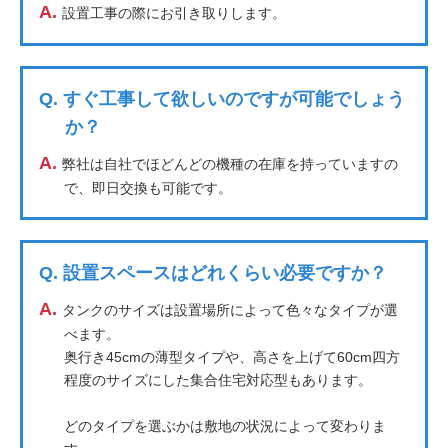
A.
設置工事の際にお引き取りします。
Q.
すぐ工事して欲しいのですが可能でしょう
か？
A.
弊社は自社でほどんどの機種の在庫を持っていますの
で、即日交換も可能です。
Q.
設置スペースはどれくらい必要ですか？
A.
タンクのサイズは設置場所によって色々なタイプが選
べます。
奥行き45cmの薄型タイプや、高さを上げて60cm四方
程度のサイズにした集合住宅対応型もあります。
どのタイプを選ぶかは敷地の状況によって変わりま