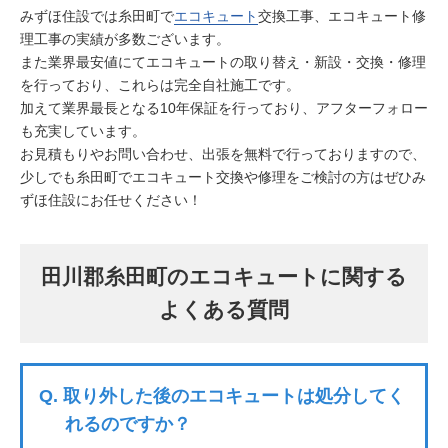
みずほ住設では糸田町で
エコキュート
交換工事、エコキュート修
理工事の実績が多数ございます。
また業界最安値にてエコキュートの取り替え・新設・交換・修理
を行っており、これらは完全自社施工です。
加えて業界最長となる10年保証を行っており、アフターフォロー
も充実しています。
お見積もりやお問い合わせ、出張を無料で行っておりますので、
少しでも糸田町でエコキュート交換や修理をご検討の方はぜひみ
ずほ住設にお任せください！
田川郡糸田町のエコキュートに関する
よくある質問
Q.
取り外した後のエコキュートは処分してく
れるのですか？