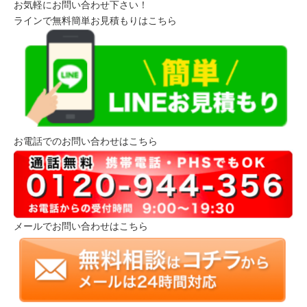
お気軽にお問い合わせ下さい！
ラインで無料簡単お見積もりはこちら
お電話でのお問い合わせはこちら
メールでお問い合わせはこちら