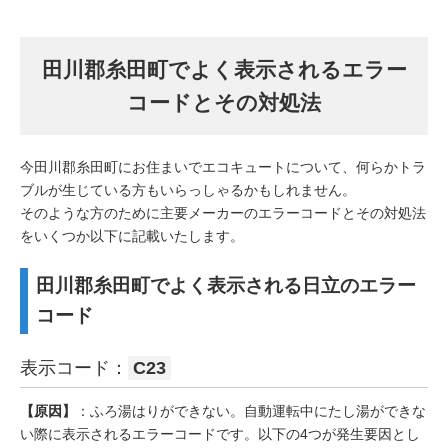
田川郡糸田町でよく表示されるエラー
コードとその対処法
今田川郡糸田町にお住まいでエコキュートについて、何らかトラ
ブルが生じている方もいらっしゃるかもしれません。
そのような方のために主要メーカーのエラーコードとその対処法
をいくつか以下に記載いたします。
田川郡糸田町でよく表示される日立のエラー
コード
表示コード：
C23
【原因】
：ふろ湯はりができない。自動運転中にたし湯ができな
い際に表示されるエラーコードです。以下の4つが発生要因とし