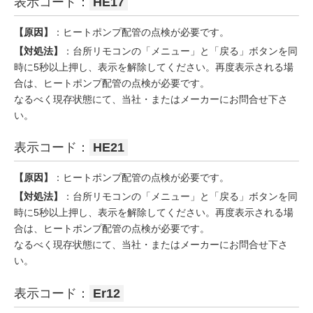
表示コード：
HE17
【原因】
：ヒートポンプ配管の点検が必要です。
【対処法】
：台所リモコンの「メニュー」と「戻る」ボタンを同
時に5秒以上押し、表示を解除してください。再度表示される場
合は、ヒートポンプ配管の点検が必要です。
なるべく現存状態にて、当社・またはメーカーにお問合せ下さ
い。
表示コード：
HE21
【原因】
：ヒートポンプ配管の点検が必要です。
【対処法】
：台所リモコンの「メニュー」と「戻る」ボタンを同
時に5秒以上押し、表示を解除してください。再度表示される場
合は、ヒートポンプ配管の点検が必要です。
なるべく現存状態にて、当社・またはメーカーにお問合せ下さ
い。
表示コード：
Er12