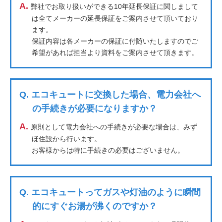
A.
弊社でお取り扱いができる10年延長保証に関しまして
は全てメーカーの延長保証をご案内させて頂いており
ます。
保証内容は各メーカーの保証に付随いたしますのでご
希望があれば担当より資料をご案内させて頂きます。
Q.
エコキュートに交換した場合、電力会社へ
の手続きが必要になりますか？
A.
原則として電力会社への手続きが必要な場合は、みず
ほ住設から行います。
お客様からは特に手続きの必要はございません。
Q.
エコキュートってガスや灯油のように瞬間
的にすぐお湯が沸くのですか？