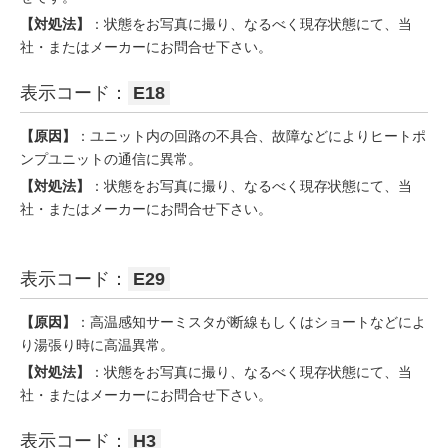
【対処法】
：状態をお写真に撮り、なるべく現存状態にて、当
社・またはメーカーにお問合せ下さい。
表示コード：
E18
【原因】
：ユニット内の回路の不具合、故障などによりヒートポ
ンプユニットの通信に異常。
【対処法】
：状態をお写真に撮り、なるべく現存状態にて、当
社・またはメーカーにお問合せ下さい。
表示コード：
E29
【原因】
：高温感知サーミスタが断線もしくはショートなどによ
り湯張り時に高温異常。
【対処法】
：状態をお写真に撮り、なるべく現存状態にて、当
社・またはメーカーにお問合せ下さい。
表示コード：
H3