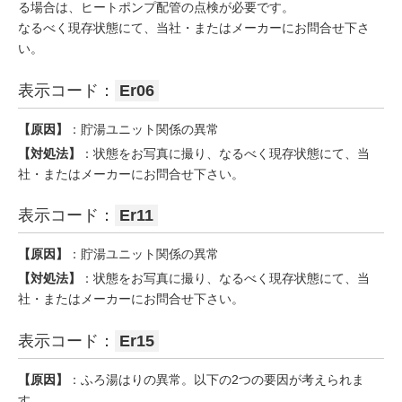
る場合は、ヒートポンプ配管の点検が必要です。
なるべく現存状態にて、当社・またはメーカーにお問合せ下さ
い。
表示コード：
Er06
【原因】
：貯湯ユニット関係の異常
【対処法】
：状態をお写真に撮り、なるべく現存状態にて、当
社・またはメーカーにお問合せ下さい。
表示コード：
Er11
【原因】
：貯湯ユニット関係の異常
【対処法】
：状態をお写真に撮り、なるべく現存状態にて、当
社・またはメーカーにお問合せ下さい。
表示コード：
Er15
【原因】
：ふろ湯はりの異常。以下の2つの要因が考えられま
す。