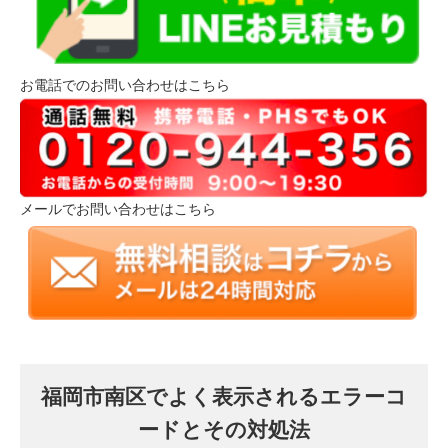
お電話でのお問い合わせはこちら
メールでお問い合わせはこちら
福岡市南区でよく表示されるエラーコ
ードとその対処法