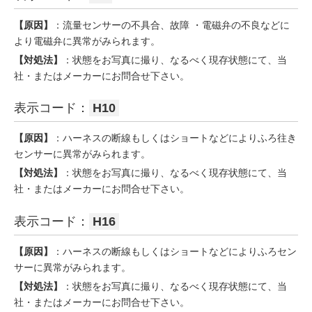
【原因】
：流量センサーの不具合、故障 ・電磁弁の不良などに
より電磁弁に異常がみられます。
【対処法】
：状態をお写真に撮り、なるべく現存状態にて、当
社・またはメーカーにお問合せ下さい。
表示コード：
H10
【原因】
：ハーネスの断線もしくはショートなどによりふろ往き
センサーに異常がみられます。
【対処法】
：状態をお写真に撮り、なるべく現存状態にて、当
社・またはメーカーにお問合せ下さい。
表示コード：
H16
【原因】
：ハーネスの断線もしくはショートなどによりふろセン
サーに異常がみられます。
【対処法】
：状態をお写真に撮り、なるべく現存状態にて、当
社・またはメーカーにお問合せ下さい。