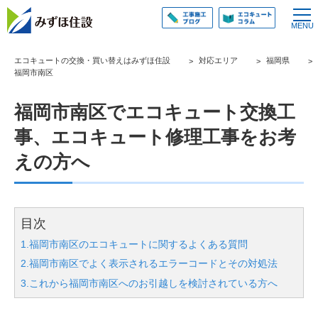
エコキュートの交換・買い替えはみずほ住設
対応エリア
福岡県
福岡市南区
福岡市南区でエコキュート交換工
事、エコキュート修理工事をお考
えの方へ
目次
1.福岡市南区のエコキュートに関するよくある質問
2.福岡市南区でよく表示されるエラーコードとその対処法
3.これから福岡市南区へのお引越しを検討されている方へ