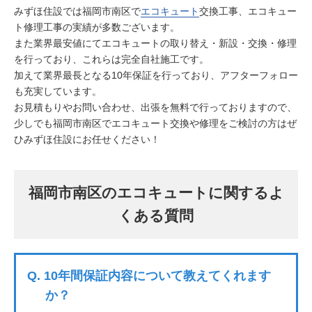
みずほ住設では福岡市南区で
エコキュート
交換工事、エコキュー
ト修理工事の実績が多数ございます。
また業界最安値にてエコキュートの取り替え・新設・交換・修理
を行っており、これらは完全自社施工です。
加えて業界最長となる10年保証を行っており、アフターフォロー
も充実しています。
お見積もりやお問い合わせ、出張を無料で行っておりますので、
少しでも福岡市南区でエコキュート交換や修理をご検討の方はぜ
ひみずほ住設にお任せください！
福岡市南区のエコキュートに関するよ
くある質問
Q.
10年間保証内容について教えてくれます
か？