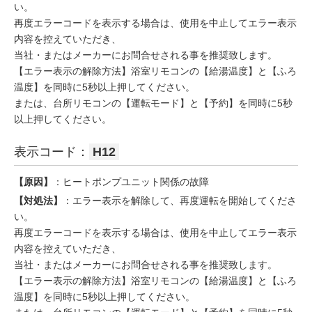
い。
再度エラーコードを表示する場合は、使用を中止してエラー表示
内容を控えていただき、
当社・またはメーカーにお問合せされる事を推奨致します。
【エラー表示の解除方法】浴室リモコンの【給湯温度】と【ふろ
温度】を同時に5秒以上押してください。
または、台所リモコンの【運転モード】と【予約】を同時に5秒
以上押してください。
表示コード：
H12
【原因】
：ヒートポンプユニット関係の故障
【対処法】
：エラー表示を解除して、再度運転を開始してくださ
い。
再度エラーコードを表示する場合は、使用を中止してエラー表示
内容を控えていただき、
当社・またはメーカーにお問合せされる事を推奨致します。
【エラー表示の解除方法】浴室リモコンの【給湯温度】と【ふろ
温度】を同時に5秒以上押してください。