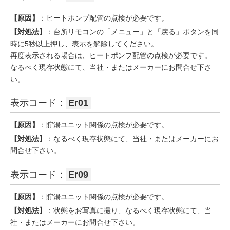
【原因】
：ヒートポンプ配管の点検が必要です。
【対処法】
：台所リモコンの「メニュー」と「戻る」ボタンを同
時に5秒以上押し、表示を解除してください。
再度表示される場合は、ヒートポンプ配管の点検が必要です。
なるべく現存状態にて、当社・またはメーカーにお問合せ下さ
い。
表示コード：
Er01
【原因】
：貯湯ユニット関係の点検が必要です。
【対処法】
：なるべく現存状態にて、当社・またはメーカーにお
問合せ下さい。
表示コード：
Er09
【原因】
：貯湯ユニット関係の点検が必要です。
【対処法】
：状態をお写真に撮り、なるべく現存状態にて、当
社・またはメーカーにお問合せ下さい。