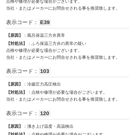
点検や修理が必要な場合がございます。
当社・またはメーカーにお問合せされる事を推奨致します。
表示コード：
E39
【原因】
：風呂保温三方弁異常
【対処法】
：ふろ保温三方弁の異常の疑い
点検や修理が必要な場合がございます。
当社・またはメーカーにお問合せされる事を推奨致します。
表示コード：
103
【原因】
：冷媒圧力高圧検出
【対処法】
：点検や修理が必要な場合がございます。
当社・またはメーカーにお問合せされる事を推奨致します。
表示コード：
120
【原因】
：沸き上げ温度・高温検出
【対処法】
：点検や修理が必要な場合がございます。