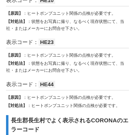
表示コード：
HE10
【原因】
：ヒートポンプユニット関係の点検が必要です。
【対処法】
：状態をお写真に撮り、なるべく現存状態にて、当
社・またはメーカーにお問合せ下さい。
表示コード：
HE23
【原因】
：ヒートポンプユニット関係の点検が必要です。
【対処法】
：状態をお写真に撮り、なるべく現存状態にて、当
社・またはメーカーにお問合せ下さい。
表示コード：
HE44
【原因】
：ヒートポンプユニット関係の点検が必要です。
【対処法】
：ヒートポンプユニット関係の点検が必要です。
長生郡長生村でよく表示されるCORONAのエ
ラーコード