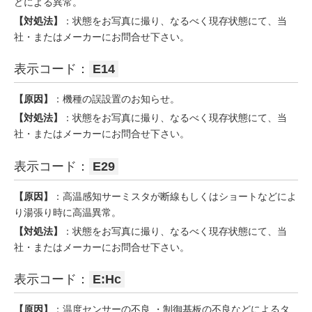
どによる異常。
【対処法】
：状態をお写真に撮り、なるべく現存状態にて、当
社・またはメーカーにお問合せ下さい。
表示コード：
E14
【原因】
：機種の誤設置のお知らせ。
【対処法】
：状態をお写真に撮り、なるべく現存状態にて、当
社・またはメーカーにお問合せ下さい。
表示コード：
E29
【原因】
：高温感知サーミスタが断線もしくはショートなどによ
り湯張り時に高温異常。
【対処法】
：状態をお写真に撮り、なるべく現存状態にて、当
社・またはメーカーにお問合せ下さい。
表示コード：
E:Hc
【原因】
：温度センサーの不良 ・制御基板の不良などによるタ