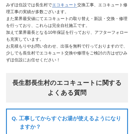
みずほ住設では長生村で
エコキュート
交換工事、エコキュート修
理工事の実績が多数ございます。
また業界最安値にてエコキュートの取り替え・新設・交換・修理
を行っており、これらは完全自社施工です。
加えて業界最長となる10年保証を行っており、アフターフォロー
も充実しています。
お見積もりやお問い合わせ、出張を無料で行っておりますので、
少しでも長生村でエコキュート交換や修理をご検討の方はぜひみ
ずほ住設にお任せください！
長生郡長生村のエコキュートに関する
よくある質問
Q.
工事してからすぐお湯が使えるようになり
ますか？