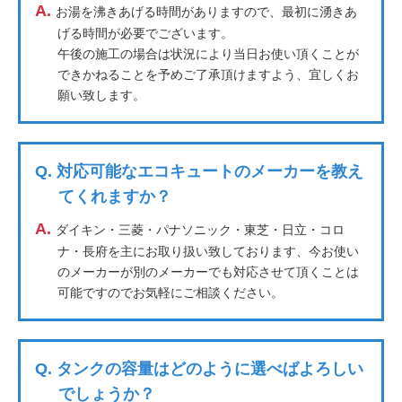
A.
お湯を沸きあげる時間がありますので、最初に湧きあ
げる時間が必要でございます。
午後の施工の場合は状況により当日お使い頂くことが
できかねることを予めご了承頂けますよう、宜しくお
願い致します。
Q.
対応可能なエコキュートのメーカーを教え
てくれますか？
A.
ダイキン・三菱・パナソニック・東芝・日立・コロ
ナ・長府を主にお取り扱い致しております、今お使い
のメーカーが別のメーカーでも対応させて頂くことは
可能ですのでお気軽にご相談ください。
Q.
タンクの容量はどのように選べばよろしい
でしょうか？