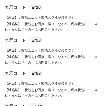
表示コード：
Er16
【原因】
：貯湯ユニット関係の点検が必要です。
【対処法】
：状態をお写真に撮り、なるべく現存状態にて、当
社・またはメーカーにお問合せ下さい。
表示コード：
Er58
【原因】
：貯湯ユニット関係の点検が必要です。
【対処法】
：状態をお写真に撮り、なるべく現存状態にて、当
社・またはメーカーにお問合せ下さい。
表示コード：
Er58
【原因】
：貯湯ユニット関係の点検が必要です。
【対処法】
：状態をお写真に撮り、なるべく現存状態にて、当
社・またはメーカーにお問合せ下さい。