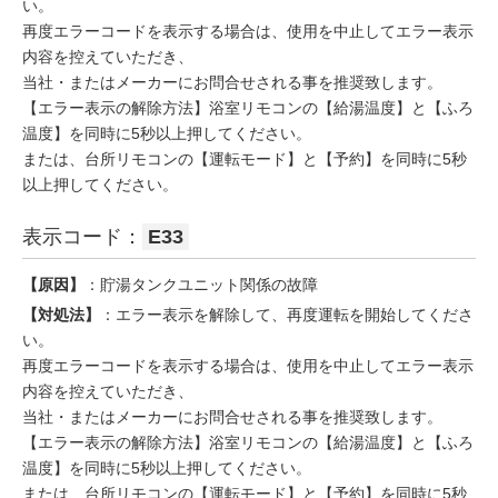
い。
再度エラーコードを表示する場合は、使用を中止してエラー表示
内容を控えていただき、
当社・またはメーカーにお問合せされる事を推奨致します。
【エラー表示の解除方法】浴室リモコンの【給湯温度】と【ふろ
温度】を同時に5秒以上押してください。
または、台所リモコンの【運転モード】と【予約】を同時に5秒
以上押してください。
表示コード：
E33
【原因】
：貯湯タンクユニット関係の故障
【対処法】
：エラー表示を解除して、再度運転を開始してくださ
い。
再度エラーコードを表示する場合は、使用を中止してエラー表示
内容を控えていただき、
当社・またはメーカーにお問合せされる事を推奨致します。
【エラー表示の解除方法】浴室リモコンの【給湯温度】と【ふろ
温度】を同時に5秒以上押してください。
または、台所リモコンの【運転モード】と【予約】を同時に5秒