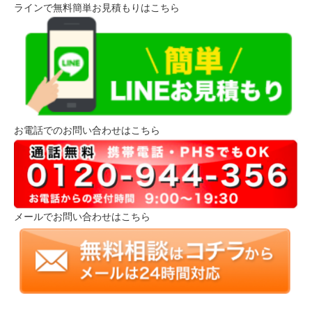
ラインで無料簡単お見積もりはこちら
お電話でのお問い合わせはこちら
メールでお問い合わせはこちら