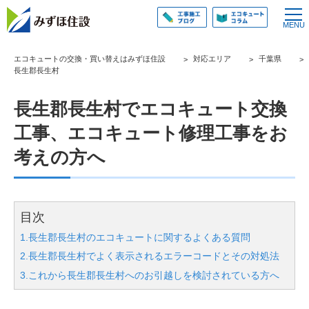
エコキュートの交換・買い替えはみずほ住設
対応エリア
千葉県
長生郡長生村
長生郡長生村でエコキュート交換
工事、エコキュート修理工事をお
考えの方へ
目次
1.長生郡長生村のエコキュートに関するよくある質問
2.長生郡長生村でよく表示されるエラーコードとその対処法
3.これから長生郡長生村へのお引越しを検討されている方へ