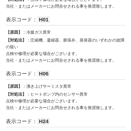
当社・またはメーカーにお問合せされる事を推奨致します。
表示コード：
H01
【原因】
：冷媒ガス異常
【対処法】
：圧縮機、凝縮器、膨張弁、蒸発器のいずれかの故障
の疑い
点検や修理が必要な場合がございます。
当社・またはメーカーにお問合せされる事を推奨致します。
表示コード：
H06
【原因】
：沸き上げサーミスタ異常
【対処法】
：ヒートポンプ内のセンサー異常
点検や修理が必要な場合がございます。
当社・またはメーカーにお問合せされる事を推奨致します。
表示コード：
H24