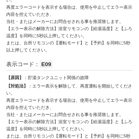
再度エラーコードを表示する場合は、使用を中止してエラー表示
内容を控えていただき、
当社・またはメーカーにお問合せされる事を推奨致します。
【エラー表示の解除方法】浴室リモコンの【給湯温度】と【ふろ
温度】を同時に5秒以上押してください。
または、台所リモコンの【運転モード】と【予約】を同時に5秒
以上押してください。
表示コード：
E09
【原因】
：貯湯タンクユニット関係の故障
【対処法】
：エラー表示を解除して、再度運転を開始してくださ
い。
再度エラーコードを表示する場合は、使用を中止してエラー表示
内容を控えていただき、
当社・またはメーカーにお問合せされる事を推奨致します。
【エラー表示の解除方法】浴室リモコンの【給湯温度】と【ふろ
温度】を同時に5秒以上押してください。
または、台所リモコンの【運転モード】と【予約】を同時に5秒