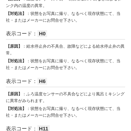
ンク内の温度の異常。
【対処法】
：状態をお写真に撮り、なるべく現存状態にて、当
社・またはメーカーにお問合せ下さい。
表示コード：
H0
【原因】
：給水停止弁の不具合、故障などによる給水停止弁の異
常。
【対処法】
：状態をお写真に撮り、なるべく現存状態にて、当
社・またはメーカーにお問合せ下さい。
表示コード：
H6
【原因】
：ふろ温度センサーの不具合などにより風呂ミキシング
に異常がみられます。
【対処法】
：状態をお写真に撮り、なるべく現存状態にて、当
社・またはメーカーにお問合せ下さい。
表示コード：
H11