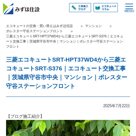
エコキュートの交換・買い替えはみずほ住設
マンション
ポレスター守谷ステーションフロント
三菱エコキュートSRT-HPT37WD4から三菱エコキュートSRT-S376｜エコキュ
ート交換工事｜茨城県守谷市中央｜マンション｜ポレスター守谷ステーション
フロント
三菱エコキュートSRT-HPT37WD4から三菱エ
コキュートSRT-S376｜エコキュート交換工事
｜茨城県守谷市中央｜マンション｜ポレスター
守谷ステーションフロント
2025年7月22日
【ブログ施工紹介】