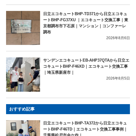
日立エコキュートBHP-TD371から日立エコキュ
ートBHP-FG37XU ｜エコキュート交換工事｜東
京都調布市下石原｜マンション｜コンファーレ
調布
2026年8月6日
サンデンエコキュートEB-AHP37QTAから日立エ
コキュートBHP-F46XD｜エコキュート交換工事
｜埼玉県新座市｜
2026年8月5日
おすすめ記事
日立エコキュートBHP-TA372から日立エコキュ
ートBHP-F46TD｜エコキュート交換工事事例｜
千葉県松戸市金ケ作｜