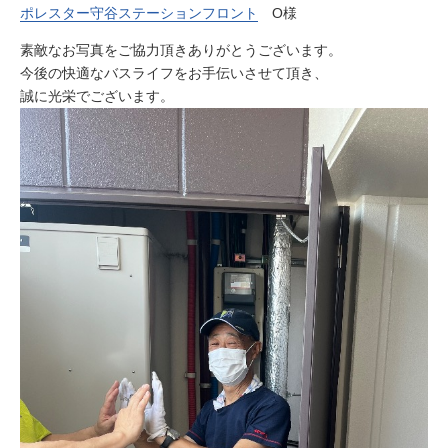
ポレスター守谷ステーションフロント
O様
素敵なお写真をご協力頂きありがとうございます。
今後の快適なバスライフをお手伝いさせて頂き、
誠に光栄でございます。