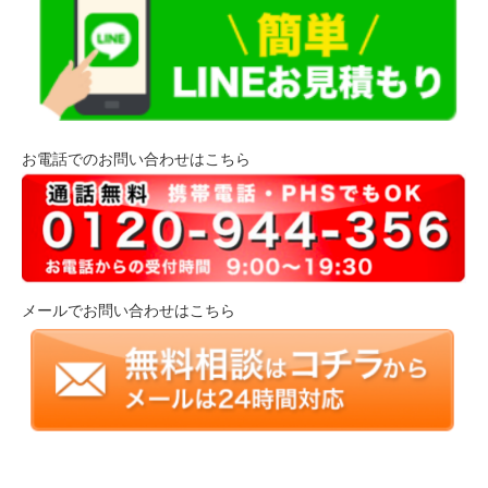
お電話でのお問い合わせはこちら
メールでお問い合わせはこちら