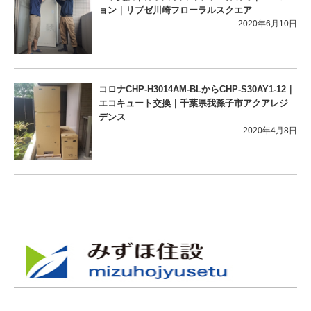
ョン｜リブゼ川崎フローラルスクエア
2020年6月10日
コロナCHP-H3014AM-BLからCHP-S30AY1-12｜
エコキュート交換｜千葉県我孫子市アクアレジ
デンス
2020年4月8日