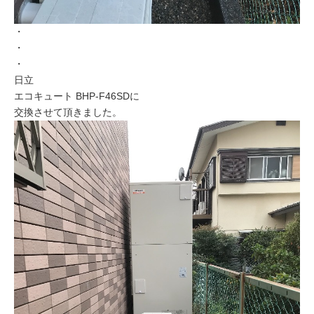
・
・
・
日立
エコキュート BHP-F46SDに
交換させて頂きました。