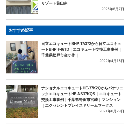
リゾート葉山南
2026年8月7日
おすすめ記事
日立エコキュートBHP-TA372から日立エコキュ
ートBHP-F46TD｜エコキュート交換工事事例｜
千葉県松戸市金ケ作｜
2022年4月16日
ナショナルエコキュートHE-37K2Qからパナソニ
ックエコキュートHE-NS37KQS｜エコキュート
交換工事事例｜千葉県野田市宮崎｜マンション
｜エクセレントプレイスドリームマークス
2021年6月29日