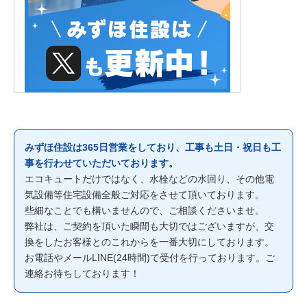
みずほ住設は365日営業をしており、工事も土日・祝日も工
事を行わせていただいております。
エコキュートだけではなく、水栓などの水回り、その他電
気設備等住宅設備全般ご対応をさせて頂いております。
些細なことでも構いませんので、ご相談くださいませ。
弊社は、ご契約を頂いた瞬間も大切ではございますが、交
換をしたお客様とのこれからを一番大切にしております。
お電話やメールLINE(24時間)て受付を行っております。ご
連絡お待ちしております！