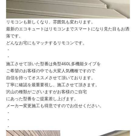
リモコンも新しくなり、雰囲気も変わります。
最新のエコキュートはリモコンまでスマートになり見た目もお洒
落です。
どんなお宅にもマッチするリモコンです。
・
・
施工させて頂いた型番は角型460L多機能タイプを
ご希望のお客様の中でも大変人気機種ですので
自信を持ってオススメさせて頂いております。
丁寧に確認を最重要視し、施工させて頂きます。
沢山の種類がございますがお客様のご自宅
にあった型番をご提案差し上げます。
メーカー変更施工も得意ですのでお任せください。
・
・
・