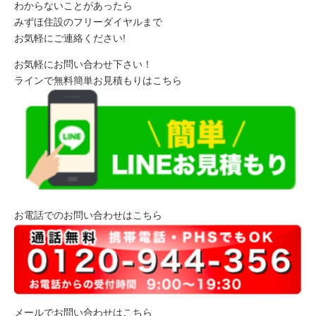
わからないことがあったら
みずほ住設のフリーダイヤルまで
お気軽にご連絡ください!
お気軽にお問い合わせ下さい！
ラインで無料簡単お見積もりはこちら
お電話でのお問い合わせはこちら
メールでお問い合わせはこちら