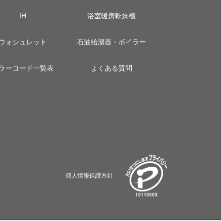
IH
浴室暖房乾燥機
ウォシュレット
石油給湯器・ボイラー
ラーコード一覧表
よくある質問
個人情報保護方針