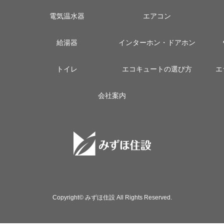
電気温水器
エアコン
給湯器
インターホン・ドアホン
トイレ
エコキュートの選び方
エ
会社案内
Copyright© みずほ住設 All Rights Reserved.