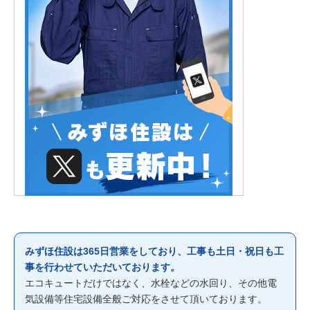
みずほ住設は365日営業をしており、工事も土日・祝日も工
事を行わせていただいております。
エコキュートだけではなく、水栓などの水回り、その他電
気設備等住宅設備全般ご対応をさせて頂いております。