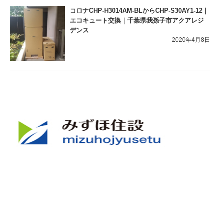
コロナCHP-H3014AM-BLからCHP-S30AY1-12｜
エコキュート交換｜千葉県我孫子市アクアレジ
デンス
2020年4月8日